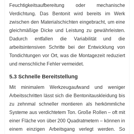
Feuchtigkeitsaufbereitung oder mechanische
Verdichtung. Das Bentonit wird bereits im Werk
zwischen den Materialschichten eingebracht, um eine
gleichmäßige Dicke und Leistung zu gewährleisten.
Dadurch entfallen die Variabilität und die
arbeitsintensiven Schritte bei der Entwicklung von
Tondichtungen vor Ort, was die Montagezeit reduziert
und menschliche Fehler vermeidet.
5.3 Schnelle Bereitstellung
Mit minimalem Werkzeugaufwand und weniger
Arbeitsschritten lässt sich die Bentonitauskleidung bis
zu zehnmal schneller montieren als herkömmliche
Systeme aus verdichtetem Ton. Große Rollen – oft mit
einer Fläche von über 200 Quadratmetern – können in
einem einzigen Arbeitsgang verlegt werden. So