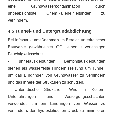
eine Grundwasserkontamination durch
unbeabsichtigte Chemikalieneinleitungen zu
verhindern.
4.5 Tunnel- und Untergrundabdichtung
Bei Infrastrukturmaßnahmen im Bereich unterirdischer
Bauwerke gewährleistet GCL einen zuverlässigen
Feuchtigkeitsschutz.
- Tunnelauskleidungen: Bentonitauskleidungen
dienen als wasserfeste Hindernisse rund um Tunnel,
um das Eindringen von Grundwasser zu verhindern
und das Innere der Strukturen zu schützen.
- Unterirdische Strukturen: Wird in Kellern,
Unterführungen und Versorgungsschächten
verwendet, um ein Eindringen von Wasser zu
verhindern, den hydrostatischen Druck zu minimieren