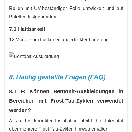
Rollen mit UV-beständiger Folie umwickelt und auf
Paletten festgebunden.
7.3 Haltbarkeit
12 Monate bei trockener, abgedeckter Lagerung.
8. Häufig gestellte Fragen (FAQ)
8.1 F: Können Bentonit-Auskleidungen in
Bereichen mit Frost-Tau-Zyklen verwendet
werden?
A: Ja, bei korrekter Installation bleibt ihre Integrität
über mehrere Frost-Tau-Zyklen hinweg erhalten.