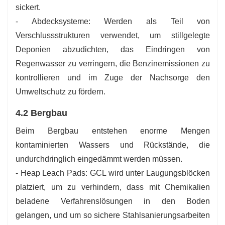
sickert.
- Abdecksysteme: Werden als Teil von
Verschlussstrukturen verwendet, um stillgelegte
Deponien abzudichten, das Eindringen von
Regenwasser zu verringern, die Benzinemissionen zu
kontrollieren und im Zuge der Nachsorge den
Umweltschutz zu fördern.
4.2 Bergbau
Beim Bergbau entstehen enorme Mengen
kontaminierten Wassers und Rückstände, die
undurchdringlich eingedämmt werden müssen.
- Heap Leach Pads: GCL wird unter Laugungsblöcken
platziert, um zu verhindern, dass mit Chemikalien
beladene Verfahrenslösungen in den Boden
gelangen, und um so sichere Stahlsanierungsarbeiten