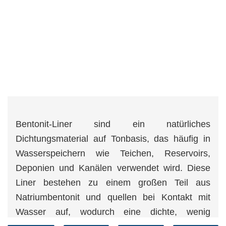
Bentonit-Liner sind ein natürliches
Dichtungsmaterial auf Tonbasis, das häufig in
Wasserspeichern wie Teichen, Reservoirs,
Deponien und Kanälen verwendet wird. Diese
Liner bestehen zu einem großen Teil aus
Natriumbentonit und quellen bei Kontakt mit
Wasser auf, wodurch eine dichte, wenig