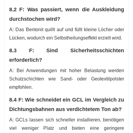
8.2 F: Was passiert, wenn die Auskleidung
durchstochen wird?
A: Das Bentonit quillt auf und füllt kleine Löcher oder
Lücken, wodurch ein Selbstheilungseffekt erzielt wird.
8.3 F: Sind Sicherheitsschichten
erforderlich?
A: Bei Anwendungen mit hoher Belastung werden
Schutzschichten wie Sand- oder Geotextilpolster
empfohlen.
8.4 F: Wie schneidet ein GCL im Vergleich zu
Dichtungsbahnen aus verdichtetem Ton ab?
A: GCLs lassen sich schneller installieren, benötigen
viel weniger Platz und bieten eine geringere