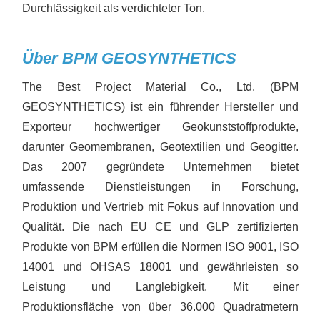
Durchlässigkeit als verdichteter Ton.
Über BPM GEOSYNTHETICS
The Best Project Material Co., Ltd. (BPM
GEOSYNTHETICS) ist ein führender Hersteller und
Exporteur hochwertiger Geokunststoffprodukte,
darunter Geomembranen, Geotextilien und Geogitter.
Das 2007 gegründete Unternehmen bietet
umfassende Dienstleistungen in Forschung,
Produktion und Vertrieb mit Fokus auf Innovation und
Qualität. Die nach EU CE und GLP zertifizierten
Produkte von BPM erfüllen die Normen ISO 9001, ISO
14001 und OHSAS 18001 und gewährleisten so
Leistung und Langlebigkeit. Mit einer
Produktionsfläche von über 36.000 Quadratmetern