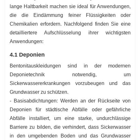
lange Haltbarkeit machen sie ideal für Anwendungen,
die die Eindämmung feiner Flüssigkeiten oder
Chemikalien erfordern. Nachfolgend finden Sie eine
detailliertere Aufschlüsselung ihrer wichtigsten
Anwendungen:
4.1 Deponien
Bentonitauskleidungen sind in der modernen
Deponietechnik notwendig, um
Sickerwassererkrankungen vorzubeugen und das
Grundwasser zu schützen.
- Basisabdichtungen: Werden an der Rückseite von
Deponien für städtische Abfälle oder gefährliche
Abfälle installiert, um eine starke, undurchlässige
Barriere zu bilden, die verhindert, dass Sickerwasser
in den umgebenden Boden und das Grundwasser