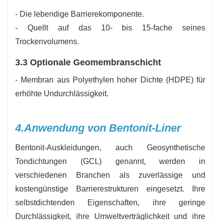
- Die lebendige Barrierekomponente.
- Quellt auf das 10- bis 15-fache seines
Trockenvolumens.
3.3 Optionale Geomembranschicht
- Membran aus Polyethylen hoher Dichte (HDPE) für
erhöhte Undurchlässigkeit.
4.
Anwendung von Bentonit-Liner
Bentonit-Auskleidungen, auch Geosynthetische
Tondichtungen (GCL) genannt, werden in
verschiedenen Branchen als zuverlässige und
kostengünstige Barrierestrukturen eingesetzt. Ihre
selbstdichtenden Eigenschaften, ihre geringe
Durchlässigkeit, ihre Umweltverträglichkeit und ihre