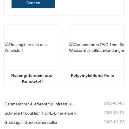
Senden
Rasengitterstein aus 
Polyvinylchlorid-Folie
Kunststoff
2026-08-08
Geomembran-Lieferant für Infrastrukturentwickler
2026-08-08
Schnelle Produktion HDPE-Liner-Fabrik
2026-08-08
Großlager-Geotextilhersteller