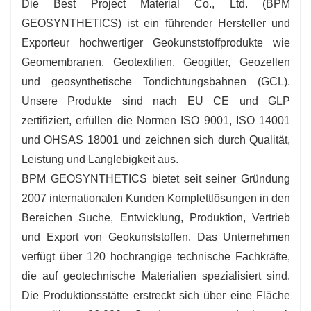
Die Best Project Material Co., Ltd. (BPM
GEOSYNTHETICS) ist ein führender Hersteller und
Exporteur hochwertiger Geokunststoffprodukte wie
Geomembranen, Geotextilien, Geogitter, Geozellen
und geosynthetische Tondichtungsbahnen (GCL).
Unsere Produkte sind nach EU CE und GLP
zertifiziert, erfüllen die Normen ISO 9001, ISO 14001
und OHSAS 18001 und zeichnen sich durch Qualität,
Leistung und Langlebigkeit aus.
BPM GEOSYNTHETICS bietet seit seiner Gründung
2007 internationalen Kunden Komplettlösungen in den
Bereichen Suche, Entwicklung, Produktion, Vertrieb
und Export von Geokunststoffen. Das Unternehmen
verfügt über 120 hochrangige technische Fachkräfte,
die auf geotechnische Materialien spezialisiert sind.
Die Produktionsstätte erstreckt sich über eine Fläche