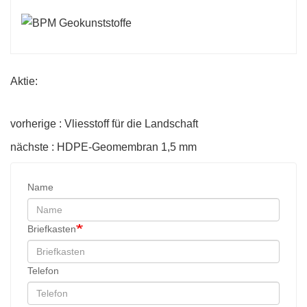
Aktie:
vorherige : Vliesstoff für die Landschaft
nächste : HDPE-Geomembran 1,5 mm
Name
Briefkasten
Telefon