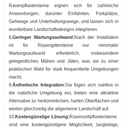
Rasenpflastersteine ​​eignen sich für zahlreiche
Anwendungen, darunter Einfahrten, Parkplätze,
Gehwege und Unterhaltungswege, und lassen sich in
wunderbare Landschaftsdesigns integrieren.
8.
Geringer Wartungsaufwand:
Nach der Installation
ist für Rasengittersteine ​​nur minimaler
Wartungsaufwand erforderlich, insbesondere
gelegentliches Mähen und Jäten, was sie zu einer
praktischen Wahl für stark frequentierte Umgebungen
macht.
9.
Ästhetische Integration:
Sie fügen sich nahtlos in
die natürliche Umgebung ein, bieten eine attraktive
Alternative zu herkömmlichen, harten Oberflächen und
werten gleichzeitig die allgemeine Landschaft auf.
10.
Kostengünstige Lösung:
Rasenzellpflastersteine ​​
sind eine kostengünstigere Möglichkeit, langlebige,