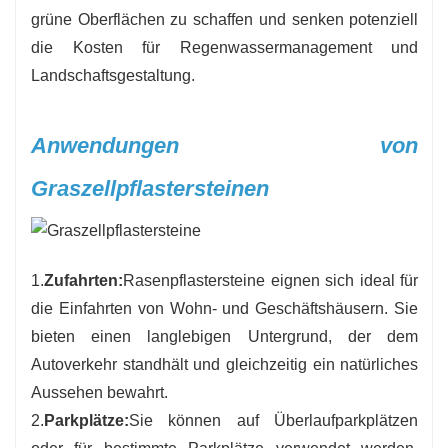
grüne Oberflächen zu schaffen und senken potenziell
die Kosten für Regenwassermanagement und
Landschaftsgestaltung.
Anwendungen von
Graszellpflastersteinen
1.
Zufahrten:
Rasenpflastersteine ​​eignen sich ideal für
die Einfahrten von Wohn- und Geschäftshäusern. Sie
bieten einen langlebigen Untergrund, der dem
Autoverkehr standhält und gleichzeitig ein natürliches
Aussehen bewahrt.
2.
Parkplätze:
Sie können auf Überlaufparkplätzen