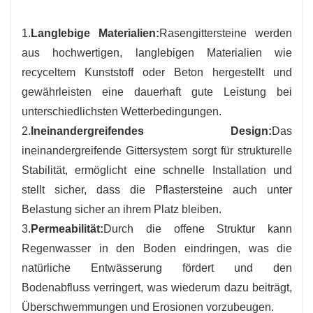
1.
Langlebige Materialien:
Rasengittersteine ​​werden
aus hochwertigen, langlebigen Materialien wie
recyceltem Kunststoff oder Beton hergestellt und
gewährleisten eine dauerhaft gute Leistung bei
unterschiedlichsten Wetterbedingungen.
2.
Ineinandergreifendes Design:
Das
ineinandergreifende Gittersystem sorgt für strukturelle
Stabilität, ermöglicht eine schnelle Installation und
stellt sicher, dass die Pflastersteine ​​auch unter
Belastung sicher an ihrem Platz bleiben.
3.
Permeabilität:
Durch die offene Struktur kann
Regenwasser in den Boden eindringen, was die
natürliche Entwässerung fördert und den
Bodenabfluss verringert, was wiederum dazu beiträgt,
Überschwemmungen und Erosionen vorzubeugen.