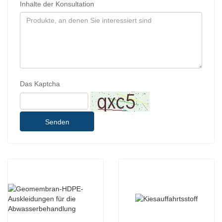
Inhalte der Konsultation
Das Kaptcha
Senden