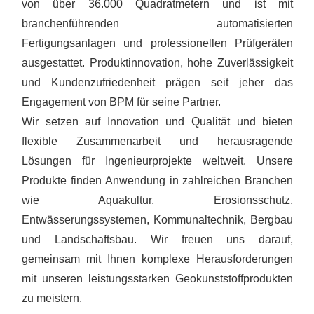
von über 36.000 Quadratmetern und ist mit
branchenführenden automatisierten
Fertigungsanlagen und professionellen Prüfgeräten
ausgestattet. Produktinnovation, hohe Zuverlässigkeit
und Kundenzufriedenheit prägen seit jeher das
Engagement von BPM für seine Partner.
Wir setzen auf Innovation und Qualität und bieten
flexible Zusammenarbeit und herausragende
Lösungen für Ingenieurprojekte weltweit. Unsere
Produkte finden Anwendung in zahlreichen Branchen
wie Aquakultur, Erosionsschutz,
Entwässerungssystemen, Kommunaltechnik, Bergbau
und Landschaftsbau. Wir freuen uns darauf,
gemeinsam mit Ihnen komplexe Herausforderungen
mit unseren leistungsstarken Geokunststoffprodukten
zu meistern.