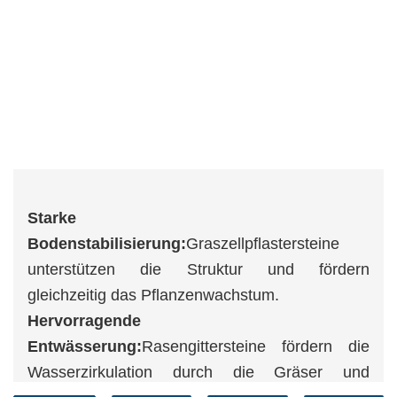
Starke
Bodenstabilisierung:
Graszellpflastersteine ​​
unterstützen die Struktur und fördern
gleichzeitig das Pflanzenwachstum.
Hervorragende
Entwässerung:
Rasengittersteine ​​fördern die
Wasserzirkulation durch die Gräser und