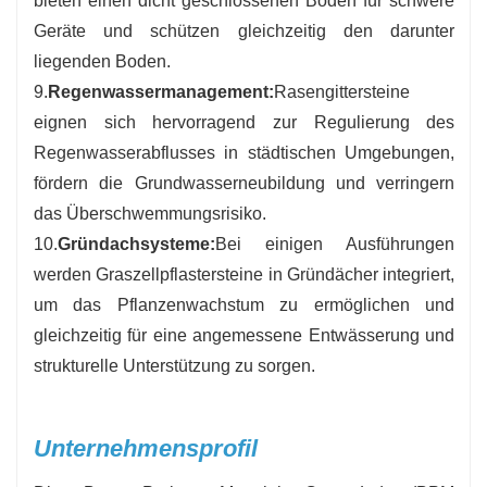
bieten einen dicht geschlossenen Boden für schwere
Geräte und schützen gleichzeitig den darunter
liegenden Boden.
9.
Regenwassermanagement:
Rasengittersteine ​​
eignen sich hervorragend zur Regulierung des
Regenwasserabflusses in städtischen Umgebungen,
fördern die Grundwasserneubildung und verringern
das Überschwemmungsrisiko.
10.
Gründachsysteme:
Bei einigen Ausführungen
werden Graszellpflastersteine ​​in Gründächer integriert,
um das Pflanzenwachstum zu ermöglichen und
gleichzeitig für eine angemessene Entwässerung und
strukturelle Unterstützung zu sorgen.
Unternehmensprofil