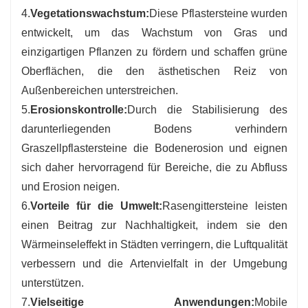
4.
Vegetationswachstum:
Diese Pflastersteine ​​wurden
entwickelt, um das Wachstum von Gras und
einzigartigen Pflanzen zu fördern und schaffen grüne
Oberflächen, die den ästhetischen Reiz von
Außenbereichen unterstreichen.
5.
Erosionskontrolle:
Durch die Stabilisierung des
darunterliegenden Bodens verhindern
Graszellpflastersteine ​​die Bodenerosion und eignen
sich daher hervorragend für Bereiche, die zu Abfluss
und Erosion neigen.
6.
Vorteile für die Umwelt:
Rasengittersteine ​​leisten
einen Beitrag zur Nachhaltigkeit, indem sie den
Wärmeinseleffekt in Städten verringern, die Luftqualität
verbessern und die Artenvielfalt in der Umgebung
unterstützen.
7.
Vielseitige Anwendungen:
Mobile