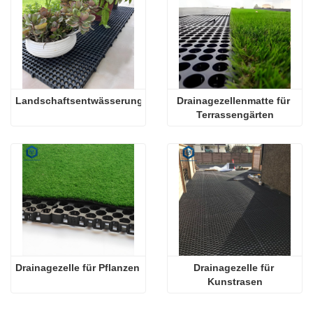
Landschaftsentwässerungszelle
Drainagezellenmatte für 
Terrassengärten
Drainagezelle für Pflanzen
Drainagezelle für 
Kunstrasen