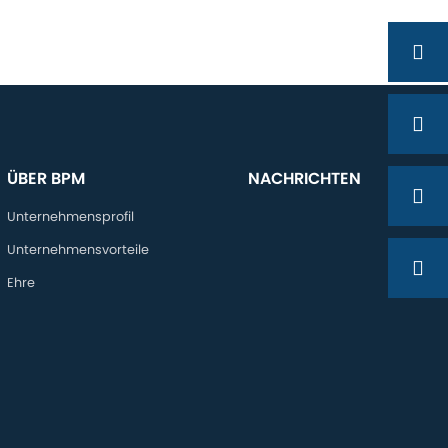
ÜBER BPM
NACHRICHTEN
Unternehmensprofil
Unternehmensvorteile
Ehre