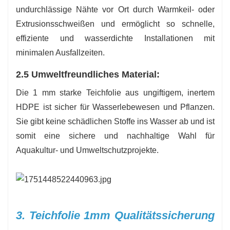
undurchlässige Nähte vor Ort durch Warmkeil- oder
Extrusionsschweißen und ermöglicht so schnelle,
effiziente und wasserdichte Installationen mit
minimalen Ausfallzeiten.
2.5 Umweltfreundliches Material:
Die 1 mm starke Teichfolie aus ungiftigem, inertem
HDPE ist sicher für Wasserlebewesen und Pflanzen.
Sie gibt keine schädlichen Stoffe ins Wasser ab und ist
somit eine sichere und nachhaltige Wahl für
Aquakultur- und Umweltschutzprojekte.
3. Teichfolie 1mm Qualitätssicherung