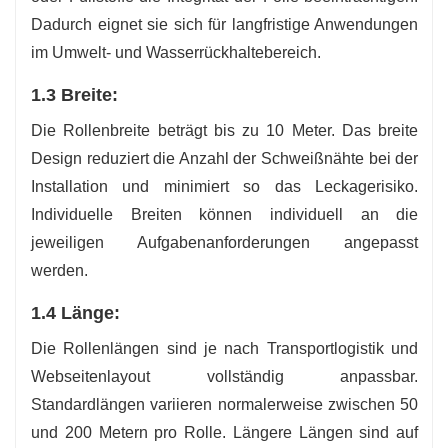
Dadurch eignet sie sich für langfristige Anwendungen
im Umwelt- und Wasserrückhaltebereich.
1.3 Breite:
Die Rollenbreite beträgt bis zu 10 Meter. Das breite
Design reduziert die Anzahl der Schweißnähte bei der
Installation und minimiert so das Leckagerisiko.
Individuelle Breiten können individuell an die
jeweiligen Aufgabenanforderungen angepasst
werden.
1.4 Länge:
Die Rollenlängen sind je nach Transportlogistik und
Webseitenlayout vollständig anpassbar.
Standardlängen variieren normalerweise zwischen 50
und 200 Metern pro Rolle. Längere Längen sind auf