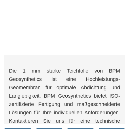
Die 1 mm starke Teichfolie von BPM
Geosynthetics ist eine Hochleistungs-
Geomembran für optimale Abdichtung und
Langlebigkeit. BPM Geosynthetics bietet ISO-
zertifizierte Fertigung und maßgeschneiderte
Lösungen für Ihre individuellen Anforderungen.
Kontaktieren Sie uns für eine technische