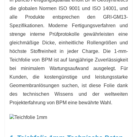
die globalen Normen ISO 9001 und ISO 14001, und
alle Produkte entsprechen den GRI-GM13-
Spezifikationen. Moderne Fertigungsverfahren und
strenge interne Prüfprotokolle gewährleisten eine
gleichmäßige Dicke, einheitliche Rollengrößen und
höchste Stoffreinheit in jeder Charge. Die 1-mm-
Teichfolie von BPM ist auf langjährige Zuverlässigkeit
bei minimalem Wartungsaufwand ausgelegt. Für
Kunden, die kostengünstige und leistungsstarke
Geomembranlösungen suchen, ist diese Folie dank
des technischen Wissens und der weltweiten
Projekterfahrung von BPM eine bewährte Wahl.