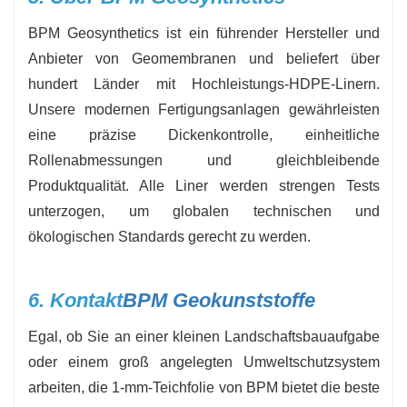
BPM Geosynthetics ist ein führender Hersteller und
Anbieter von Geomembranen und beliefert über
hundert Länder mit Hochleistungs-HDPE-Linern.
Unsere modernen Fertigungsanlagen gewährleisten
eine präzise Dickenkontrolle, einheitliche
Rollenabmessungen und gleichbleibende
Produktqualität. Alle Liner werden strengen Tests
unterzogen, um globalen technischen und
ökologischen Standards gerecht zu werden.
6. Kontakt
BPM Geokunststoffe
Egal, ob Sie an einer kleinen Landschaftsbauaufgabe
oder einem groß angelegten Umweltschutzsystem
arbeiten, die 1-mm-Teichfolie von BPM bietet die beste