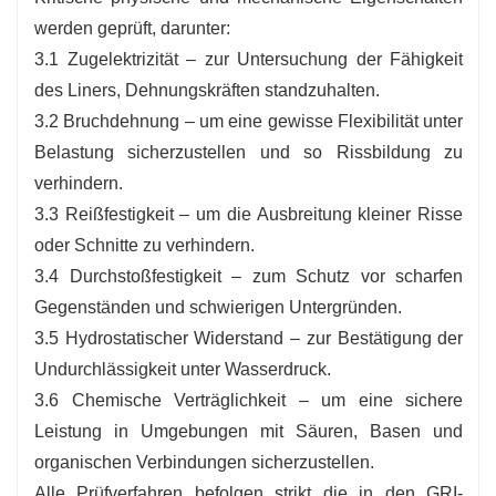
werden geprüft, darunter:
3.1 Zugelektrizität – zur Untersuchung der Fähigkeit
des Liners, Dehnungskräften standzuhalten.
3.2 Bruchdehnung – um eine gewisse Flexibilität unter
Belastung sicherzustellen und so Rissbildung zu
verhindern.
3.3 Reißfestigkeit – um die Ausbreitung kleiner Risse
oder Schnitte zu verhindern.
3.4 Durchstoßfestigkeit – zum Schutz vor scharfen
Gegenständen und schwierigen Untergründen.
3.5 Hydrostatischer Widerstand – zur Bestätigung der
Undurchlässigkeit unter Wasserdruck.
3.6 Chemische Verträglichkeit – um eine sichere
Leistung in Umgebungen mit Säuren, Basen und
organischen Verbindungen sicherzustellen.
Alle Prüfverfahren befolgen strikt die in den GRI-