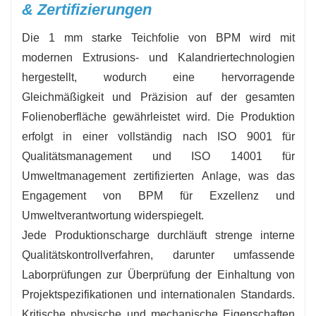
& Zertifizierungen
Die 1 mm starke Teichfolie von BPM wird mit
modernen Extrusions- und Kalandriertechnologien
hergestellt, wodurch eine hervorragende
Gleichmäßigkeit und Präzision auf der gesamten
Folienoberfläche gewährleistet wird. Die Produktion
erfolgt in einer vollständig nach ISO 9001 für
Qualitätsmanagement und ISO 14001 für
Umweltmanagement zertifizierten Anlage, was das
Engagement von BPM für Exzellenz und
Umweltverantwortung widerspiegelt.
Jede Produktionscharge durchläuft strenge interne
Qualitätskontrollverfahren, darunter umfassende
Laborprüfungen zur Überprüfung der Einhaltung von
Projektspezifikationen und internationalen Standards.
Kritische physische und mechanische Eigenschaften