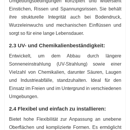
Umgebungsbedingungen konzipiert und widersteht
Einstichen, Rissen und Spannungsrissen. Sie behält
ihre strukturelle Integrität auch bei Bodendruck,
Wurzeleinwuchs und mechanischen Einflüssen und
sorgt so für eine lange Lebensdauer.
2.3 UV- und Chemikalienbeständigkeit:
Entwickelt, um dem Abbau durch längere
Sonneneinstrahlung (UV-Strahlung) sowie einer
Vielzahl von Chemikalien, darunter Säuren, Laugen
und Industrieabfälle, standzuhalten. Ideal für den
Einsatz im Freien und im Untergrund in verschiedenen
Umgebungen.
2.4 Flexibel und einfach zu installieren:
Bietet hohe Flexibilität zur Anpassung an unebene
Oberflächen und komplizierte Formen. Es ermöglicht