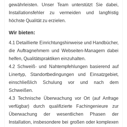
gewährleisten. Unser Team unterstützt Sie dabei,
Installationsfehler zu vermeiden und langfristig
höchste Qualität zu erzielen.
Wir bieten:
4.1 Detaillierte Einrichtungshinweise und Handbücher,
die Auftragnehmern und Webseiten-Managern dabei
helfen, Qualitätspraktiken einzuhalten.
4.2 Schweiß- und Nahtempfehlungen basierend auf
Linertyp, Standortbedingungen und Einsatzgebiet,
einschließlich Schulung vor und nach dem
Schweißen.
4.3 Technische Überwachung vor Ort (auf Anfrage
verfügbar) durch qualifizierte Fachingenieure zur
Überwachung der wesentlichen Phasen der
Installation, insbesondere bei großen oder komplexen