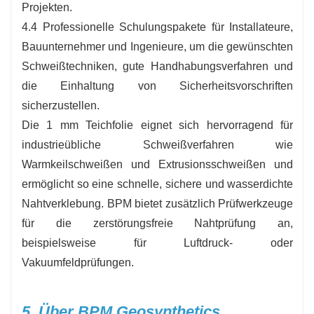
Projekten.
4.4 Professionelle Schulungspakete für Installateure,
Bauunternehmer und Ingenieure, um die gewünschten
Schweißtechniken, gute Handhabungsverfahren und
die Einhaltung von Sicherheitsvorschriften
sicherzustellen.
Die 1 mm Teichfolie eignet sich hervorragend für
industrieübliche Schweißverfahren wie
Warmkeilschweißen und Extrusionsschweißen und
ermöglicht so eine schnelle, sichere und wasserdichte
Nahtverklebung. BPM bietet zusätzlich Prüfwerkzeuge
für die zerstörungsfreie Nahtprüfung an,
beispielsweise für Luftdruck- oder
Vakuumfeldprüfungen.
5. Über BPM Geosynthetics