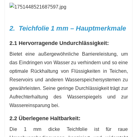
2. Teichfolie 1 mm – Hauptmerkmale
2.1 Hervorragende Undurchlässigkeit:
Bietet eine außergewöhnliche Barriereleistung, um
das Eindringen von Wasser zu verhindern und so eine
optimale Rückhaltung von Flüssigkeiten in Teichen,
Reservoirs und anderen Wasserspeichersystemen zu
gewährleisten. Seine geringe Durchlässigkeit trägt zur
Aufrechterhaltung des Wasserspiegels und zur
Wassereinsparung bei.
2.2 Überlegene Haltbarkeit:
Die 1 mm dicke Teichfolie ist für raue