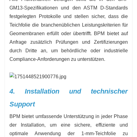
GM13-Spezifikationen und den ASTM D-Standards
festgelegten Protokolle und stellen sicher, dass die
Teichfolie die branchenüblichen Leistungskriterien für
Geomembranen erfüllt oder übertrifft. BPM bietet auf
Anfrage zusätzlich Prüfungen und Zertifizierungen
durch Dritte an, um behördliche oder industrielle
Compliance-Anforderungen zu unterstützen.
4. Installation und technischer
Support
BPM bietet umfassende Unterstützung in jeder Phase
der Installation, um eine sichere, effiziente und
optimale Anwendung der 1-mm-Teichfolie zu