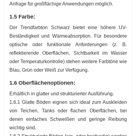
Anfrage für großflächige Anwendungen möglich.
1.5 Farbe:
Der Trendfarbton Schwarz bietet eine höhere UV-
Beständigkeit und Wärmeabsorption. Für besondere
optische oder funktionale Anforderungen (z. B.
reflektierende Oberflächen, Sichtbarkeit im Wasser
oder Temperaturkontrolle) stehen weitere Farbtöne wie
Blau, Grün oder Weiß zur Verfügung.
1.6 Oberflächenoptionen:
Erhältlich in glatter und strukturierter Ausführung.
1.6.1 Glatte Böden eignen sich ideal zum Auskleiden
von Teichen, Tanks oder flachen Oberflächen, bei
denen einfaches Schweißen und geringe Reibung
wichtig sind.