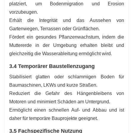
platziert, um Bodenmigration und Erosion
vorzubeugen.
Erhält die Integrität und das Aussehen von
Gartenwegen, Terrassen oder Grünflächen.
Fördert ein gesundes Pflanzenwachstum, indem die
Muttererde in der Umgebung erhalten bleibt und
gleichzeitig die Wasserableitung ermöglicht wird.
3.4 Temporärer Baustellenzugang
Stabilisiert glatten oder schlammigen Boden für
Baumaschinen, LKWs und kurze Straßen.
Reduziert die Gefahr des Hängenbleibens von
Motoren und minimiert Schäden am Untergrund.
Ermöglicht einen schnellen Auf- und Abbau und ist
daher für temporäre Bauprojekte geeignet.
3.5 Fachspezifische Nutzung