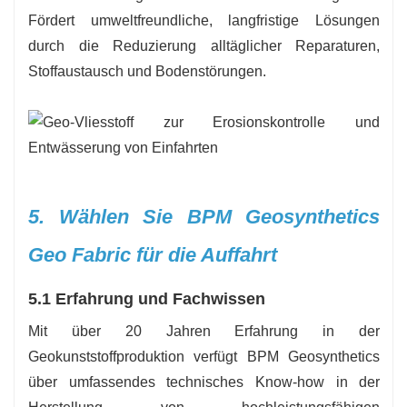
Fördert umweltfreundliche, langfristige Lösungen
durch die Reduzierung alltäglicher Reparaturen,
Stoffaustausch und Bodenstörungen.
5. Wählen Sie BPM Geosynthetics
Geo Fabric für die Auffahrt
5.1 Erfahrung und Fachwissen
Mit über 20 Jahren Erfahrung in der
Geokunststoffproduktion verfügt BPM Geosynthetics
über umfassendes technisches Know-how in der