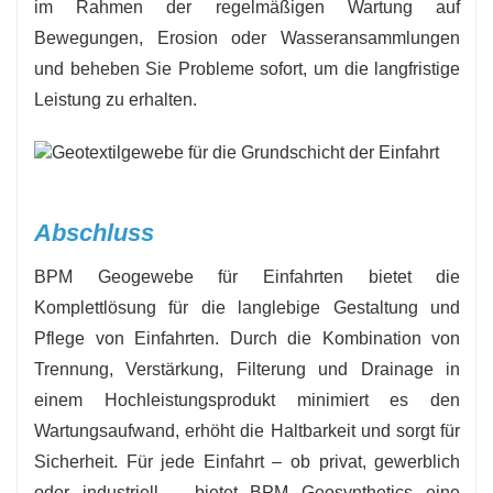
im Rahmen der regelmäßigen Wartung auf
Bewegungen, Erosion oder Wasseransammlungen
und beheben Sie Probleme sofort, um die langfristige
Leistung zu erhalten.
Abschluss
BPM Geogewebe für Einfahrten bietet die
Komplettlösung für die langlebige Gestaltung und
Pflege von Einfahrten. Durch die Kombination von
Trennung, Verstärkung, Filterung und Drainage in
einem Hochleistungsprodukt minimiert es den
Wartungsaufwand, erhöht die Haltbarkeit und sorgt für
Sicherheit. Für jede Einfahrt – ob privat, gewerblich
oder industriell – bietet BPM Geosynthetics eine