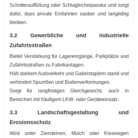
Schotterauffüllung oder Schlaglochreparatur und sorgt
dafür, dass private Einfahrten sauber und langlebig
bleiben.
3.2 Gewerbliche und industrielle
Zufahrtsstraßen
Bietet Verstärkung für Lagereingänge, Parkplätze und
Zufahrtsstraßen zu Fabrikanlagen.
Hält starkem Autoverkehr und Gabelstaplern stand und
verhindert Spurrillen und Bodenverformungen.
Sorgt für langfristiges Gleichgewicht, auch in
Bereichen mit häufigem LKW- oder Geräteeinsatz.
3.3 Landschaftsgestaltung und
Erosionsschutz
Wird unter Ziersteinen, Mulch oder Kieswegen