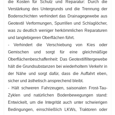
die Kosten für Schutz und Reparatur: Durch die
Verstärkung des Untergrunds und die Trennung der
Bodenschichten verhindert das Drainagegewebe aus
Geotextil Verformungen, Spurrillen und Schlaglöcher,
was zu deutlich weniger herkömmlichen Reparaturen
und langlebigeren Oberflächen führt.
- Verhindert die Verschiebung von Kies oder
Gemischen und sorgt für eine gleichmäßige
Oberflächenbeschaffenheit: Das Geotextilfiltergewebe
hält die Grundsubstanzen bei wiederholtem Verkehr in
der Nähe und sorgt dafür, dass die Auffahrt eben,
sicher und ästhetisch ansprechend bleibt.
- Hält schweren Fahrzeugen, saisonalen Frost-Tau-
Zyklen und natürlichen Bodenbewegungen stand:
Entwickelt, um die Integrität auch unter schwierigen
Bedingungen, einschließlich LKWs, Traktoren oder