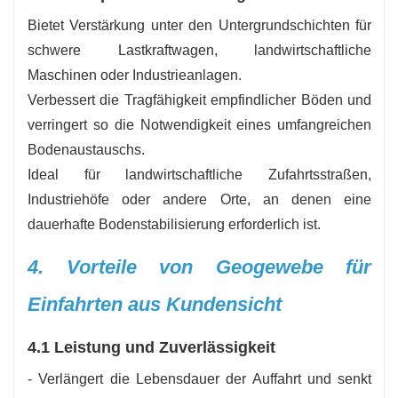
Bietet Verstärkung unter den Untergrundschichten für
schwere Lastkraftwagen, landwirtschaftliche
Maschinen oder Industrieanlagen.
Verbessert die Tragfähigkeit empfindlicher Böden und
verringert so die Notwendigkeit eines umfangreichen
Bodenaustauschs.
Ideal für landwirtschaftliche Zufahrtsstraßen,
Industriehöfe oder andere Orte, an denen eine
dauerhafte Bodenstabilisierung erforderlich ist.
4. Vorteile von Geogewebe für
Einfahrten aus Kundensicht
4.1 Leistung und Zuverlässigkeit
- Verlängert die Lebensdauer der Auffahrt und senkt