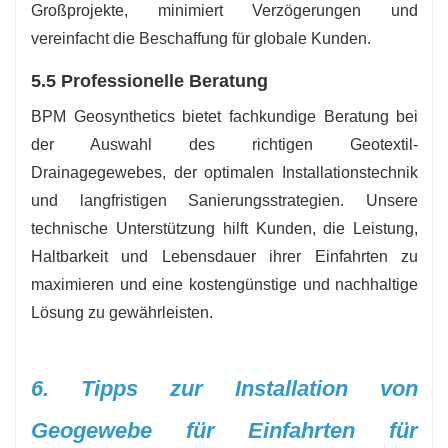
Großprojekte, minimiert Verzögerungen und
vereinfacht die Beschaffung für globale Kunden.
5.5 Professionelle Beratung
BPM Geosynthetics bietet fachkundige Beratung bei
der Auswahl des richtigen Geotextil-
Drainagegewebes, der optimalen Installationstechnik
und langfristigen Sanierungsstrategien. Unsere
technische Unterstützung hilft Kunden, die Leistung,
Haltbarkeit und Lebensdauer ihrer Einfahrten zu
maximieren und eine kostengünstige und nachhaltige
Lösung zu gewährleisten.
6. Tipps zur Installation von
Geogewebe für Einfahrten für