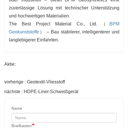
zuverlässige Lösung mit technischer Unterstützung
und hochwertigen Materialien.
The Best Project Material Co., Ltd.（
BPM
Geokunststoffe
） – Bau stabilerer, intelligenterer und
langlebigerer Einfahrten.
Aktie:
vorherige : Geotextil-Vliesstoff
nächste : HDPE-Liner-Schweißgerät
Name
Briefkasten