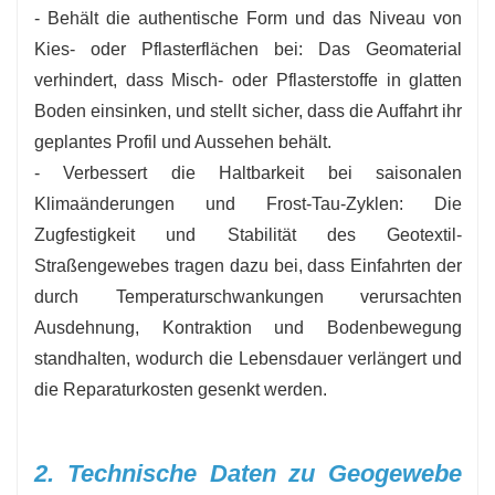
- Behält die authentische Form und das Niveau von
Kies- oder Pflasterflächen bei: Das Geomaterial
verhindert, dass Misch- oder Pflasterstoffe in glatten
Boden einsinken, und stellt sicher, dass die Auffahrt ihr
geplantes Profil und Aussehen behält.
- Verbessert die Haltbarkeit bei saisonalen
Klimaänderungen und Frost-Tau-Zyklen: Die
Zugfestigkeit und Stabilität des Geotextil-
Straßengewebes tragen dazu bei, dass Einfahrten der
durch Temperaturschwankungen verursachten
Ausdehnung, Kontraktion und Bodenbewegung
standhalten, wodurch die Lebensdauer verlängert und
die Reparaturkosten gesenkt werden.
2. Technische Daten zu Geogewebe