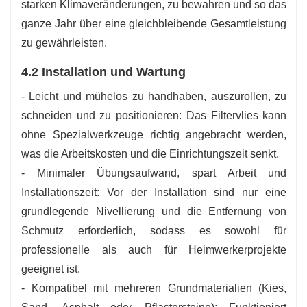
starken Klimaveränderungen, zu bewahren und so das
ganze Jahr über eine gleichbleibende Gesamtleistung
zu gewährleisten.
4.2 Installation und Wartung
- Leicht und mühelos zu handhaben, auszurollen, zu
schneiden und zu positionieren: Das Filtervlies kann
ohne Spezialwerkzeuge richtig angebracht werden,
was die Arbeitskosten und die Einrichtungszeit senkt.
- Minimaler Übungsaufwand, spart Arbeit und
Installationszeit: Vor der Installation sind nur eine
grundlegende Nivellierung und die Entfernung von
Schmutz erforderlich, sodass es sowohl für
professionelle als auch für Heimwerkerprojekte
geeignet ist.
- Kompatibel mit mehreren Grundmaterialien (Kies,