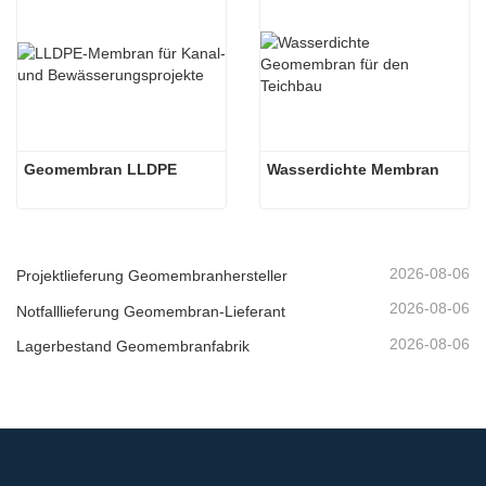
Geomembran LLDPE
Wasserdichte Membran
2026-08-06
Projektlieferung Geomembranhersteller
2026-08-06
Notfalllieferung Geomembran-Lieferant
2026-08-06
Lagerbestand Geomembranfabrik