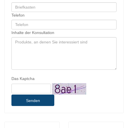
Telefon
Inhalte der Konsultation
Das Kaptcha
Senden