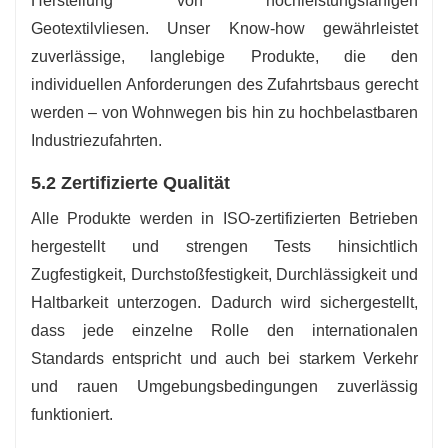
Herstellung von hochleistungsfähigen
Geotextilvliesen. Unser Know-how gewährleistet
zuverlässige, langlebige Produkte, die den
individuellen Anforderungen des Zufahrtsbaus gerecht
werden – von Wohnwegen bis hin zu hochbelastbaren
Industriezufahrten.
5.2 Zertifizierte Qualität
Alle Produkte werden in ISO-zertifizierten Betrieben
hergestellt und strengen Tests hinsichtlich
Zugfestigkeit, Durchstoßfestigkeit, Durchlässigkeit und
Haltbarkeit unterzogen. Dadurch wird sichergestellt,
dass jede einzelne Rolle den internationalen
Standards entspricht und auch bei starkem Verkehr
und rauen Umgebungsbedingungen zuverlässig
funktioniert.