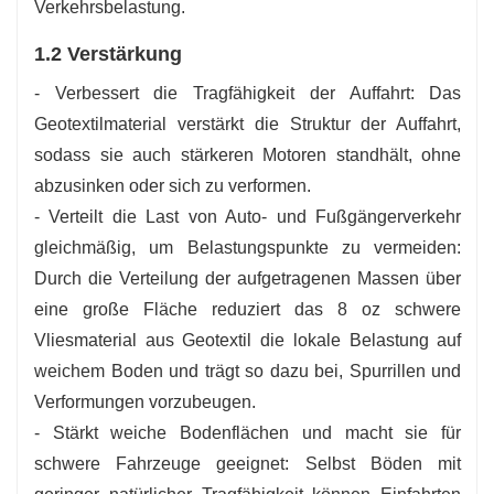
Verkehrsbelastung.
1.2 Verstärkung
- Verbessert die Tragfähigkeit der Auffahrt: Das
Geotextilmaterial verstärkt die Struktur der Auffahrt,
sodass sie auch stärkeren Motoren standhält, ohne
abzusinken oder sich zu verformen.
- Verteilt die Last von Auto- und Fußgängerverkehr
gleichmäßig, um Belastungspunkte zu vermeiden:
Durch die Verteilung der aufgetragenen Massen über
eine große Fläche reduziert das 8 oz schwere
Vliesmaterial aus Geotextil die lokale Belastung auf
weichem Boden und trägt so dazu bei, Spurrillen und
Verformungen vorzubeugen.
- Stärkt weiche Bodenflächen und macht sie für
schwere Fahrzeuge geeignet: Selbst Böden mit