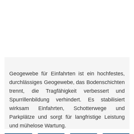
Geogewebe für Einfahrten ist ein hochfestes,
durchlässiges Geogewebe, das Bodenschichten
trennt, die Tragfähigkeit verbessert und
Spurrillenbildung verhindert. Es stabilisiert
wirksam Einfahrten, Schotterwege und
Parkplätze und sorgt für langfristige Leistung
und mühelose Wartung.