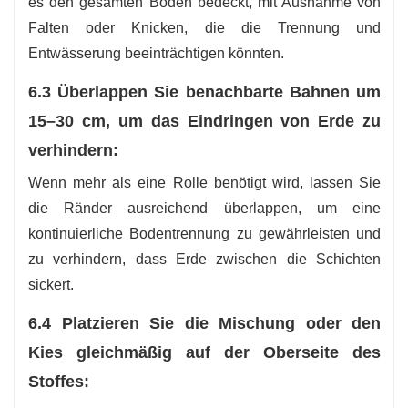
es den gesamten Boden bedeckt, mit Ausnahme von
Falten oder Knicken, die die Trennung und
Entwässerung beeinträchtigen könnten.
6.3 Überlappen Sie benachbarte Bahnen um
15–30 cm, um das Eindringen von Erde zu
verhindern:
Wenn mehr als eine Rolle benötigt wird, lassen Sie
die Ränder ausreichend überlappen, um eine
kontinuierliche Bodentrennung zu gewährleisten und
zu verhindern, dass Erde zwischen die Schichten
sickert.
6.4 Platzieren Sie die Mischung oder den
Kies gleichmäßig auf der Oberseite des
Stoffes: