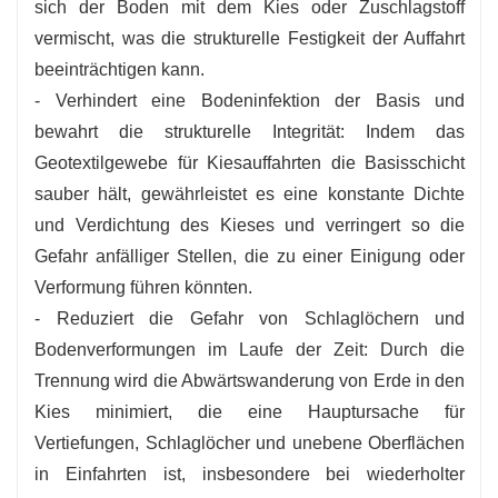
sich der Boden mit dem Kies oder Zuschlagstoff
vermischt, was die strukturelle Festigkeit der Auffahrt
beeinträchtigen kann.
- Verhindert eine Bodeninfektion der Basis und
bewahrt die strukturelle Integrität: Indem das
Geotextilgewebe für Kiesauffahrten die Basisschicht
sauber hält, gewährleistet es eine konstante Dichte
und Verdichtung des Kieses und verringert so die
Gefahr anfälliger Stellen, die zu einer Einigung oder
Verformung führen könnten.
- Reduziert die Gefahr von Schlaglöchern und
Bodenverformungen im Laufe der Zeit: Durch die
Trennung wird die Abwärtswanderung von Erde in den
Kies minimiert, die eine Hauptursache für
Vertiefungen, Schlaglöcher und unebene Oberflächen
in Einfahrten ist, insbesondere bei wiederholter