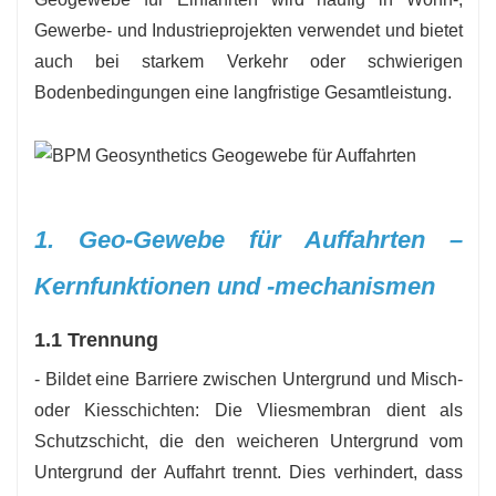
Gewerbe- und Industrieprojekten verwendet und bietet
auch bei starkem Verkehr oder schwierigen
Bodenbedingungen eine langfristige Gesamtleistung.
1. Geo-Gewebe für Auffahrten –
Kernfunktionen und -mechanismen
1.1 Trennung
- Bildet eine Barriere zwischen Untergrund und Misch-
oder Kiesschichten: Die Vliesmembran dient als
Schutzschicht, die den weicheren Untergrund vom
Untergrund der Auffahrt trennt. Dies verhindert, dass