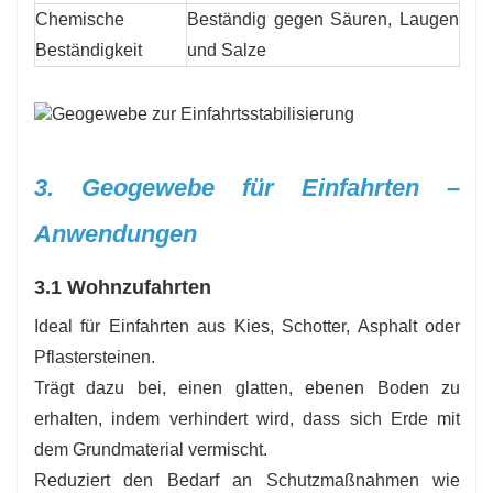
Chemische
Beständig gegen Säuren, Laugen
Beständigkeit
und Salze
3. Geogewebe für Einfahrten –
Anwendungen
3.1 Wohnzufahrten
Ideal für Einfahrten aus Kies, Schotter, Asphalt oder
Pflastersteinen.
Trägt dazu bei, einen glatten, ebenen Boden zu
erhalten, indem verhindert wird, dass sich Erde mit
dem Grundmaterial vermischt.
Reduziert den Bedarf an Schutzmaßnahmen wie