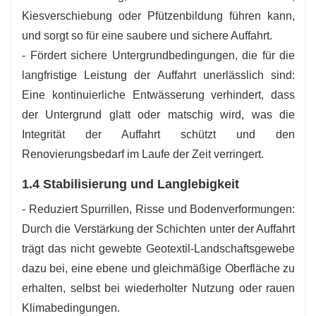
Kiesverschiebung oder Pfützenbildung führen kann,
und sorgt so für eine saubere und sichere Auffahrt.
- Fördert sichere Untergrundbedingungen, die für die
langfristige Leistung der Auffahrt unerlässlich sind:
Eine kontinuierliche Entwässerung verhindert, dass
der Untergrund glatt oder matschig wird, was die
Integrität der Auffahrt schützt und den
Renovierungsbedarf im Laufe der Zeit verringert.
1.4 Stabilisierung und Langlebigkeit
- Reduziert Spurrillen, Risse und Bodenverformungen:
Durch die Verstärkung der Schichten unter der Auffahrt
trägt das nicht gewebte Geotextil-Landschaftsgewebe
dazu bei, eine ebene und gleichmäßige Oberfläche zu
erhalten, selbst bei wiederholter Nutzung oder rauen
Klimabedingungen.