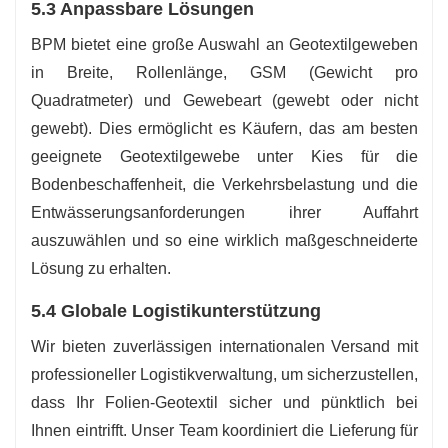
5.3 Anpassbare Lösungen
BPM bietet eine große Auswahl an Geotextilgeweben
in Breite, Rollenlänge, GSM (Gewicht pro
Quadratmeter) und Gewebeart (gewebt oder nicht
gewebt). Dies ermöglicht es Käufern, das am besten
geeignete Geotextilgewebe unter Kies für die
Bodenbeschaffenheit, die Verkehrsbelastung und die
Entwässerungsanforderungen ihrer Auffahrt
auszuwählen und so eine wirklich maßgeschneiderte
Lösung zu erhalten.
5.4 Globale Logistikunterstützung
Wir bieten zuverlässigen internationalen Versand mit
professioneller Logistikverwaltung, um sicherzustellen,
dass Ihr Folien-Geotextil sicher und pünktlich bei
Ihnen eintrifft. Unser Team koordiniert die Lieferung für