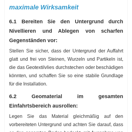
maximale Wirksamkeit
6.1 Bereiten Sie den Untergrund durch
Nivellieren und Ablegen von scharfen
Gegenständen vor:
Stellen Sie sicher, dass der Untergrund der Auffahrt
glatt und frei von Steinen, Wurzeln und Partikeln ist,
die das Geotextilvlies durchstechen oder beschädigen
könnten, und schaffen Sie so eine stabile Grundlage
für die Installation.
6.2 Geomaterial im gesamten
Einfahrtsbereich ausrollen:
Legen Sie das Material gleichmäßig auf den
vorbereiteten Untergrund und achten Sie darauf, dass