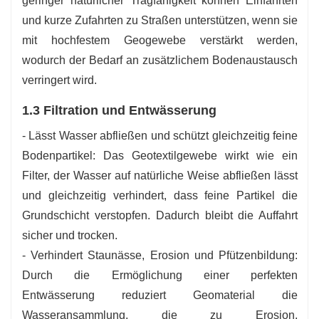
geringer natürlicher Tragfähigkeit können Einfahrten
und kurze Zufahrten zu Straßen unterstützen, wenn sie
mit hochfestem Geogewebe verstärkt werden,
wodurch der Bedarf an zusätzlichem Bodenaustausch
verringert wird.
1.3 Filtration und Entwässerung
- Lässt Wasser abfließen und schützt gleichzeitig feine
Bodenpartikel: Das Geotextilgewebe wirkt wie ein
Filter, der Wasser auf natürliche Weise abfließen lässt
und gleichzeitig verhindert, dass feine Partikel die
Grundschicht verstopfen. Dadurch bleibt die Auffahrt
sicher und trocken.
- Verhindert Staunässe, Erosion und Pfützenbildung:
Durch die Ermöglichung einer perfekten
Entwässerung reduziert Geomaterial die
Wasseransammlung, die zu Erosion,