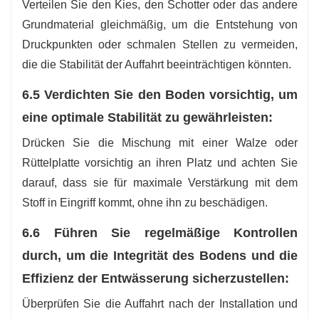
Verteilen Sie den Kies, den Schotter oder das andere
Grundmaterial gleichmäßig, um die Entstehung von
Druckpunkten oder schmalen Stellen zu vermeiden,
die die Stabilität der Auffahrt beeinträchtigen könnten.
6.5 Verdichten Sie den Boden vorsichtig, um
eine optimale Stabilität zu gewährleisten:
Drücken Sie die Mischung mit einer Walze oder
Rüttelplatte vorsichtig an ihren Platz und achten Sie
darauf, dass sie für maximale Verstärkung mit dem
Stoff in Eingriff kommt, ohne ihn zu beschädigen.
6.6 Führen Sie regelmäßige Kontrollen
durch, um die Integrität des Bodens und die
Effizienz der Entwässerung sicherzustellen:
Überprüfen Sie die Auffahrt nach der Installation und