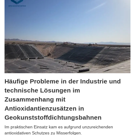
Häufige Probleme in der Industrie und
technische Lösungen im
Zusammenhang mit
Antioxidantienzusätzen in
Geokunststoffdichtungsbahnen
Im praktischen Einsatz kam es aufgrund unzureichenden
antioxidativen Schutzes zu Misserfolgen.