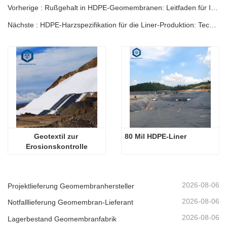
Vorherige : Rußgehalt in HDPE-Geomembranen: Leitfaden für Ingenieure
Nächste : HDPE-Harzspezifikation für die Liner-Produktion: Technischer Leitfaden
Geotextil zur 
80 Mil HDPE-Liner
Erosionskontrolle
2026-08-06
Projektlieferung Geomembranhersteller
2026-08-06
Notfalllieferung Geomembran-Lieferant
2026-08-06
Lagerbestand Geomembranfabrik