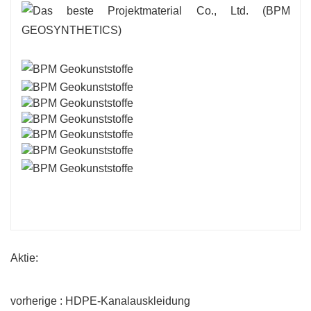
Aktie:
vorherige : HDPE-Kanalauskleidung