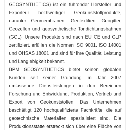
GEOSYNTHETICS) ist ein führender Hersteller und
Exporteur hochwertiger Geokunststoffprodukte,
darunter Geomembranen, Geotextilien, Geogitter,
Geozellen und geosynthetische Tondichtungsbahnen
(GCL). Unsere Produkte sind nach EU CE und GLP
zertifiziert, erfüllen die Normen ISO 9001, ISO 14001
und OHSAS 18001 und sind für ihre Qualität, Leistung
und Langlebigkeit bekannt.
BPM GEOSYNTHETICS bietet seinen globalen
Kunden seit seiner Gründung im Jahr 2007
umfassende Dienstleistungen in den Bereichen
Forschung und Entwicklung, Produktion, Vertrieb und
Export von Geokunststoffen. Das Unternehmen
beschäftigt 120 hochqualifizierte Fachkräfte, die auf
geotechnische Materialien spezialisiert sind. Die
Produktionsstätte erstreckt sich über eine Fläche von