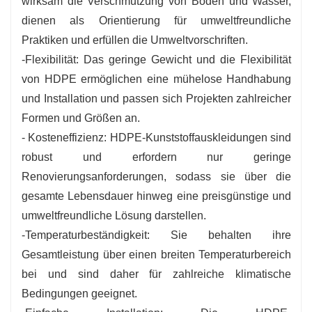
wirksam die Verschmutzung von Boden und Wasser,
dienen als Orientierung für umweltfreundliche
Praktiken und erfüllen die Umweltvorschriften.
-Flexibilität: Das geringe Gewicht und die Flexibilität
von HDPE ermöglichen eine mühelose Handhabung
und Installation und passen sich Projekten zahlreicher
Formen und Größen an.
- Kosteneffizienz: HDPE-Kunststoffauskleidungen sind
robust und erfordern nur geringe
Renovierungsanforderungen, sodass sie über die
gesamte Lebensdauer hinweg eine preisgünstige und
umweltfreundliche Lösung darstellen.
-Temperaturbeständigkeit: Sie behalten ihre
Gesamtleistung über einen breiten Temperaturbereich
bei und sind daher für zahlreiche klimatische
Bedingungen geeignet.