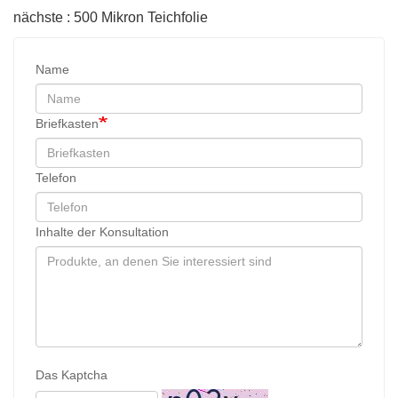
nächste : 500 Mikron Teichfolie
Name
Briefkasten
Telefon
Inhalte der Konsultation
Das Kaptcha