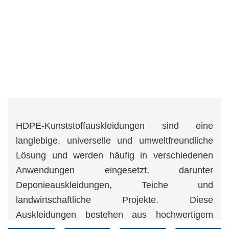
HDPE-Kunststoffauskleidungen sind eine
langlebige, universelle und umweltfreundliche
Lösung und werden häufig in verschiedenen
Anwendungen eingesetzt, darunter
Deponieauskleidungen, Teiche und
landwirtschaftliche Projekte. Diese
Auskleidungen bestehen aus hochwertigem