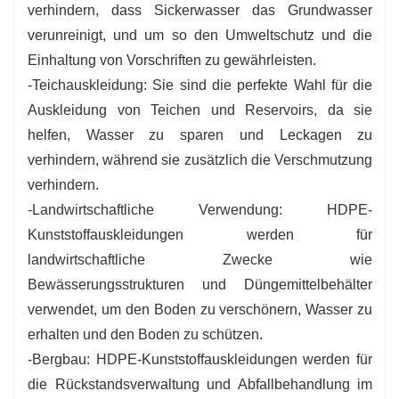
verhindern, dass Sickerwasser das Grundwasser
verunreinigt, und um so den Umweltschutz und die
Einhaltung von Vorschriften zu gewährleisten.
-Teichauskleidung: Sie sind die perfekte Wahl für die
Auskleidung von Teichen und Reservoirs, da sie
helfen, Wasser zu sparen und Leckagen zu
verhindern, während sie zusätzlich die Verschmutzung
verhindern.
-Landwirtschaftliche Verwendung: HDPE-
Kunststoffauskleidungen werden für
landwirtschaftliche Zwecke wie
Bewässerungsstrukturen und Düngemittelbehälter
verwendet, um den Boden zu verschönern, Wasser zu
erhalten und den Boden zu schützen.
-Bergbau: HDPE-Kunststoffauskleidungen werden für
die Rückstandsverwaltung und Abfallbehandlung im