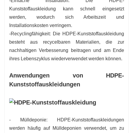
-Einfache Installation: Die HDPE-
Kunststoffauskleidung kann schnell eingesetzt
werden, wodurch sich Arbeitszeit und
Installationskosten verringern.
-Recyclingfähigkeit: Die HDPE-Kunststoffauskleidung
besteht aus recycelbaren Materialien, die zur
nachhaltigen Verbesserung beitragen und am Ende
ihres Lebenszyklus wiederverwendet werden können.
Anwendungen von HDPE-
Kunststoffauskleidungen
- Mülldeponie: HDPE-Kunststoffauskleidungen
werden häufig auf Mülldeponien verwendet, um zu