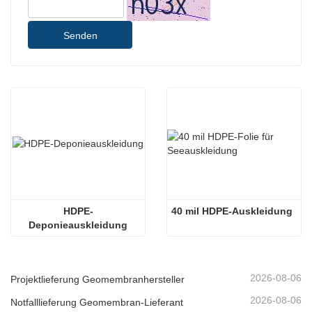
Senden
HDPE-
40 mil HDPE-Auskleidung
Deponieauskleidung
2026-08-06
Projektlieferung Geomembranhersteller
2026-08-06
Notfalllieferung Geomembran-Lieferant