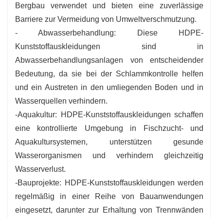
Bergbau verwendet und bieten eine zuverlässige
Barriere zur Vermeidung von Umweltverschmutzung.
- Abwasserbehandlung: Diese HDPE-
Kunststoffauskleidungen sind in
Abwasserbehandlungsanlagen von entscheidender
Bedeutung, da sie bei der Schlammkontrolle helfen
und ein Austreten in den umliegenden Boden und in
Wasserquellen verhindern.
-Aquakultur: HDPE-Kunststoffauskleidungen schaffen
eine kontrollierte Umgebung in Fischzucht- und
Aquakultursystemen, unterstützen gesunde
Wasserorganismen und verhindern gleichzeitig
Wasserverlust.
-Bauprojekte: HDPE-Kunststoffauskleidungen werden
regelmäßig in einer Reihe von Bauanwendungen
eingesetzt, darunter zur Erhaltung von Trennwänden