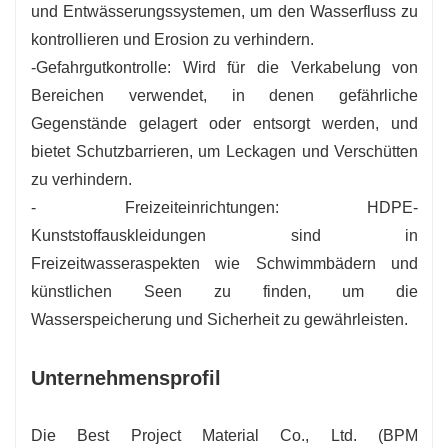
und Entwässerungssystemen, um den Wasserfluss zu
kontrollieren und Erosion zu verhindern.
-Gefahrgutkontrolle: Wird für die Verkabelung von
Bereichen verwendet, in denen gefährliche
Gegenstände gelagert oder entsorgt werden, und
bietet Schutzbarrieren, um Leckagen und Verschütten
zu verhindern.
- Freizeiteinrichtungen: HDPE-
Kunststoffauskleidungen sind in
Freizeitwasseraspekten wie Schwimmbädern und
künstlichen Seen zu finden, um die
Wasserspeicherung und Sicherheit zu gewährleisten.
Unternehmensprofil
Die Best Project Material Co., Ltd. (BPM