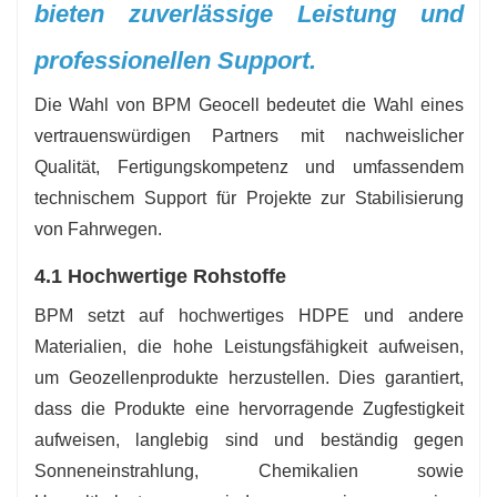
bieten zuverlässige Leistung und
professionellen Support.
Die Wahl von BPM Geocell bedeutet die Wahl eines
vertrauenswürdigen Partners mit nachweislicher
Qualität, Fertigungskompetenz und umfassendem
technischem Support für Projekte zur Stabilisierung
von Fahrwegen.
4.1 Hochwertige Rohstoffe
BPM setzt auf hochwertiges HDPE und andere
Materialien, die hohe Leistungsfähigkeit aufweisen,
um Geozellenprodukte herzustellen. Dies garantiert,
dass die Produkte eine hervorragende Zugfestigkeit
aufweisen, langlebig sind und beständig gegen
Sonneneinstrahlung, Chemikalien sowie