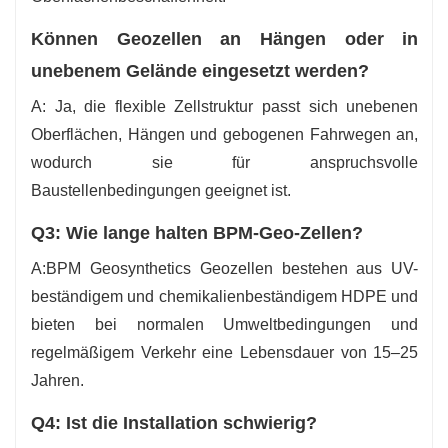
Können Geozellen an Hängen oder in
unebenem Gelände eingesetzt werden?
A: Ja, die flexible Zellstruktur passt sich unebenen
Oberflächen, Hängen und gebogenen Fahrwegen an,
wodurch sie für anspruchsvolle
Baustellenbedingungen geeignet ist.
Q3: Wie lange halten BPM-Geo-Zellen?
A:BPM Geosynthetics Geozellen bestehen aus UV-
beständigem und chemikalienbeständigem HDPE und
bieten bei normalen Umweltbedingungen und
regelmäßigem Verkehr eine Lebensdauer von 15–25
Jahren.
Q4: Ist die Installation schwierig?