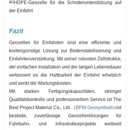
Fazit
Geozellen für Einfahrten sind eine effiziente und
kostengünstige Lösung zur Bodenstabilisierung und
Einfahrtenverstärkung. Mit seiner robusten Zellstruktur,
der einfachen Installation und der langen Lebensdauer
verbessert es die Haltbarkeit der Einfahrt erheblich
und senkt die Wartungskosten.
Mit starken Fertigungskapazitäten, strenger
Qualitätskontrolle und professionellem Service ist The
Best Project Material Co., Ltd.（
BPM Geosynthetics
ist
bestrebt, zuverlässige Geozellenlösungen für
Fahrbahn- und Infrastrukturprojekte weltweit