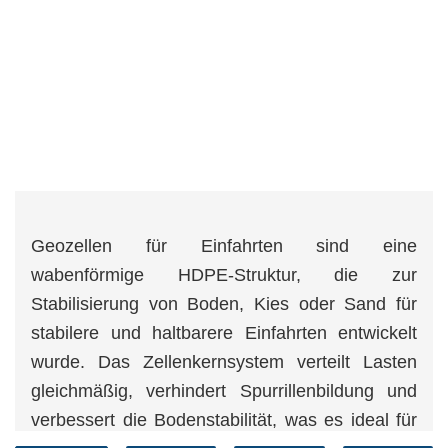
Geozellen für Einfahrten sind eine
wabenförmige HDPE-Struktur, die zur
Stabilisierung von Boden, Kies oder Sand für
stabilere und haltbarere Einfahrten entwickelt
wurde. Das Zellenkernsystem verteilt Lasten
gleichmäßig, verhindert Spurrillenbildung und
verbessert die Bodenstabilität, was es ideal für