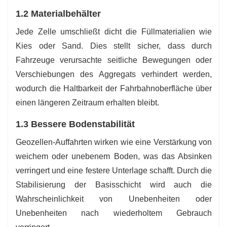
1.2 Materialbehälter
Jede Zelle umschließt dicht die Füllmaterialien wie
Kies oder Sand. Dies stellt sicher, dass durch
Fahrzeuge verursachte seitliche Bewegungen oder
Verschiebungen des Aggregats verhindert werden,
wodurch die Haltbarkeit der Fahrbahnoberfläche über
einen längeren Zeitraum erhalten bleibt.
1.3 Bessere Bodenstabilität
Geozellen-Auffahrten wirken wie eine Verstärkung von
weichem oder unebenem Boden, was das Absinken
verringert und eine festere Unterlage schafft. Durch die
Stabilisierung der Basisschicht wird auch die
Wahrscheinlichkeit von Unebenheiten oder
Unebenheiten nach wiederholtem Gebrauch