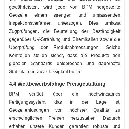
gewährleisten, wird jede von BPM hergestellte
Geozelle einem strengen und umfassenden
Inspektionsverfahren unterzogen. Dies umfasst
Zugprüfungen, die Beurteilung der Beständigkeit
gegenüber UV-Strahlung und Chemikalien sowie die
Überprüfung der Produktabmessungen. Solche
Kontrollen stellen sicher, dass die Produkte den
globalen Standards entsprechen und dauerhafte
Stabilität und Zuverlässigkeit bieten.
4.4 Wettbewerbsfähige Preisgestaltung
BPM verfügt über ein hochwirksames
Fertigungssystem, das in der Lage ist,
Geozellenlösungen von höchster Qualität zu
erschwinglichen Preisen herzustellen. Dadurch
erhalten unsere Kunden garantiert robuste und