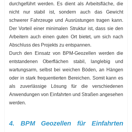
durchgeführt werden. Es dient als Arbeitsfläche, die
nicht nur stabil ist, sondern auch das Gewicht
schwerer Fahrzeuge und Ausrüstungen tragen kann.
Der Vorteil einer minimalen Struktur ist, dass sie den
Arbeitern auch einen guten Ort bietet, um sich nach
Abschluss des Projekts zu entspannen.
Durch den Einsatz von BPM-Geozellen werden die
entstandenen Oberflächen stabil, langlebig und
wartungsarm, selbst bei weichen Böden, an Hängen
oder in stark frequentierten Bereichen. Somit kann es
als zuverlässige Lösung für die verschiedenen
Anwendungen von Einfahrten und Straßen angesehen
werden.
4. BPM Geozellen für Einfahrten