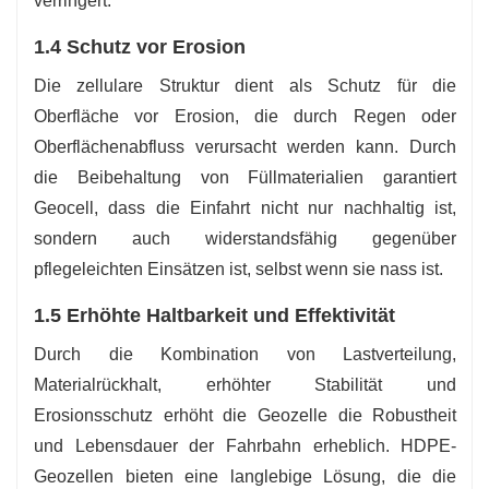
verringert.
1.4 Schutz vor Erosion
Die zellulare Struktur dient als Schutz für die
Oberfläche vor Erosion, die durch Regen oder
Oberflächenabfluss verursacht werden kann. Durch
die Beibehaltung von Füllmaterialien garantiert
Geocell, dass die Einfahrt nicht nur nachhaltig ist,
sondern auch widerstandsfähig gegenüber
pflegeleichten Einsätzen ist, selbst wenn sie nass ist.
1.5 Erhöhte Haltbarkeit und Effektivität
Durch die Kombination von Lastverteilung,
Materialrückhalt, erhöhter Stabilität und
Erosionsschutz erhöht die Geozelle die Robustheit
und Lebensdauer der Fahrbahn erheblich. HDPE-
Geozellen bieten eine langlebige Lösung, die die