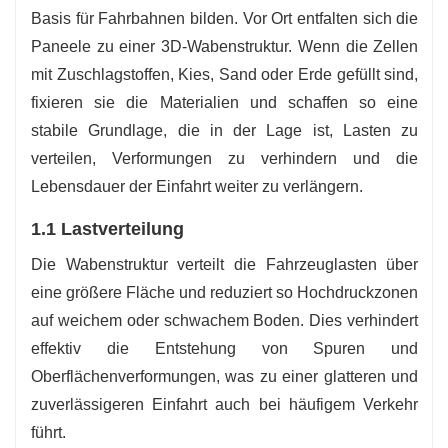
Basis für Fahrbahnen bilden. Vor Ort entfalten sich die
Paneele zu einer 3D-Wabenstruktur. Wenn die Zellen
mit Zuschlagstoffen, Kies, Sand oder Erde gefüllt sind,
fixieren sie die Materialien und schaffen so eine
stabile Grundlage, die in der Lage ist, Lasten zu
verteilen, Verformungen zu verhindern und die
Lebensdauer der Einfahrt weiter zu verlängern.
1.1 Lastverteilung
Die Wabenstruktur verteilt die Fahrzeuglasten über
eine größere Fläche und reduziert so Hochdruckzonen
auf weichem oder schwachem Boden. Dies verhindert
effektiv die Entstehung von Spuren und
Oberflächenverformungen, was zu einer glatteren und
zuverlässigeren Einfahrt auch bei häufigem Verkehr
führt.