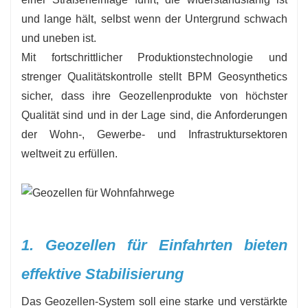
und lange hält, selbst wenn der Untergrund schwach
und uneben ist.
Mit fortschrittlicher Produktionstechnologie und
strenger Qualitätskontrolle stellt BPM Geosynthetics
sicher, dass ihre Geozellenprodukte von höchster
Qualität sind und in der Lage sind, die Anforderungen
der Wohn-, Gewerbe- und Infrastruktursektoren
weltweit zu erfüllen.
1. Geozellen für Einfahrten bieten
effektive Stabilisierung
Das Geozellen-System soll eine starke und verstärkte