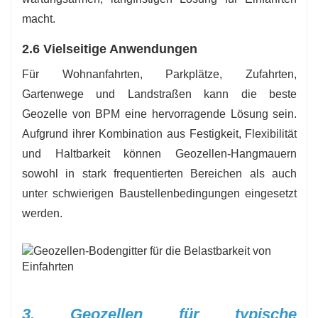
macht.
2.6 Vielseitige Anwendungen
Für Wohnanfahrten, Parkplätze, Zufahrten,
Gartenwege und Landstraßen kann die beste
Geozelle von BPM eine hervorragende Lösung sein.
Aufgrund ihrer Kombination aus Festigkeit, Flexibilität
und Haltbarkeit können Geozellen-Hangmauern
sowohl in stark frequentierten Bereichen als auch
unter schwierigen Baustellenbedingungen eingesetzt
werden.
3. Geozellen für typische