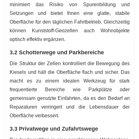
minimiert das Risiko von Spurenbildung und
Setzungen und bietet Ihnen eine glatte, stabile
Oberfläche für den täglichen Fahrtbetrieb. Gleichzeitig
können Kunststoff-Geozellen auch Wohnobjekte
optisch effektiv ergänzen.
3.2 Schotterwege und Parkbereiche
Die Struktur der Zellen kontrolliert die Bewegung des
Kiesels und hält die Oberfläche flach und sicher. Das
macht es zu einem idealen Werkzeug für stark
frequentierte Bereiche wie Parkplätze oder
gemeinsam genutzte Einfahrten, da es den Bedarf an
Reparaturen verringert und die Lebensdauer der
Oberfläche verbessert.
3.3 Privatwege und Zufahrtswege