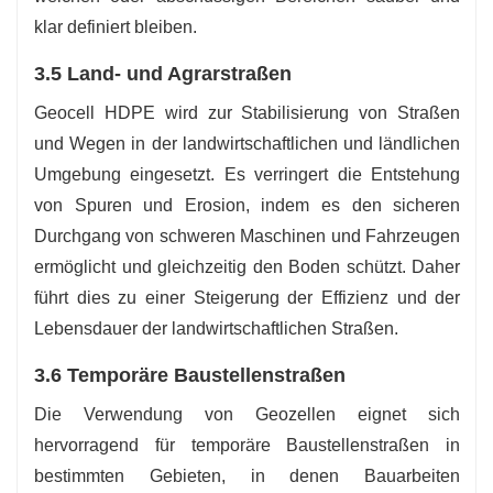
klar definiert bleiben.
3.5 Land- und Agrarstraßen
Geocell HDPE wird zur Stabilisierung von Straßen
und Wegen in der landwirtschaftlichen und ländlichen
Umgebung eingesetzt. Es verringert die Entstehung
von Spuren und Erosion, indem es den sicheren
Durchgang von schweren Maschinen und Fahrzeugen
ermöglicht und gleichzeitig den Boden schützt. Daher
führt dies zu einer Steigerung der Effizienz und der
Lebensdauer der landwirtschaftlichen Straßen.
3.6 Temporäre Baustellenstraßen
Die Verwendung von Geozellen eignet sich
hervorragend für temporäre Baustellenstraßen in
bestimmten Gebieten, in denen Bauarbeiten