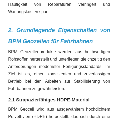
Häufigkeit von Reparaturen verringert und
Wartungskosten spart.
2. Grundlegende Eigenschaften von
BPM Geozellen für Fahrbahnen
BPM Geozellenprodukte werden aus hochwertigen
Rohstoffen hergestellt und unterliegen gleichzeitig den
Anforderungen modernster Fertigungsstandards. Ihr
Ziel ist es, einen konsistenten und zuverlässigen
Betrieb bei den Arbeiten zur Stabilisierung von
Fahrbahnen zu gewährleisten.
2.1 Strapazierfähiges HDPE-Material
BPM Geocell wird aus ausgewähltem hochdichtem
Polyethylen (HDPE) hergestellt, das sich durch eine