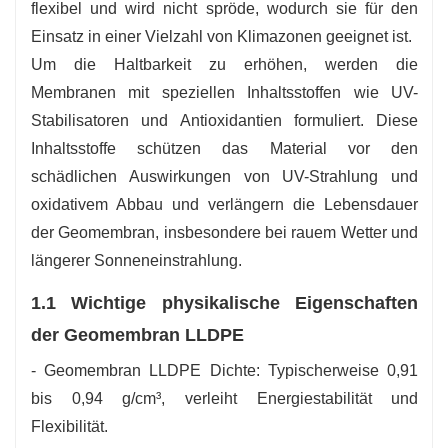
flexibel und wird nicht spröde, wodurch sie für den
Einsatz in einer Vielzahl von Klimazonen geeignet ist.
Um die Haltbarkeit zu erhöhen, werden die
Membranen mit speziellen Inhaltsstoffen wie UV-
Stabilisatoren und Antioxidantien formuliert. Diese
Inhaltsstoffe schützen das Material vor den
schädlichen Auswirkungen von UV-Strahlung und
oxidativem Abbau und verlängern die Lebensdauer
der Geomembran, insbesondere bei rauem Wetter und
längerer Sonneneinstrahlung.
1.1 Wichtige physikalische Eigenschaften
der Geomembran LLDPE
- Geomembran LLDPE Dichte: Typischerweise 0,91
bis 0,94 g/cm³, verleiht Energiestabilität und
Flexibilität.