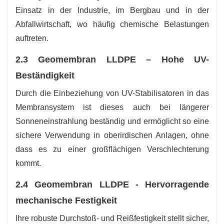
Einsatz in der Industrie, im Bergbau und in der
Abfallwirtschaft, wo häufig chemische Belastungen
auftreten.
2.3 Geomembran LLDPE – Hohe UV-
Beständigkeit
Durch die Einbeziehung von UV-Stabilisatoren in das
Membransystem ist dieses auch bei längerer
Sonneneinstrahlung beständig und ermöglicht so eine
sichere Verwendung in oberirdischen Anlagen, ohne
dass es zu einer großflächigen Verschlechterung
kommt.
2.4 Geomembran LLDPE - Hervorragende
mechanische Festigkeit
Ihre robuste Durchstoß- und Reißfestigkeit stellt sicher,