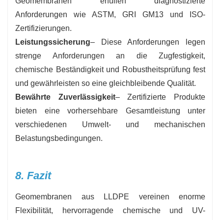
Geomembranen erfüllen diagnostizierte
Anforderungen wie ASTM, GRI GM13 und ISO-
Zertifizierungen.
Leistungssicherung
– Diese Anforderungen legen
strenge Anforderungen an die Zugfestigkeit,
chemische Beständigkeit und Robustheitsprüfung fest
und gewährleisten so eine gleichbleibende Qualität.
Bewährte Zuverlässigkeit
– Zertifizierte Produkte
bieten eine vorhersehbare Gesamtleistung unter
verschiedenen Umwelt- und mechanischen
Belastungsbedingungen.
8. Fazit
Geomembranen aus LLDPE vereinen enorme
Flexibilität, hervorragende chemische und UV-