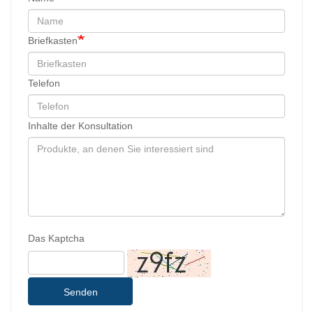
Briefkasten
Telefon
Inhalte der Konsultation
Das Kaptcha
Senden