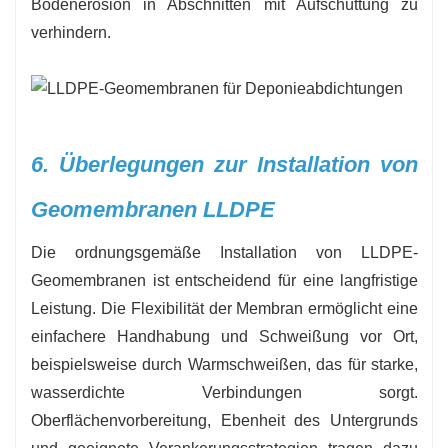
Bodenerosion in Abschnitten mit Aufschüttung zu
verhindern.
6. Überlegungen zur Installation von
Geomembranen LLDPE
Die ordnungsgemäße Installation von LLDPE-
Geomembranen ist entscheidend für eine langfristige
Leistung. Die Flexibilität der Membran ermöglicht eine
einfachere Handhabung und Schweißung vor Ort,
beispielsweise durch Warmschweißen, das für starke,
wasserdichte Verbindungen sorgt.
Oberflächenvorbereitung, Ebenheit des Untergrunds