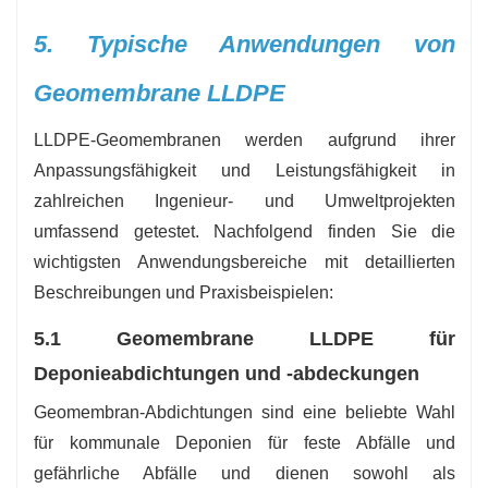
5. Typische Anwendungen von
Geomembrane LLDPE
LLDPE-Geomembranen werden aufgrund ihrer
Anpassungsfähigkeit und Leistungsfähigkeit in
zahlreichen Ingenieur- und Umweltprojekten
umfassend getestet. Nachfolgend finden Sie die
wichtigsten Anwendungsbereiche mit detaillierten
Beschreibungen und Praxisbeispielen:
5.1 Geomembrane LLDPE für
Deponieabdichtungen und -abdeckungen
Geomembran-Abdichtungen sind eine beliebte Wahl
für kommunale Deponien für feste Abfälle und
gefährliche Abfälle und dienen sowohl als