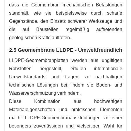
dass die Geomembran mechanischen Belastungen
standhält, wie sie beispielsweise durch scharfe
Gegenstände, den Einsatz schwerer Werkzeuge und
die auf Baustellen regelmäßig auftretenden
geologischen Kräfte auftreten.
2.5 Geomembrane LLDPE - Umweltfreundlich
LLDPE-Geomembranplatten werden aus ungiftigen
Rohstoffen hergestellt, erfüllen internationale
Umweltstandards und tragen zu nachhaltigen
technischen Lösungen bei, indem sie Boden- und
Wasserverschmutzung verhindern.
Diese Kombination aus hochwertigen
Materialeigenschaften und praktischen Elementen
macht LLDPE-Geomembranauskleidungen zu einer
besonders zuverlässigen und vielseitigen Wahl für