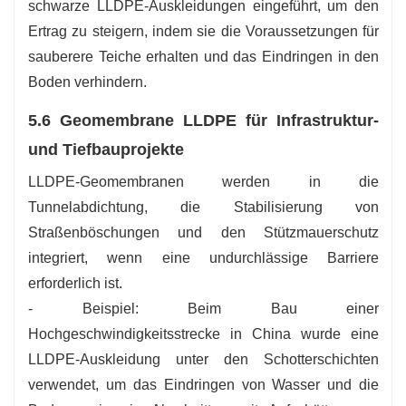
schwarze LLDPE-Auskleidungen eingeführt, um den
Ertrag zu steigern, indem sie die Voraussetzungen für
sauberere Teiche erhalten und das Eindringen in den
Boden verhindern.
5.6 Geomembrane LLDPE für Infrastruktur-
und Tiefbauprojekte
LLDPE-Geomembranen werden in die
Tunnelabdichtung, die Stabilisierung von
Straßenböschungen und den Stützmauerschutz
integriert, wenn eine undurchlässige Barriere
erforderlich ist.
- Beispiel: Beim Bau einer
Hochgeschwindigkeitsstrecke in China wurde eine
LLDPE-Auskleidung unter den Schotterschichten
verwendet, um das Eindringen von Wasser und die