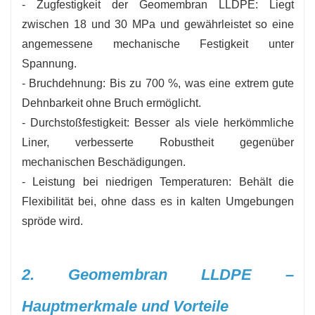
- Zugfestigkeit der Geomembran LLDPE: Liegt
zwischen 18 und 30 MPa und gewährleistet so eine
angemessene mechanische Festigkeit unter
Spannung.
- Bruchdehnung: Bis zu 700 %, was eine extrem gute
Dehnbarkeit ohne Bruch ermöglicht.
- Durchstoßfestigkeit: Besser als viele herkömmliche
Liner, verbesserte Robustheit gegenüber
mechanischen Beschädigungen.
- Leistung bei niedrigen Temperaturen: Behält die
Flexibilität bei, ohne dass es in kalten Umgebungen
spröde wird.
2. Geomembran LLDPE –
Hauptmerkmale und Vorteile