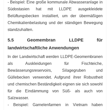
- Beispiel: Eine große kommunale Abwasseranlage in
Südostasien hat mit LLDPE ausgekleidete
Belüftungsbecken installiert, um der übermäßigen
Chemikalienbelastung und der ständigen Bewegung
standzuhalten.
5.5 Geomembran LLDPE für
landwirtschaftliche Anwendungen
In der Landwirtschaft werden LLDPE-Geomembranen
als Auskleidungen für Fischteiche,
Bewässerungsreservoirs, Silagegruben und
Güllebecken verwendet. Aufgrund ihrer Robustheit
und chemischen Beständigkeit eignen sie sich sowohl
für die Eindämmung von Süß- als auch von
Salzwasser.
- Beispiel: Garnelenfarmen in Vietnam haben