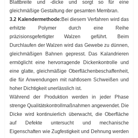
Blattbreite und -dicke und sorgt so für eine
gleichmäßige Gestaltung der gesamten Membran.
3.2 Kalendermethode:
Bei diesem Verfahren wird das
erhitzte Polymer durch eine Reihe
präzisionsgefertigter Walzen geführt. Beim
Durchlaufen der Walzen wird das Gewebe zu dünnen,
gleichmäßigen Bahnen gepresst. Das Kalandrieren
ermöglicht eine hervorragende Dickenkontrolle und
eine glatte, gleichmäßige Oberflächenbeschaffenheit,
die für Anwendungen mit nahtlosem Schweißen und
hoher Dichtigkeit unerlässlich ist.
Während der Produktion werden in jeder Phase
strenge Qualitätskontrollmaßnahmen angewendet. Die
Dicke wird kontinuierlich überwacht, die Oberfläche
auf Defekte untersucht und mechanische
Eigenschaften wie Zugfestigkeit und Dehnung werden