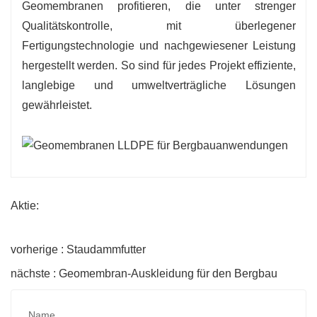
Geomembranen profitieren, die unter strenger
Qualitätskontrolle, mit überlegener
Fertigungstechnologie und nachgewiesener Leistung
hergestellt werden. So sind für jedes Projekt effiziente,
langlebige und umweltverträgliche Lösungen
gewährleistet.
Aktie:
vorherige : Staudammfutter
nächste : Geomembran-Auskleidung für den Bergbau
Name