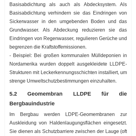
Basisabdichtung als auch als Abdecksystem. Als
Basisabdichtung verhindern sie das Eindringen von
Sickerwasser in den umgebenden Boden und das
Grundwasser. Als Abdeckung reduzieren sie das
Eindringen von Regenwasser, regulieren Gerüche und
begrenzen die Kraftstoffemissionen.
- Beispiel: Bei großen kommunalen Mülldeponien in
Nordamerika wurden doppelt ausgekleidete LLDPE-
Strukturen mit Leckerkennungsschichten installiert, um
strenge Umweltschutzbestimmungen einzuhalten.
5.2 Geomembran LLDPE für die
Bergbauindustrie
Im Bergbau werden LDPE-Geomembranen zur
Auskleidung von Haldenlaugungsflächen eingesetzt.
Sie dienen als Schutzbarriere zwischen der Lauge (oft