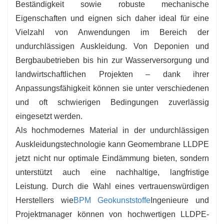
Beständigkeit sowie robuste mechanische
Eigenschaften und eignen sich daher ideal für eine
Vielzahl von Anwendungen im Bereich der
undurchlässigen Auskleidung. Von Deponien und
Bergbaubetrieben bis hin zur Wasserversorgung und
landwirtschaftlichen Projekten – dank ihrer
Anpassungsfähigkeit können sie unter verschiedenen
und oft schwierigen Bedingungen zuverlässig
eingesetzt werden.
Als hochmodernes Material in der undurchlässigen
Auskleidungstechnologie kann Geomembrane LLDPE
jetzt nicht nur optimale Eindämmung bieten, sondern
unterstützt auch eine nachhaltige, langfristige
Leistung. Durch die Wahl eines vertrauenswürdigen
Herstellers wie
BPM Geokunststoffe
Ingenieure und
Projektmanager können von hochwertigen LLDPE-