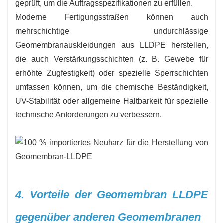
geprüft, um die Auftragsspezifikationen zu erfüllen.
Moderne Fertigungsstraßen können auch
mehrschichtige undurchlässige
Geomembranauskleidungen aus LLDPE herstellen,
die auch Verstärkungsschichten (z. B. Gewebe für
erhöhte Zugfestigkeit) oder spezielle Sperrschichten
umfassen können, um die chemische Beständigkeit,
UV-Stabilität oder allgemeine Haltbarkeit für spezielle
technische Anforderungen zu verbessern.
4. Vorteile der Geomembran LLDPE
gegenüber anderen Geomembranen