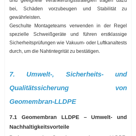
und geeignete Verankerungsstrategien tragen dazu
bei, Schäden vorzubeugen und Stabilität zu
gewährleisten.
Geschulte Montageteams verwenden in der Regel
spezielle Schweißgeräte und führen erstklassige
Sicherheitsprüfungen wie Vakuum- oder Luftkanaltests
durch, um die Nahtintegrität zu bestätigen.
7. Umwelt-, Sicherheits- und
Qualitätssicherung von
Geomembran-LLDPE
7.1 Geomembran LLDPE – Umwelt- und
Nachhaltigkeitsvorteile