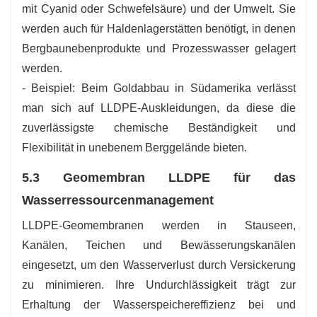
mit Cyanid oder Schwefelsäure) und der Umwelt. Sie
werden auch für Haldenlagerstätten benötigt, in denen
Bergbaunebenprodukte und Prozesswasser gelagert
werden.
- Beispiel: Beim Goldabbau in Südamerika verlässt
man sich auf LLDPE-Auskleidungen, da diese die
zuverlässigste chemische Beständigkeit und
Flexibilität in unebenem Berggelände bieten.
5.3 Geomembran LLDPE für das
Wasserressourcenmanagement
LLDPE-Geomembranen werden in Stauseen,
Kanälen, Teichen und Bewässerungskanälen
eingesetzt, um den Wasserverlust durch Versickerung
zu minimieren. Ihre Undurchlässigkeit trägt zur
Erhaltung der Wasserspeichereffizienz bei und