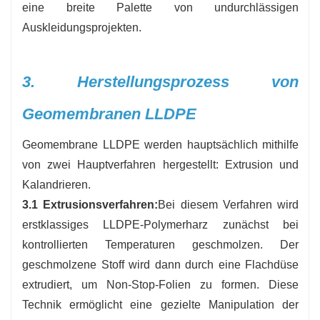
eine breite Palette von undurchlässigen
Auskleidungsprojekten.
3. Herstellungsprozess von
Geomembranen LLDPE
Geomembrane LLDPE werden hauptsächlich mithilfe
von zwei Hauptverfahren hergestellt: Extrusion und
Kalandrieren.
3.1 Extrusionsverfahren:
Bei diesem Verfahren wird
erstklassiges LLDPE-Polymerharz zunächst bei
kontrollierten Temperaturen geschmolzen. Der
geschmolzene Stoff wird dann durch eine Flachdüse
extrudiert, um Non-Stop-Folien zu formen. Diese
Technik ermöglicht eine gezielte Manipulation der