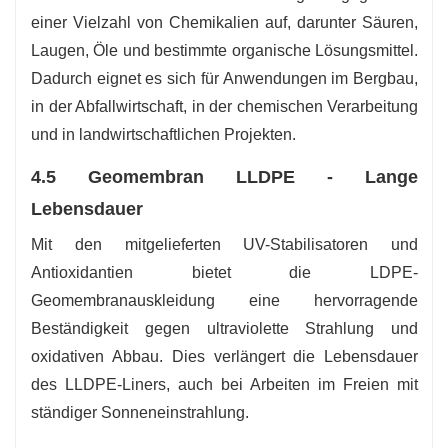
einer Vielzahl von Chemikalien auf, darunter Säuren,
Laugen, Öle und bestimmte organische Lösungsmittel.
Dadurch eignet es sich für Anwendungen im Bergbau,
in der Abfallwirtschaft, in der chemischen Verarbeitung
und in landwirtschaftlichen Projekten.
4.5 Geomembran LLDPE - Lange
Lebensdauer
Mit den mitgelieferten UV-Stabilisatoren und
Antioxidantien bietet die LDPE-
Geomembranauskleidung eine hervorragende
Beständigkeit gegen ultraviolette Strahlung und
oxidativen Abbau. Dies verlängert die Lebensdauer
des LLDPE-Liners, auch bei Arbeiten im Freien mit
ständiger Sonneneinstrahlung.