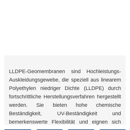
LLDPE-Geomembranen sind Hochleistungs-
Auskleidungsgewebe, die speziell aus linearem
Polyethylen niedriger Dichte (LLDPE) durch
fortschrittliche Herstellungsverfahren hergestellt
werden. Sie bieten hohe chemische
Beständigkeit, UV-Beständigkeit und
bemerkenswerte Flexibilität und eignen sich