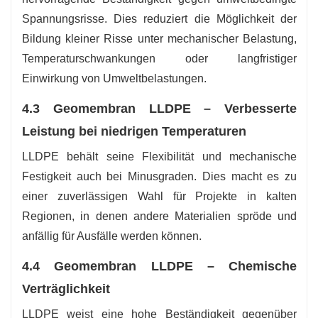
Spannungsrisse. Dies reduziert die Möglichkeit der
Bildung kleiner Risse unter mechanischer Belastung,
Temperaturschwankungen oder langfristiger
Einwirkung von Umweltbelastungen.
4.3 Geomembran LLDPE – Verbesserte
Leistung bei niedrigen Temperaturen
LLDPE behält seine Flexibilität und mechanische
Festigkeit auch bei Minusgraden. Dies macht es zu
einer zuverlässigen Wahl für Projekte in kalten
Regionen, in denen andere Materialien spröde und
anfällig für Ausfälle werden können.
4.4 Geomembran LLDPE – Chemische
Verträglichkeit
LLDPE weist eine hohe Beständigkeit gegenüber