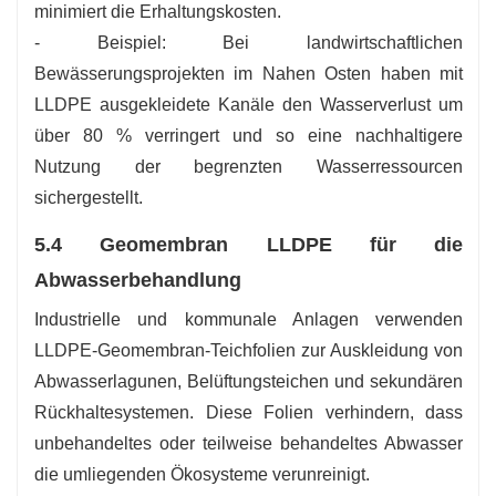
minimiert die Erhaltungskosten.
- Beispiel: Bei landwirtschaftlichen
Bewässerungsprojekten im Nahen Osten haben mit
LLDPE ausgekleidete Kanäle den Wasserverlust um
über 80 % verringert und so eine nachhaltigere
Nutzung der begrenzten Wasserressourcen
sichergestellt.
5.4 Geomembran LLDPE für die
Abwasserbehandlung
Industrielle und kommunale Anlagen verwenden
LLDPE-Geomembran-Teichfolien zur Auskleidung von
Abwasserlagunen, Belüftungsteichen und sekundären
Rückhaltesystemen. Diese Folien verhindern, dass
unbehandeltes oder teilweise behandeltes Abwasser
die umliegenden Ökosysteme verunreinigt.