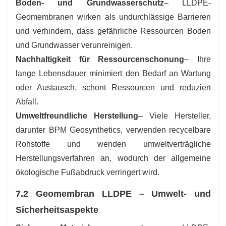
Boden- und Grundwasserschutz
– LLDPE-
Geomembranen wirken als undurchlässige Barrieren
und verhindern, dass gefährliche Ressourcen Boden
und Grundwasser verunreinigen.
Nachhaltigkeit für Ressourcenschonung
– Ihre
lange Lebensdauer minimiert den Bedarf an Wartung
oder Austausch, schont Ressourcen und reduziert
Abfall.
Umweltfreundliche Herstellung
– Viele Hersteller,
darunter BPM Geosynthetics, verwenden recycelbare
Rohstoffe und wenden umweltverträgliche
Herstellungsverfahren an, wodurch der allgemeine
ökologische Fußabdruck verringert wird.
7.2 Geomembran LLDPE – Umwelt- und
Sicherheitsaspekte