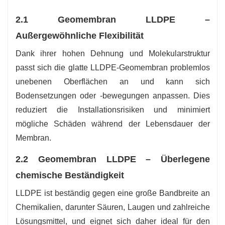
2.1 Geomembran LLDPE –
Außergewöhnliche Flexibilität
Dank ihrer hohen Dehnung und Molekularstruktur
passt sich die glatte LLDPE-Geomembran problemlos
unebenen Oberflächen an und kann sich
Bodensetzungen oder -bewegungen anpassen. Dies
reduziert die Installationsrisiken und minimiert
mögliche Schäden während der Lebensdauer der
Membran.
2.2 Geomembran LLDPE – Überlegene
chemische Beständigkeit
LLDPE ist beständig gegen eine große Bandbreite an
Chemikalien, darunter Säuren, Laugen und zahlreiche
Lösungsmittel, und eignet sich daher ideal für den