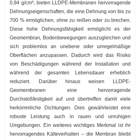
0,94 g/cm³, bieten LLDPE-Membranen hervorragende
Dehnungseigenschaften, die eine Dehnung von bis zu
700 % ermöglichen, ohne zu reißen oder zu brechen.
Diese hohe Dehnungsfähigkeit ermöglicht es der
Geomembran, Bodenbewegungen auszugleichen und
sich problemlos an unebene oder unregelmäßige
Oberflächen anzupassen. Dadurch wird das Risiko
von Beschädigungen während der Installation und
während der gesamten Lebensdauer erheblich
reduziert. Darüber hinaus weisen LLDPE-
Geomembranen eine hervorragende
Durchstoßfestigkeit auf und übertreffen damit viele
herkömmliche Dichtungen. Dies gewährleistet eine
robuste Leistung auch in rauen und unruhigen
Umgebungen. Ein weiteres wichtiges Merkmal ist ihr
hervorragendes Kälteverhalten – die Membran bleibt