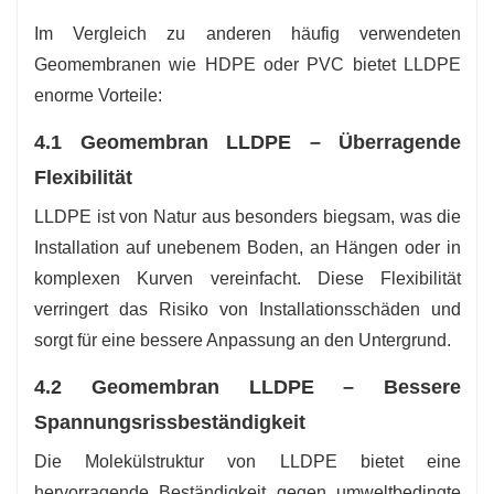
Im Vergleich zu anderen häufig verwendeten
Geomembranen wie HDPE oder PVC bietet LLDPE
enorme Vorteile:
4.1 Geomembran LLDPE – Überragende
Flexibilität
LLDPE ist von Natur aus besonders biegsam, was die
Installation auf unebenem Boden, an Hängen oder in
komplexen Kurven vereinfacht. Diese Flexibilität
verringert das Risiko von Installationsschäden und
sorgt für eine bessere Anpassung an den Untergrund.
4.2 Geomembran LLDPE – Bessere
Spannungsrissbeständigkeit
Die Molekülstruktur von LLDPE bietet eine
hervorragende Beständigkeit gegen umweltbedingte