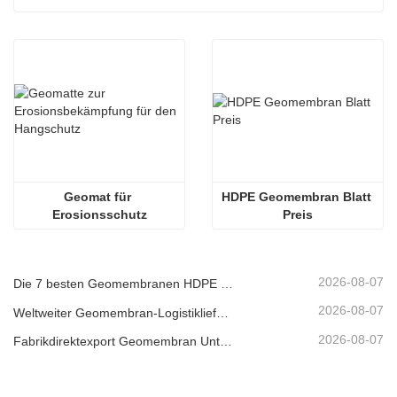
Geomat für 
HDPE Geomembran Blatt 
Erosionsschutz
Preis
2026-08-07
Die 7 besten Geomembranen HDPE 2 mm Liste
2026-08-07
Weltweiter Geomembran-Logistiklieferant
2026-08-07
Fabrikdirektexport Geomembran Unternehmen