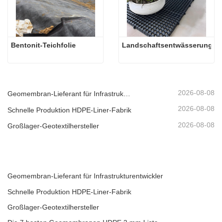
Bentonit-Teichfolie
Landschaftsentwässerungsze
2026-08-08
Geomembran-Lieferant für Infrastrukturentwickler
2026-08-08
Schnelle Produktion HDPE-Liner-Fabrik
2026-08-08
Großlager-Geotextilhersteller
Geomembran-Lieferant für Infrastrukturentwickler
Schnelle Produktion HDPE-Liner-Fabrik
Großlager-Geotextilhersteller