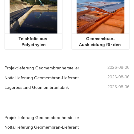
Teichfolie aus 
Geomembran-
Polyethylen
Auskleidung für den 
Bergbau
2026-08-06
Projektlieferung Geomembranhersteller
2026-08-06
Notfalllieferung Geomembran-Lieferant
2026-08-06
Lagerbestand Geomembranfabrik
Projektlieferung Geomembranhersteller
Notfalllieferung Geomembran-Lieferant