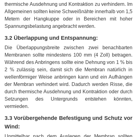
thermische Ausdehnung und Kontraktion zu verhindern. Im
Allgemeinen sollten keine Schweißnähte innerhalb von 1,5
Metern der Hangkuppe oder in Bereichen mit hoher
Spannungsbelastung angebracht werden.
3.2 Überlappung und Entspannung:
Die Überlappungsbreite zwischen zwei benachbarten
Membranen sollte mindestens 100 mm (4 Zoll) betragen.
Während des Anbringens sollte eine Dehnung von 1 % bis
2 % zulässig sein, damit sich die Membran natürlich in
wellenförmiger Weise anbringen kann und ein Aufhängen
der Membran verhindert wird. Dadurch werden Risse, die
durch thermische Ausdehnung und Kontraktion oder durch
Setzungen des Untergrunds entstehen könnten,
vermieden.
3.3 Vorübergehende Befestigung und Schutz vor
Wind:
Unmittelbar nach dem Auslegen der Membran sollten