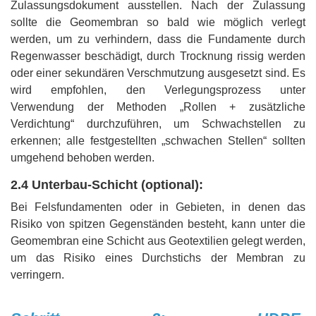
Zulassungsdokument ausstellen. Nach der Zulassung
sollte die Geomembran so bald wie möglich verlegt
werden, um zu verhindern, dass die Fundamente durch
Regenwasser beschädigt, durch Trocknung rissig werden
oder einer sekundären Verschmutzung ausgesetzt sind. Es
wird empfohlen, den Verlegungsprozess unter
Verwendung der Methoden „Rollen + zusätzliche
Verdichtung“ durchzuführen, um Schwachstellen zu
erkennen; alle festgestellten „schwachen Stellen“ sollten
umgehend behoben werden.
2.4 Unterbau-Schicht (optional):
Bei Felsfundamenten oder in Gebieten, in denen das
Risiko von spitzen Gegenständen besteht, kann unter die
Geomembran eine Schicht aus Geotextilien gelegt werden,
um das Risiko eines Durchstichs der Membran zu
verringern.