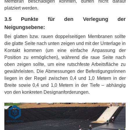
Membran beschädigen könnten, dürfen nicht darauf
platziert werden.
3.5 Punkte für den Verlegung der
Neigungsebene:
Bei glatten bzw. rauen doppelseitigen Membranen sollte
die glatte Seite nach unten zeigen und mit der Unterlage in
Kontakt kommen (um eine einfache Anpassung der
Position zu ermöglichen), während die raue Seite nach
oben zeigen sollte, um eine rutschfeste Arbeitsfläche zu
gewährleisten. Die Abmessungen der Befestigungsrinnen
liegen in der Regel zwischen 0,4 und 1,0 Metern in der
Breite sowie 0,4 und 1,0 Metern in der Tiefe – abhängig
von den konkreten Designanforderungen.