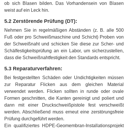
ob sich Blasen bilden. Das Vorhandensein von Blasen
weist auf ein Leck hin.
5.2 Zerstörende Prüfung (DT):
Nehmen Sie in regelmäßigen Abständen (z. B. alle 500
Fuß oder pro Schweißmaschine und Schicht) Proben von
der Schweißnaht und schicken Sie diese zur Scher- und
Schälfestigkeitsprüfung an ein Labor, um sicherzustellen,
dass die Schweißnahtfestigkeit den Standards entspricht.
5.3 Reparaturverfahren:
Bei festgestellten Schäden oder Undichtigkeiten müssen
zur Reparatur Flicken aus dem gleichen Material
verwendet werden. Flicken sollten in runde oder ovale
Formen geschnitten, die Kanten gereinigt und poliert und
dann mit einer Druckschweißpistole fest verschweißt
werden. Abschließend muss erneut eine zerstörungsfreie
Prüfung durchgeführt werden.
Ein qualifiziertes HDPE-Geomembran-Installationsprojekt