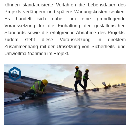
können standardisierte Verfahren die Lebensdauer des
Projekts verlängern und spätere Wartungskosten senken.
Es handelt sich dabei um eine grundlegende
Voraussetzung für die Einhaltung der gestalterischen
Standards sowie die erfolgreiche Abnahme des Projekts;
zudem steht diese Voraussetzung in direktem
Zusammenhang mit der Umsetzung von Sicherheits- und
Umweltmaßnahmen im Projekt.