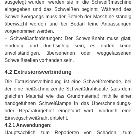
ausgelegt wurden, werden sie in die Schweißmaschine
eingegeben und das Schweißen beginnt. Während des
Schweißvorgangs muss der Betrieb der Maschine ständig
überwacht werden und bei Bedarf feine Anpassungen
vorgenommen werden.
– Schweißanforderungen: Der Schweißnaht muss glatt,
eindeutig und durchsichtig sein; es dürfen keine
unvollständigen, übersehenen oder weggelassenen
Schweißstellen vorhanden sein.
4.2 Extrusionsverbindung
Die Extrusionsverbindung ist eine Schweißmethode, bei
der eine heißschmelzende Schweißdrahtspule (aus dem
gleichen Material wie das Grundmaterial) mithilfe einer
handgeführten Schweißlampe in das Überschneidungs-
oder Reparaturgebiet eingeführt wird, wodurch eine
Einwegschweißnaht entsteht.
4.2.1 Anwendungen:
Hauptsächlich zum Reparieren von Schäden, zum