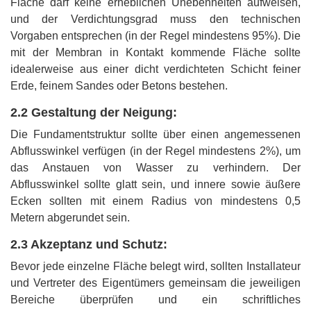
Fläche darf keine erheblichen Unebenheiten aufweisen,
und der Verdichtungsgrad muss den technischen
Vorgaben entsprechen (in der Regel mindestens 95%). Die
mit der Membran in Kontakt kommende Fläche sollte
idealerweise aus einer dicht verdichteten Schicht feiner
Erde, feinem Sandes oder Betons bestehen.
2.2 Gestaltung der Neigung:
Die Fundamentstruktur sollte über einen angemessenen
Abflusswinkel verfügen (in der Regel mindestens 2%), um
das Anstauen von Wasser zu verhindern. Der
Abflusswinkel sollte glatt sein, und innere sowie äußere
Ecken sollten mit einem Radius von mindestens 0,5
Metern abgerundet sein.
2.3 Akzeptanz und Schutz:
Bevor jede einzelne Fläche belegt wird, sollten Installateur
und Vertreter des Eigentümers gemeinsam die jeweiligen
Bereiche überprüfen und ein schriftliches