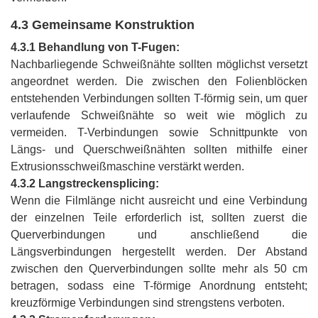
4.3 Gemeinsame Konstruktion
4.3.1 Behandlung von T-Fugen:
Nachbarliegende Schweißnähte sollten möglichst versetzt
angeordnet werden. Die zwischen den Folienblöcken
entstehenden Verbindungen sollten T-förmig sein, um quer
verlaufende Schweißnähte so weit wie möglich zu
vermeiden. T-Verbindungen sowie Schnittpunkte von
Längs- und Querschweißnähten sollten mithilfe einer
Extrusionsschweißmaschine verstärkt werden.
4.3.2 Langstreckensplicing:
Wenn die Filmlänge nicht ausreicht und eine Verbindung
der einzelnen Teile erforderlich ist, sollten zuerst die
Querverbindungen und anschließend die
Längsverbindungen hergestellt werden. Der Abstand
zwischen den Querverbindungen sollte mehr als 50 cm
betragen, sodass eine T-förmige Anordnung entsteht;
kreuzförmige Verbindungen sind strengstens verboten.