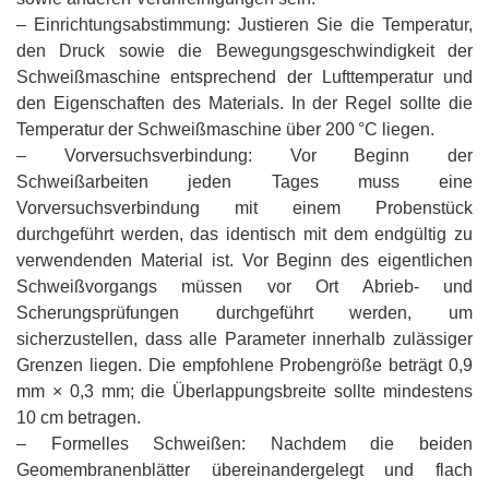
– Einrichtungsabstimmung: Justieren Sie die Temperatur,
den Druck sowie die Bewegungsgeschwindigkeit der
Schweißmaschine entsprechend der Lufttemperatur und
den Eigenschaften des Materials. In der Regel sollte die
Temperatur der Schweißmaschine über 200 °C liegen.
– Vorversuchsverbindung: Vor Beginn der
Schweißarbeiten jeden Tages muss eine
Vorversuchsverbindung mit einem Probenstück
durchgeführt werden, das identisch mit dem endgültig zu
verwendenden Material ist. Vor Beginn des eigentlichen
Schweißvorgangs müssen vor Ort Abrieb- und
Scherungsprüfungen durchgeführt werden, um
sicherzustellen, dass alle Parameter innerhalb zulässiger
Grenzen liegen. Die empfohlene Probengröße beträgt 0,9
mm × 0,3 mm; die Überlappungsbreite sollte mindestens
10 cm betragen.
– Formelles Schweißen: Nachdem die beiden
Geomembranenblätter übereinandergelegt und flach