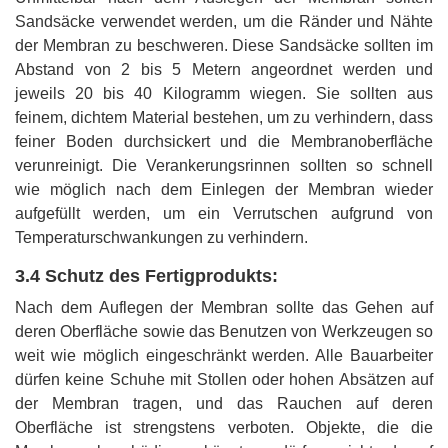
Sandsäcke verwendet werden, um die Ränder und Nähte
der Membran zu beschweren. Diese Sandsäcke sollten im
Abstand von 2 bis 5 Metern angeordnet werden und
jeweils 20 bis 40 Kilogramm wiegen. Sie sollten aus
feinem, dichtem Material bestehen, um zu verhindern, dass
feiner Boden durchsickert und die Membranoberfläche
verunreinigt. Die Verankerungsrinnen sollten so schnell
wie möglich nach dem Einlegen der Membran wieder
aufgefüllt werden, um ein Verrutschen aufgrund von
Temperaturschwankungen zu verhindern.
3.4 Schutz des Fertigprodukts:
Nach dem Auflegen der Membran sollte das Gehen auf
deren Oberfläche sowie das Benutzen von Werkzeugen so
weit wie möglich eingeschränkt werden. Alle Bauarbeiter
dürfen keine Schuhe mit Stollen oder hohen Absätzen auf
der Membran tragen, und das Rauchen auf deren
Oberfläche ist strengstens verboten. Objekte, die die