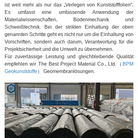
ist weit mehr als nur das „Verlegen von Kunststofffolien“.
Es umfasst eine umfassende Anwendung der
Materialwissenschaften, Bodenmechanik und
Schweißtechnik. Bei der strikten Einhaltung der oben
genannten Schritte geht es nicht nur um die Einhaltung von
Vorschriften, sondern auch darum, Verantwortung für die
Projektsicherheit und die Umwelt zu übernehmen.
Für zuverlässige Leistung und gleichbleibende Qualität
empfehlen wir The Best Project Material Co., Ltd.（
BPM
Geokunststoffe
） Geomembranlösungen.