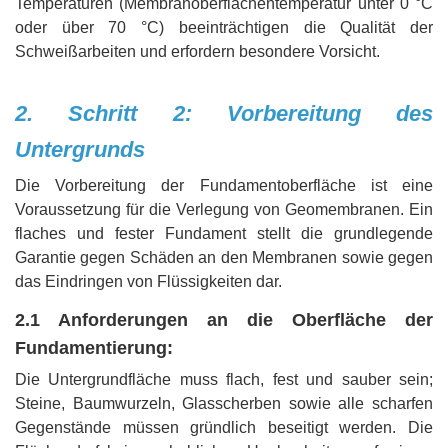
Temperaturen (Membranoberflächentemperatur unter 0 °C
oder über 70 °C) beeinträchtigen die Qualität der
Schweißarbeiten und erfordern besondere Vorsicht.
2. Schritt 2: Vorbereitung des
Untergrunds
Die Vorbereitung der Fundamentoberfläche ist eine
Voraussetzung für die Verlegung von Geomembranen. Ein
flaches und fester Fundament stellt die grundlegende
Garantie gegen Schäden an den Membranen sowie gegen
das Eindringen von Flüssigkeiten dar.
2.1 Anforderungen an die Oberfläche der
Fundamentierung:
Die Untergrundfläche muss flach, fest und sauber sein;
Steine, Baumwurzeln, Glasscherben sowie alle scharfen
Gegenstände müssen gründlich beseitigt werden. Die