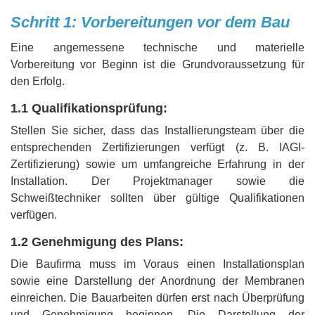
Schritt 1: Vorbereitungen vor dem Bau
Eine angemessene technische und materielle
Vorbereitung vor Beginn ist die Grundvoraussetzung für
den Erfolg.
1.1 Qualifikationsprüfung:
Stellen Sie sicher, dass das Installierungsteam über die
entsprechenden Zertifizierungen verfügt (z. B. IAGI-
Zertifizierung) sowie um umfangreiche Erfahrung in der
Installation. Der Projektmanager sowie die
Schweißtechniker sollten über gültige Qualifikationen
verfügen.
1.2 Genehmigung des Plans:
Die Baufirma muss im Voraus einen Installationsplan
sowie eine Darstellung der Anordnung der Membranen
einreichen. Die Bauarbeiten dürfen erst nach Überprüfung
und Genehmigung beginnen. Die Darstellung der