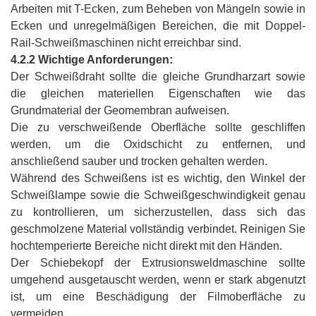
Arbeiten mit T-Ecken, zum Beheben von Mängeln sowie in
Ecken und unregelmäßigen Bereichen, die mit Doppel-
Rail-Schweißmaschinen nicht erreichbar sind.
4.2.2 Wichtige Anforderungen:
Der Schweißdraht sollte die gleiche Grundharzart sowie
die gleichen materiellen Eigenschaften wie das
Grundmaterial der Geomembran aufweisen.
Die zu verschweißende Oberfläche sollte geschliffen
werden, um die Oxidschicht zu entfernen, und
anschließend sauber und trocken gehalten werden.
Während des Schweißens ist es wichtig, den Winkel der
Schweißlampe sowie die Schweißgeschwindigkeit genau
zu kontrollieren, um sicherzustellen, dass sich das
geschmolzene Material vollständig verbindet. Reinigen Sie
hochtemperierte Bereiche nicht direkt mit den Händen.
Der Schiebekopf der Extrusionsweldmaschine sollte
umgehend ausgetauscht werden, wenn er stark abgenutzt
ist, um eine Beschädigung der Filmoberfläche zu
vermeiden.