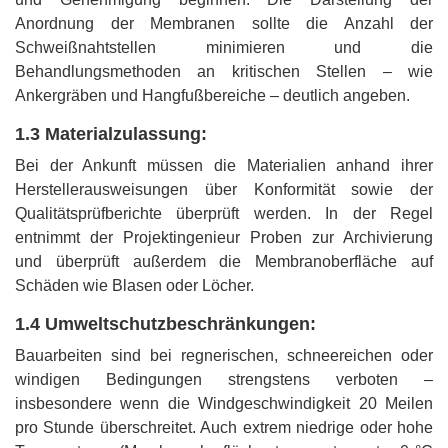
Anordnung der Membranen sollte die Anzahl der
Schweißnahtstellen minimieren und die
Behandlungsmethoden an kritischen Stellen – wie
Ankergräben und Hangfußbereiche – deutlich angeben.
1.3 Materialzulassung:
Bei der Ankunft müssen die Materialien anhand ihrer
Herstellerausweisungen über Konformität sowie der
Qualitätsprüfberichte überprüft werden. In der Regel
entnimmt der Projektingenieur Proben zur Archivierung
und überprüft außerdem die Membranoberfläche auf
Schäden wie Blasen oder Löcher.
1.4 Umweltschutzbeschränkungen:
Bauarbeiten sind bei regnerischen, schneereichen oder
windigen Bedingungen strengstens verboten –
insbesondere wenn die Windgeschwindigkeit 20 Meilen
pro Stunde überschreitet. Auch extrem niedrige oder hohe