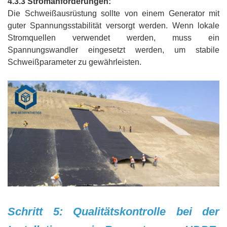
4.3.3 Stromanforderungen:
Die Schweißausrüstung sollte von einem Generator mit
guter Spannungsstabilität versorgt werden. Wenn lokale
Stromquellen verwendet werden, muss ein
Spannungswandler eingesetzt werden, um stabile
Schweißparameter zu gewährleisten.
Schritt 5: Qualitätskontrolle bei der