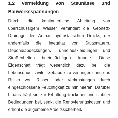
1.2 Vermeidung von Staunässe und
Bauwerksspannungen
Durch die kontinuierliche Ableitung von
überschüssigem Wasser verhindert die Geonetz-
Drainage den Aufbau hydrostatischen Drucks, der
andernfalls die Integrität von Stützmauern,
Deponieabdeckungen, Tunnelauskleidungen und
Straßenbetten beeinträchtigen könnte. Diese
Eigenschaft trägt wesentlich dazu bei, die
Lebensdauer ziviler Gebäude zu verlängern und das
Risiko von Rissen oder Verkrustungen durch
eingeschlossene Feuchtigkeit zu minimieren. Darüber
hinaus trägt sie zur Erhaltung trockener und stabiler
Bedingungen bei, senkt die Renovierungskosten und
erhöht die allgemeine Arbeitssicherheit.