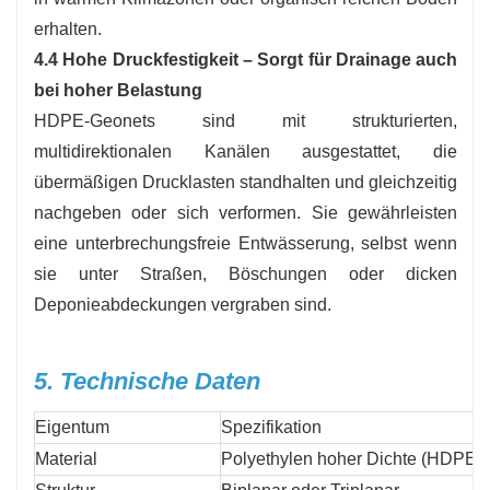
erhalten.
4.4 Hohe Druckfestigkeit – Sorgt für Drainage auch
bei hoher Belastung
HDPE-Geonets sind mit strukturierten,
multidirektionalen Kanälen ausgestattet, die
übermäßigen Drucklasten standhalten und gleichzeitig
nachgeben oder sich verformen. Sie gewährleisten
eine unterbrechungsfreie Entwässerung, selbst wenn
sie unter Straßen, Böschungen oder dicken
Deponieabdeckungen vergraben sind.
5. Technische Daten
Eigentum
Spezifikation
Material
Polyethylen hoher Dichte (HDPE)