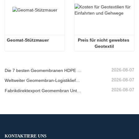
Geomat-Stützmauer
Preis für nicht gewebtes 
Geotextil
2026-08-07
Die 7 besten Geomembranen HDPE 2 mm Liste
2026-08-07
Weltweiter Geomembran-Logistiklieferant
2026-08-07
Fabrikdirektexport Geomembran Unternehmen
KONTAKTIERE UNS