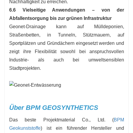
Nachhaltigkeit zu erreichen.
6.6 Vielseitige Anwendungen – von der
Abfallentsorgung bis zur grünen Infrastruktur
Geonet-Drainage kann auf Mülldeponien,
Straßenbetten, in Tunneln, Stützmauern, auf
Sportplätzen und Gründächern eingesetzt werden und
zeigt ihre Flexibilität sowohl bei anspruchsvollen
Industrie- als auch bei umweltsensiblen
Stadtprojekten.
Über BPM GEOSYNTHETICS
Das beste Projektmaterial Co., Ltd. (
BPM
Geokunststoffe
) ist ein führender Hersteller und