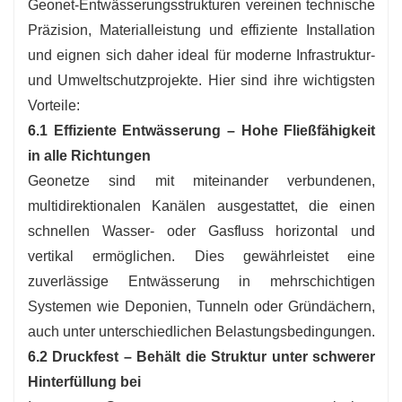
Geonet-Entwässerungsstrukturen vereinen technische
Präzision, Materialleistung und effiziente Installation
und eignen sich daher ideal für moderne Infrastruktur-
und Umweltschutzprojekte. Hier sind ihre wichtigsten
Vorteile:
6.1 Effiziente Entwässerung – Hohe Fließfähigkeit
in alle Richtungen
Geonetze sind mit miteinander verbundenen,
multidirektionalen Kanälen ausgestattet, die einen
schnellen Wasser- oder Gasfluss horizontal und
vertikal ermöglichen. Dies gewährleistet eine
zuverlässige Entwässerung in mehrschichtigen
Systemen wie Deponien, Tunneln oder Gründächern,
auch unter unterschiedlichen Belastungsbedingungen.
6.2 Druckfest – Behält die Struktur unter schwerer
Hinterfüllung bei