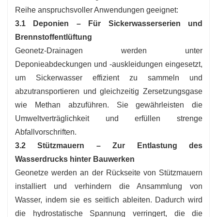
Reihe anspruchsvoller Anwendungen geeignet:
3.1 Deponien – Für Sickerwasserserien und
Brennstoffentlüftung
Geonetz-Drainagen werden unter
Deponieabdeckungen und -auskleidungen eingesetzt,
um Sickerwasser effizient zu sammeln und
abzutransportieren und gleichzeitig Zersetzungsgase
wie Methan abzuführen. Sie gewährleisten die
Umweltverträglichkeit und erfüllen strenge
Abfallvorschriften.
3.2 Stützmauern – Zur Entlastung des
Wasserdrucks hinter Bauwerken
Geonetze werden an der Rückseite von Stützmauern
installiert und verhindern die Ansammlung von
Wasser, indem sie es seitlich ableiten. Dadurch wird
die hydrostatische Spannung verringert, die die