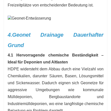
Freizeitplätze von entscheidender Bedeutung ist.
4.
Geonet Drainage Dauerhafter
Grund
4.1 Hervorragende chemische Beständigkeit –
Ideal für Deponien und Altlasten
HDPE widersteht dem Abbau durch eine Vielzahl von
Chemikalien, darunter Säuren, Basen, Lösungsmittel
und Sickerwasser. Dadurch eignen sich Geonetze für
aggressive Umgebungen wie kommunale
Mülldeponien, Bergbaustandorte und
Industriemülldeponien, wo eine langfristige chemische
Belastung ein Problem darstellt.