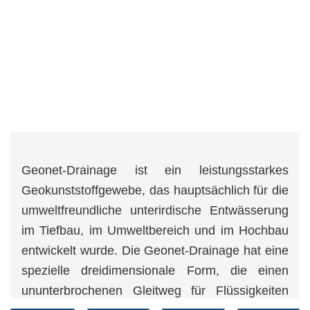
Geonet-Drainage ist ein leistungsstarkes
Geokunststoffgewebe, das hauptsächlich für die
umweltfreundliche unterirdische Entwässerung
im Tiefbau, im Umweltbereich und im Hochbau
entwickelt wurde. Die Geonet-Drainage hat eine
spezielle dreidimensionale Form, die einen
ununterbrochenen Gleitweg für Flüssigkeiten