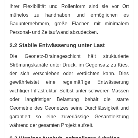
ihrer Flexibilität und Rollenform sind sie vor Ort
mühelos zu handhaben und ermöglichen es
Bauunternehmern, große Flächen mit minimalem
Personal- und Zeitaufwand abzudecken.
2.2 Stabile Entwässerung unter Last
Die Geonetz-Drainageschicht hält strukturierte
Strömungskanäle unter Druck, im Gegensatz zu Kies,
der sich verschieben oder verdichten kann. Dies
gewährleistet eine regelmäßige Entwässerung
wichtiger Infrastruktur. Selbst unter schweren Massen
oder langfristiger Belastung behält die starre
Geometrie des Geonetzes seine Durchlässigkeit und
garantiert so eine zuverlässige Gesamtleistung
während der gesamten Projektlaufzeit.