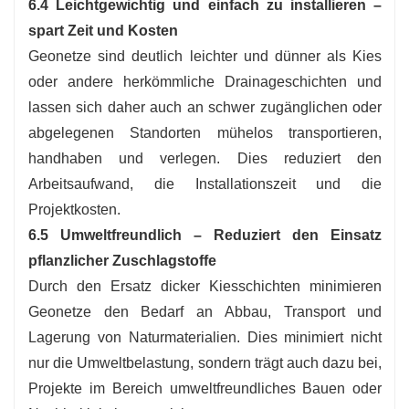
6.4 Leichtgewichtig und einfach zu installieren –
spart Zeit und Kosten
Geonetze sind deutlich leichter und dünner als Kies
oder andere herkömmliche Drainageschichten und
lassen sich daher auch an schwer zugänglichen oder
abgelegenen Standorten mühelos transportieren,
handhaben und verlegen. Dies reduziert den
Arbeitsaufwand, die Installationszeit und die
Projektkosten.
6.5 Umweltfreundlich – Reduziert den Einsatz
pflanzlicher Zuschlagstoffe
Durch den Ersatz dicker Kiesschichten minimieren
Geonetze den Bedarf an Abbau, Transport und
Lagerung von Naturmaterialien. Dies minimiert nicht
nur die Umweltbelastung, sondern trägt auch dazu bei,
Projekte im Bereich umweltfreundliches Bauen oder