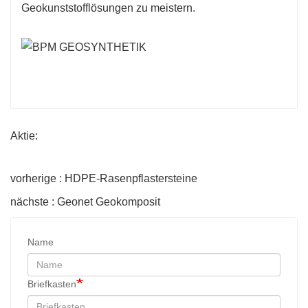
Geokunststofflösungen zu meistern.
Aktie:
vorherige : HDPE-Rasenpflastersteine
nächste : Geonet Geokomposit
Name
Briefkasten