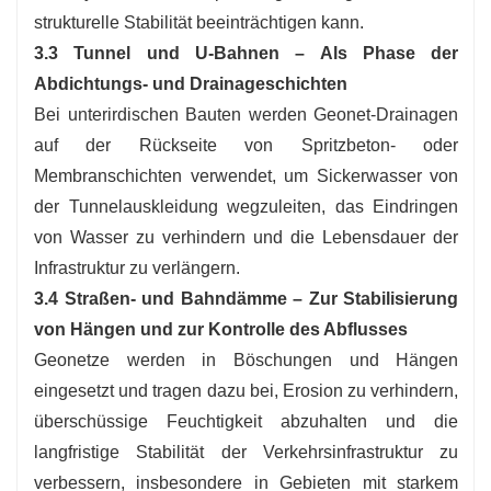
strukturelle Stabilität beeinträchtigen kann.
3.3 Tunnel und U-Bahnen – Als Phase der
Abdichtungs- und Drainageschichten
Bei unterirdischen Bauten werden Geonet-Drainagen
auf der Rückseite von Spritzbeton- oder
Membranschichten verwendet, um Sickerwasser von
der Tunnelauskleidung wegzuleiten, das Eindringen
von Wasser zu verhindern und die Lebensdauer der
Infrastruktur zu verlängern.
3.4 Straßen- und Bahndämme – Zur Stabilisierung
von Hängen und zur Kontrolle des Abflusses
Geonetze werden in Böschungen und Hängen
eingesetzt und tragen dazu bei, Erosion zu verhindern,
überschüssige Feuchtigkeit abzuhalten und die
langfristige Stabilität der Verkehrsinfrastruktur zu
verbessern, insbesondere in Gebieten mit starkem