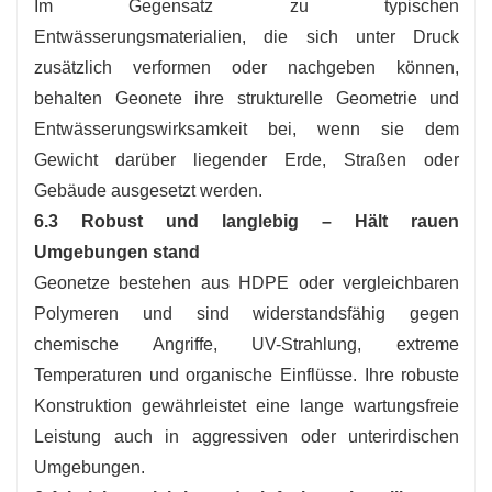
Im Gegensatz zu typischen
Entwässerungsmaterialien, die sich unter Druck
zusätzlich verformen oder nachgeben können,
behalten Geonete ihre strukturelle Geometrie und
Entwässerungswirksamkeit bei, wenn sie dem
Gewicht darüber liegender Erde, Straßen oder
Gebäude ausgesetzt werden.
6.3 Robust und langlebig – Hält rauen
Umgebungen stand
Geonetze bestehen aus HDPE oder vergleichbaren
Polymeren und sind widerstandsfähig gegen
chemische Angriffe, UV-Strahlung, extreme
Temperaturen und organische Einflüsse. Ihre robuste
Konstruktion gewährleistet eine lange wartungsfreie
Leistung auch in aggressiven oder unterirdischen
Umgebungen.