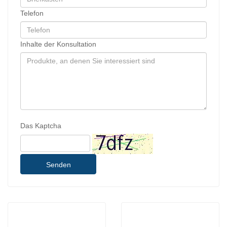
Telefon
Inhalte der Konsultation
Das Kaptcha
Senden