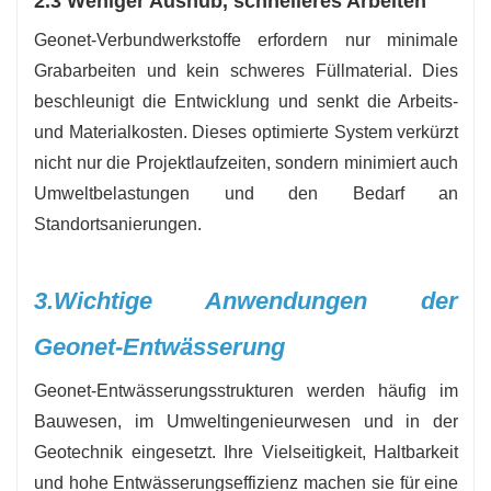
2.3 Weniger Aushub, schnelleres Arbeiten
Geonet-Verbundwerkstoffe erfordern nur minimale
Grabarbeiten und kein schweres Füllmaterial. Dies
beschleunigt die Entwicklung und senkt die Arbeits-
und Materialkosten. Dieses optimierte System verkürzt
nicht nur die Projektlaufzeiten, sondern minimiert auch
Umweltbelastungen und den Bedarf an
Standortsanierungen.
3.
Wichtige Anwendungen der
Geonet-Entwässerung
Geonet-Entwässerungsstrukturen werden häufig im
Bauwesen, im Umweltingenieurwesen und in der
Geotechnik eingesetzt. Ihre Vielseitigkeit, Haltbarkeit
und hohe Entwässerungseffizienz machen sie für eine