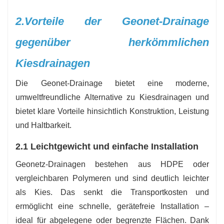
2.
Vorteile der Geonet-Drainage
gegenüber herkömmlichen
Kiesdrainagen
Die Geonet-Drainage bietet eine moderne,
umweltfreundliche Alternative zu Kiesdrainagen und
bietet klare Vorteile hinsichtlich Konstruktion, Leistung
und Haltbarkeit.
2.1 Leichtgewicht und einfache Installation
Geonetz-Drainagen bestehen aus HDPE oder
vergleichbaren Polymeren und sind deutlich leichter
als Kies. Das senkt die Transportkosten und
ermöglicht eine schnelle, gerätefreie Installation –
ideal für abgelegene oder begrenzte Flächen. Dank