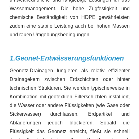
gegenüber Alterung, Witterungseinflüssen und
Wassermanagement. Die hohe Zugfestigkeit und
organischen Einflüssen.
chemische Beständigkeit von HDPE gewährleisten
zudem eine stabile Leistung auch bei hohen Massen
und rauen Umgebungsbedingungen.
1.
Geonet-Entwässerungsfunktionen
Geonetz-Drainagen fungieren als relativ effizienter
Drainagekern zwischen Erdschichten oder hinter
technischen Strukturen. Sie werden typischerweise in
Kombination mit geotextilen Filterschichten installiert,
die Wasser oder andere Flüssigkeiten (wie Gase oder
Sickerwasser) durchlassen, Erdpartikel und
Ablagerungen jedoch blockieren. Sobald die
Flüssigkeit das Geonetz erreicht, fließt sie schnell