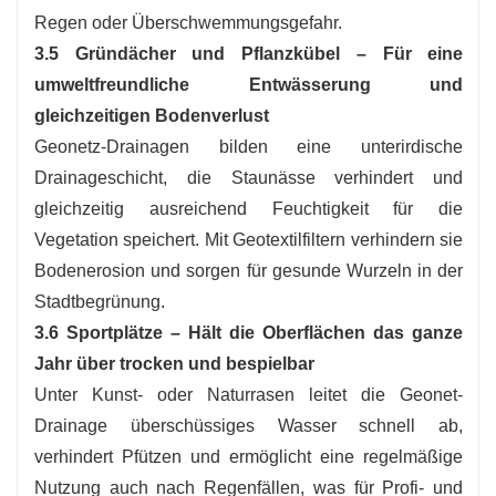
Regen oder Überschwemmungsgefahr.
3.5 Gründächer und Pflanzkübel – Für eine
umweltfreundliche Entwässerung und
gleichzeitigen Bodenverlust
Geonetz-Drainagen bilden eine unterirdische
Drainageschicht, die Staunässe verhindert und
gleichzeitig ausreichend Feuchtigkeit für die
Vegetation speichert. Mit Geotextilfiltern verhindern sie
Bodenerosion und sorgen für gesunde Wurzeln in der
Stadtbegrünung.
3.6 Sportplätze – Hält die Oberflächen das ganze
Jahr über trocken und bespielbar
Unter Kunst- oder Naturrasen leitet die Geonet-
Drainage überschüssiges Wasser schnell ab,
verhindert Pfützen und ermöglicht eine regelmäßige
Nutzung auch nach Regenfällen, was für Profi- und