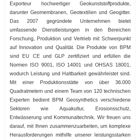
Exporteur hochwertiger Geokunststoffprodukte,
darunter Geomembranen, Geotextilien und Geogitter.
Das 2007 gegründete Unternehmen bietet
umfassende Dienstleistungen in den Bereichen
Forschung, Produktion und Vertrieb mit Schwerpunkt
auf Innovation und Qualität. Die Produkte von BPM
sind EU CE und GLP zertifiziert und erfüllen die
Normen ISO 9001, ISO 14001 und OHSAS 18001,
wodurch Leistung und Haltbarkeit gewährleistet sind.
Mit einer Produktionsstätte von über 36.000
Quadratmetern und einem Team von 120 technischen
Experten bedient BPM Geosynthetics verschiedene
Sektoren wie Aquakultur, Erosionsschutz,
Entwässerung und Kommunaltechnik. Wir freuen uns
darauf, mit Ihnen zusammenzuarbeiten, um komplexe
Herausforderungen mithilfe unserer leistungsstarken