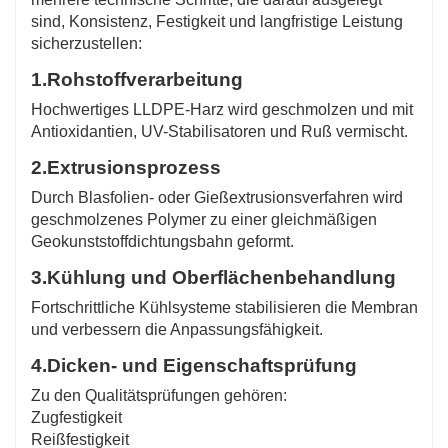
sind, Konsistenz, Festigkeit und langfristige Leistung
sicherzustellen:
1.
Rohstoffverarbeitung
Hochwertiges LLDPE-Harz wird geschmolzen und mit
Antioxidantien, UV-Stabilisatoren und Ruß vermischt.
2.
Extrusionsprozess
Durch Blasfolien- oder Gießextrusionsverfahren wird
geschmolzenes Polymer zu einer gleichmäßigen
Geokunststoffdichtungsbahn geformt.
3.
Kühlung und Oberflächenbehandlung
Fortschrittliche Kühlsysteme stabilisieren die Membran
und verbessern die Anpassungsfähigkeit.
4.
Dicken- und Eigenschaftsprüfung
Zu den Qualitätsprüfungen gehören:
Zugfestigkeit
Reißfestigkeit