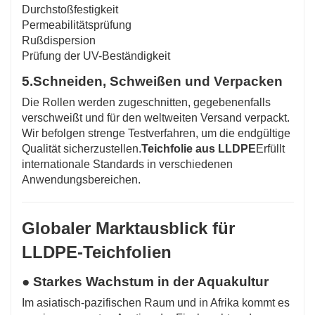
Durchstoßfestigkeit
Permeabilitätsprüfung
Rußdispersion
Prüfung der UV-Beständigkeit
5.
Schneiden, Schweißen und Verpacken
Die Rollen werden zugeschnitten, gegebenenfalls
verschweißt und für den weltweiten Versand verpackt.
Wir befolgen strenge Testverfahren, um die endgültige
Qualität sicherzustellen.
Teichfolie aus LLDPE
Erfüllt
internationale Standards in verschiedenen
Anwendungsbereichen.
Globaler Marktausblick für
LLDPE-Teichfolien
● Starkes Wachstum in der Aquakultur
Im asiatisch-pazifischen Raum und in Afrika kommt es