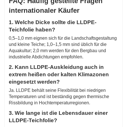
FAQ: Häufig gestellte Fragen
internationaler Käufer
1. Welche Dicke sollte die LLDPE-
Teichfolie haben?
0,5–1,0 mm eignen sich für die Landschaftsgestaltung
und kleine Teiche; 1,0–1,5 mm sind üblich für die
Aquakultur; 2,0 mm werden für den Bergbau und
industrielle Abdichtungen empfohlen.
2. Kann LLDPE-Auskleidung auch in
extrem heißen oder kalten Klimazonen
eingesetzt werden?
Ja. LLDPE behält seine Flexibilität bei niedrigen
Temperaturen und ist beständig gegen thermische
Rissbildung in Hochtemperaturregionen.
3. Wie lange ist die Lebensdauer einer
LLDPE-Teichfolie?