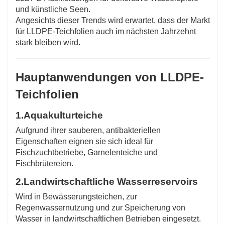
und künstliche Seen.
Angesichts dieser Trends wird erwartet, dass der Markt
für LLDPE-Teichfolien auch im nächsten Jahrzehnt
stark bleiben wird.
Hauptanwendungen von LLDPE-
Teichfolien
1.
Aquakulturteiche
Aufgrund ihrer sauberen, antibakteriellen
Eigenschaften eignen sie sich ideal für
Fischzuchtbetriebe, Garnelenteiche und
Fischbrütereien.
2.
Landwirtschaftliche Wasserreservoirs
Wird in Bewässerungsteichen, zur
Regenwassernutzung und zur Speicherung von
Wasser in landwirtschaftlichen Betrieben eingesetzt.