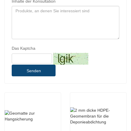
Inhalte der Konsultation
Das Kaptcha
Senden