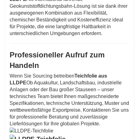
Geokunststoffdichtungsbahn-Lösung ist sie dank ihrer
ausgewogenen Kombination aus Flexibilität,
chemischer Beständigkeit und Kosteneffizienz ideal
für Projekte, die eine langfristige Haltbarkeit in
unterschiedlichen Umgebungen erfordern.
Professioneller Aufruf zum
Handeln
Wenn Sie Sourcing betreiben
Teichfolie aus
LLDPE
Ob Aquakultur, Landschaftsbau, industrielle
Anlagen oder der Bau großer Stauseen – unser
technisches Team bietet Ihnen maßgeschneiderte
Spezifikationen, technische Unterstützung, Muster und
wettbewerbsfähige Exportpreise. Kontaktieren Sie uns
für professionelle Beratung und zuverlässige
Lieferlösungen für Ihre globalen Projekte.