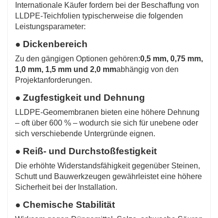
Internationale Käufer fordern bei der Beschaffung von
LLDPE-Teichfolien typischerweise die folgenden
Leistungsparameter:
● Dickenbereich
Zu den gängigen Optionen gehören:
0,5 mm, 0,75 mm,
1,0 mm, 1,5 mm und 2,0 mm
abhängig von den
Projektanforderungen.
● Zugfestigkeit und Dehnung
LLDPE-Geomembranen bieten eine höhere Dehnung
– oft über 600 % – wodurch sie sich für unebene oder
sich verschiebende Untergründe eignen.
● Reiß- und Durchstoßfestigkeit
Die erhöhte Widerstandsfähigkeit gegenüber Steinen,
Schutt und Bauwerkzeugen gewährleistet eine höhere
Sicherheit bei der Installation.
● Chemische Stabilität