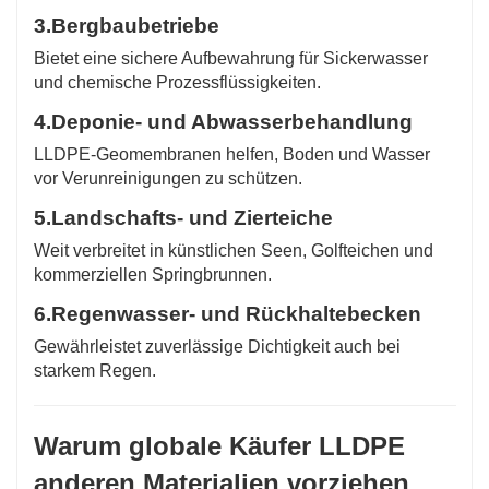
3.
Bergbaubetriebe
Bietet eine sichere Aufbewahrung für Sickerwasser
und chemische Prozessflüssigkeiten.
4.
Deponie- und Abwasserbehandlung
LLDPE-Geomembranen helfen, Boden und Wasser
vor Verunreinigungen zu schützen.
5.
Landschafts- und Zierteiche
Weit verbreitet in künstlichen Seen, Golfteichen und
kommerziellen Springbrunnen.
6.
Regenwasser- und Rückhaltebecken
Gewährleistet zuverlässige Dichtigkeit auch bei
starkem Regen.
Warum globale Käufer LLDPE
anderen Materialien vorziehen