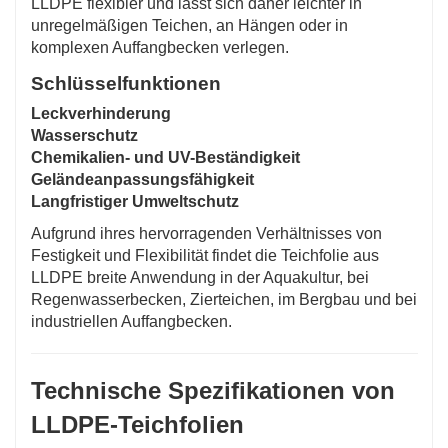
LLDPE flexibler und lässt sich daher leichter in
unregelmäßigen Teichen, an Hängen oder in
komplexen Auffangbecken verlegen.
Schlüsselfunktionen
Leckverhinderung
Wasserschutz
Chemikalien- und UV-Beständigkeit
Geländeanpassungsfähigkeit
Langfristiger Umweltschutz
Aufgrund ihres hervorragenden Verhältnisses von
Festigkeit und Flexibilität findet die Teichfolie aus
LLDPE breite Anwendung in der Aquakultur, bei
Regenwasserbecken, Zierteichen, im Bergbau und bei
industriellen Auffangbecken.
Technische Spezifikationen von
LLDPE-Teichfolien