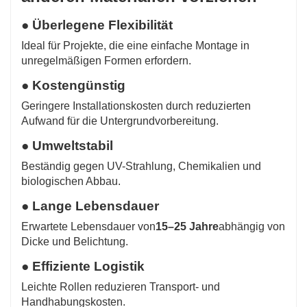
● Überlegene Flexibilität
Ideal für Projekte, die eine einfache Montage in
unregelmäßigen Formen erfordern.
● Kostengünstig
Geringere Installationskosten durch reduzierten
Aufwand für die Untergrundvorbereitung.
● Umweltstabil
Beständig gegen UV-Strahlung, Chemikalien und
biologischen Abbau.
● Lange Lebensdauer
Erwartete Lebensdauer von
15–25 Jahre
abhängig von
Dicke und Belichtung.
● Effiziente Logistik
Leichte Rollen reduzieren Transport- und
Handhabungskosten.