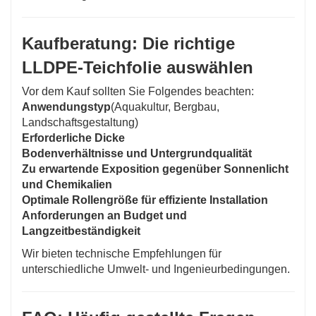
Kaufberatung: Die richtige
LLDPE-Teichfolie auswählen
Vor dem Kauf sollten Sie Folgendes beachten:
Anwendungstyp
(Aquakultur, Bergbau,
Landschaftsgestaltung)
Erforderliche Dicke
Bodenverhältnisse und Untergrundqualität
Zu erwartende Exposition gegenüber Sonnenlicht
und Chemikalien
Optimale Rollengröße für effiziente Installation
Anforderungen an Budget und
Langzeitbeständigkeit
Wir bieten technische Empfehlungen für
unterschiedliche Umwelt- und Ingenieurbedingungen.