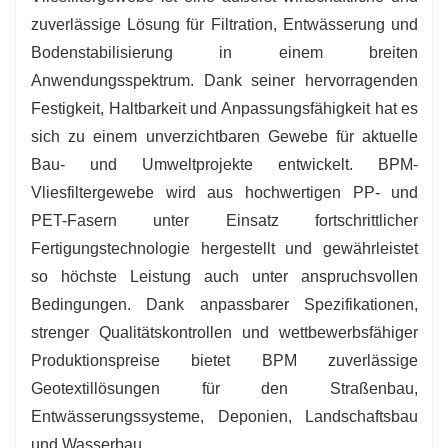
zuverlässige Lösung für Filtration, Entwässerung und
Bodenstabilisierung in einem breiten
Anwendungsspektrum. Dank seiner hervorragenden
Festigkeit, Haltbarkeit und Anpassungsfähigkeit hat es
sich zu einem unverzichtbaren Gewebe für aktuelle
Bau- und Umweltprojekte entwickelt. BPM-
Vliesfiltergewebe wird aus hochwertigen PP- und
PET-Fasern unter Einsatz fortschrittlicher
Fertigungstechnologie hergestellt und gewährleistet
so höchste Leistung auch unter anspruchsvollen
Bedingungen. Dank anpassbarer Spezifikationen,
strenger Qualitätskontrollen und wettbewerbsfähiger
Produktionspreise bietet BPM zuverlässige
Geotextillösungen für den Straßenbau,
Entwässerungssysteme, Deponien, Landschaftsbau
und Wasserbau.