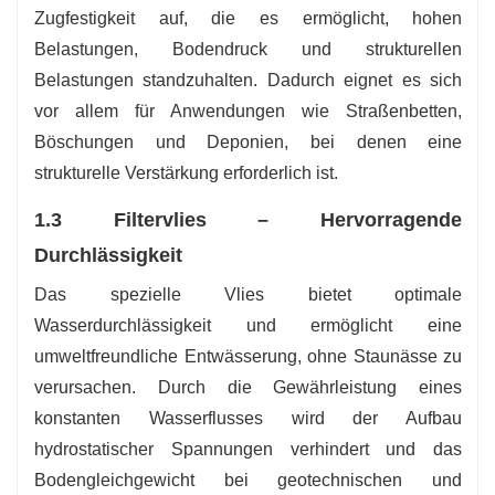
Zugfestigkeit auf, die es ermöglicht, hohen
Belastungen, Bodendruck und strukturellen
Belastungen standzuhalten. Dadurch eignet es sich
vor allem für Anwendungen wie Straßenbetten,
Böschungen und Deponien, bei denen eine
strukturelle Verstärkung erforderlich ist.
1.3 Filtervlies – Hervorragende
Durchlässigkeit
Das spezielle Vlies bietet optimale
Wasserdurchlässigkeit und ermöglicht eine
umweltfreundliche Entwässerung, ohne Staunässe zu
verursachen. Durch die Gewährleistung eines
konstanten Wasserflusses wird der Aufbau
hydrostatischer Spannungen verhindert und das
Bodengleichgewicht bei geotechnischen und