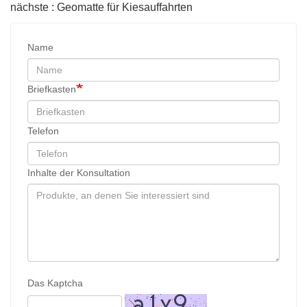
nächste : Geomatte für Kiesauffahrten
Name
Briefkasten
Telefon
Inhalte der Konsultation
Das Kaptcha