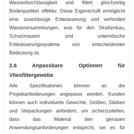
Wasserdurchlässigkeit und filtert gleichzeitig
Bodenpartikel effektiv. Diese Eigenschaft ermöglicht
eine zuverlässige Entwässerung und verhindert
Wasseransammlungen, was für den Straßenbau,
Schutzmauern und unterirdische
Entwässerungssysteme von entscheidender
Bedeutung ist.
2.6 Anpassbare Optionen für
Vliesfiltergewebe
Alle Spezifikationen können an die
Projektanforderungen angepasst werden. Kunden
können auch individuelle Gewichte, Größen, Stärken
und Verpackungen anfordern, um sicherzustellen,
dass das Material den genauen
Anwendungsanforderungen entspricht, sei es für