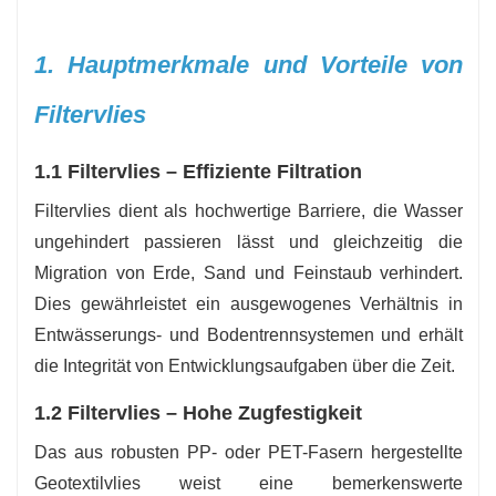
1. Hauptmerkmale und Vorteile von
Filtervlies
1.1 Filtervlies – Effiziente Filtration
Filtervlies dient als hochwertige Barriere, die Wasser
ungehindert passieren lässt und gleichzeitig die
Migration von Erde, Sand und Feinstaub verhindert.
Dies gewährleistet ein ausgewogenes Verhältnis in
Entwässerungs- und Bodentrennsystemen und erhält
die Integrität von Entwicklungsaufgaben über die Zeit.
1.2 Filtervlies – Hohe Zugfestigkeit
Das aus robusten PP- oder PET-Fasern hergestellte
Geotextilvlies weist eine bemerkenswerte