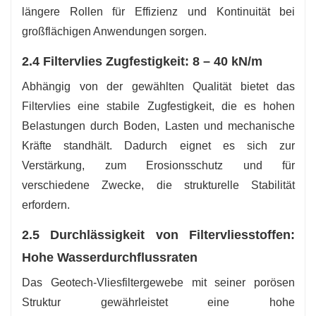
längere Rollen für Effizienz und Kontinuität bei
großflächigen Anwendungen sorgen.
2.4 Filtervlies Zugfestigkeit: 8 – 40 kN/m
Abhängig von der gewählten Qualität bietet das
Filtervlies eine stabile Zugfestigkeit, die es hohen
Belastungen durch Boden, Lasten und mechanische
Kräfte standhält. Dadurch eignet es sich zur
Verstärkung, zum Erosionsschutz und für
verschiedene Zwecke, die strukturelle Stabilität
erfordern.
2.5 Durchlässigkeit von Filtervliesstoffen:
Hohe Wasserdurchflussraten
Das Geotech-Vliesfiltergewebe mit seiner porösen
Struktur gewährleistet eine hohe