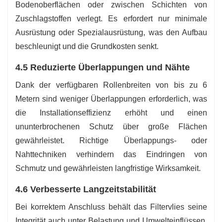
Bodenoberflächen oder zwischen Schichten von
Zuschlagstoffen verlegt. Es erfordert nur minimale
Ausrüstung oder Spezialausrüstung, was den Aufbau
beschleunigt und die Grundkosten senkt.
4.5 Reduzierte Überlappungen und Nähte
Dank der verfügbaren Rollenbreiten von bis zu 6
Metern sind weniger Überlappungen erforderlich, was
die Installationseffizienz erhöht und einen
ununterbrochenen Schutz über große Flächen
gewährleistet. Richtige Überlappungs- oder
Nahttechniken verhindern das Eindringen von
Schmutz und gewährleisten langfristige Wirksamkeit.
4.6 Verbesserte Langzeitstabilität
Bei korrektem Anschluss behält das Filtervlies seine
Integrität auch unter Belastung und Umwelteinflüssen.