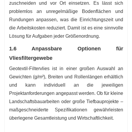
zuschneiden und vor Ort einsetzen. Es lässt sich
problemlos an unregelmäßige Bodenflächen und
Rundungen anpassen, was die Einrichtungszeit und
die Arbeitskosten reduziert. Damit ist es eine sinnvolle
Lösung für Aufgaben jeder Größenordnung.
1.6 Anpassbare Optionen für
Vliesfiltergewebe
Geotextil-Filtervlies ist in einer großen Auswahl an
Gewichten (g/m²), Breiten und Rollenlängen erhältlich
und kann individuell an die jeweiligen
Projektanforderungen angepasst werden. Ob für kleine
Landschaftsbauarbeiten oder große Tiefbauprojekte –
maßgeschneiderte Spezifikationen gewährleisten
überlegene Gesamtleistung und Wirtschaftlichkeit.