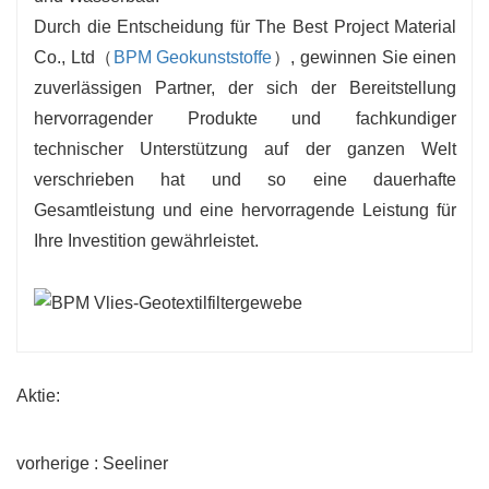
Durch die Entscheidung für The Best Project Material
Co., Ltd（
BPM Geokunststoffe
）, gewinnen Sie einen
zuverlässigen Partner, der sich der Bereitstellung
hervorragender Produkte und fachkundiger
technischer Unterstützung auf der ganzen Welt
verschrieben hat und so eine dauerhafte
Gesamtleistung und eine hervorragende Leistung für
Ihre Investition gewährleistet.
Aktie:
vorherige : Seeliner