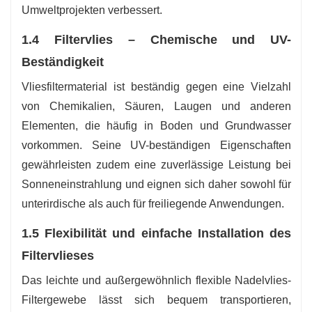
Umweltprojekten verbessert.
1.4 Filtervlies – Chemische und UV-
Beständigkeit
Vliesfiltermaterial ist beständig gegen eine Vielzahl
von Chemikalien, Säuren, Laugen und anderen
Elementen, die häufig in Boden und Grundwasser
vorkommen. Seine UV-beständigen Eigenschaften
gewährleisten zudem eine zuverlässige Leistung bei
Sonneneinstrahlung und eignen sich daher sowohl für
unterirdische als auch für freiliegende Anwendungen.
1.5 Flexibilität und einfache Installation des
Filtervlieses
Das leichte und außergewöhnlich flexible Nadelvlies-
Filtergewebe lässt sich bequem transportieren,