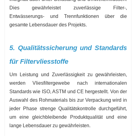
Dies gewährleistet zuverlässige Filter-,
Entwässerungs- und Trennfunktionen über die
gesamte Lebensdauer des Projekts.
5. Qualitätssicherung und Standards
für Filtervliesstoffe
Um Leistung und Zuverlässigkeit zu gewährleisten,
werden Vliesfiltergewebe nach internationalen
Standards wie ISO, ASTM und CE hergestellt. Von der
Auswahl des Rohmaterials bis zur Verpackung wird in
jeder Phase strenge Qualitätskontrolle durchgeführt,
um eine gleichbleibende Produktqualität und eine
lange Lebensdauer zu gewährleisten.