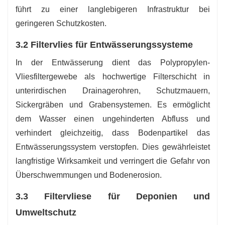
führt zu einer langlebigeren Infrastruktur bei
geringeren Schutzkosten.
3.2 Filtervlies für Entwässerungssysteme
In der Entwässerung dient das Polypropylen-
Vliesfiltergewebe als hochwertige Filterschicht in
unterirdischen Drainagerohren, Schutzmauern,
Sickergräben und Grabensystemen. Es ermöglicht
dem Wasser einen ungehinderten Abfluss und
verhindert gleichzeitig, dass Bodenpartikel das
Entwässerungssystem verstopfen. Dies gewährleistet
langfristige Wirksamkeit und verringert die Gefahr von
Überschwemmungen und Bodenerosion.
3.3 Filtervliese für Deponien und
Umweltschutz