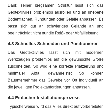
Dank seiner biegsamen Struktur lässt sich das
Geotextilvlies problemlos ausrollen und an unebene
Bodenflächen, Rundungen oder Gefälle anpassen. Es
passt sich gut an schwieriges Gelände an und
beeinträchtigt nicht nur die Reiß- oder Abfallleistung.
4.3 Schnelles Schneiden und Positionieren
Das Geotextilvlies lässt sich mit modernen
Werkzeugen problemlos auf die gewünschte Größe
zuschneiden. So wird eine korrekte Platzierung und
minimaler Abfall gewährleistet. So können
Bauunternehmer das Gewebe vor Ort individuell an
die jeweiligen Projektanforderungen anpassen.
4.4 Einfacher Installationsprozess
Typischerweise wird das Vlies direkt auf vorbereiteten