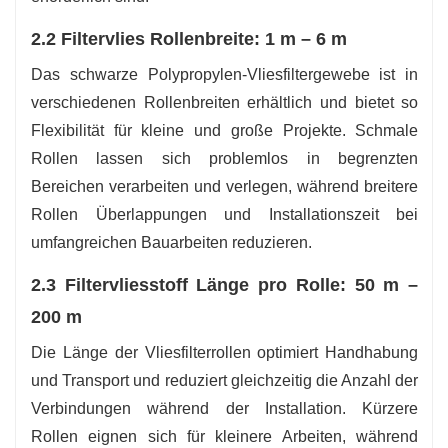
2.2 Filtervlies Rollenbreite: 1 m – 6 m
Das schwarze Polypropylen-Vliesfiltergewebe ist in
verschiedenen Rollenbreiten erhältlich und bietet so
Flexibilität für kleine und große Projekte. Schmale
Rollen lassen sich problemlos in begrenzten
Bereichen verarbeiten und verlegen, während breitere
Rollen Überlappungen und Installationszeit bei
umfangreichen Bauarbeiten reduzieren.
2.3 Filtervliesstoff Länge pro Rolle: 50 m –
200 m
Die Länge der Vliesfilterrollen optimiert Handhabung
und Transport und reduziert gleichzeitig die Anzahl der
Verbindungen während der Installation. Kürzere
Rollen eignen sich für kleinere Arbeiten, während