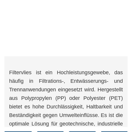
Filtervlies ist ein Hochleistungsgewebe, das
häufig in Filtrations-, Entwässerungs- und
Trennanwendungen eingesetzt wird. Hergestellt
aus Polypropylen (PP) oder Polyester (PET)
bietet es hohe Durchlässigkeit, Haltbarkeit und
Beständigkeit gegen Umwelteinflüsse. Es ist die
optimale Lösung für geotechnische, industrielle