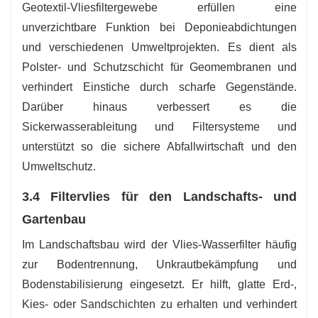
Geotextil-Vliesfiltergewebe erfüllen eine
unverzichtbare Funktion bei Deponieabdichtungen
und verschiedenen Umweltprojekten. Es dient als
Polster- und Schutzschicht für Geomembranen und
verhindert Einstiche durch scharfe Gegenstände.
Darüber hinaus verbessert es die
Sickerwasserableitung und Filtersysteme und
unterstützt so die sichere Abfallwirtschaft und den
Umweltschutz.
3.4 Filtervlies für den Landschafts- und
Gartenbau
Im Landschaftsbau wird der Vlies-Wasserfilter häufig
zur Bodentrennung, Unkrautbekämpfung und
Bodenstabilisierung eingesetzt. Er hilft, glatte Erd-,
Kies- oder Sandschichten zu erhalten und verhindert