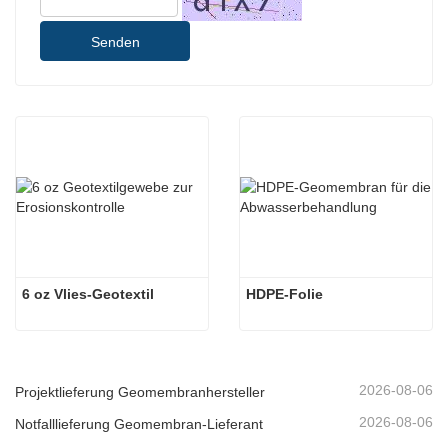
Senden
6 oz Vlies-Geotextil
HDPE-Folie
2026-08-06
Projektlieferung Geomembranhersteller
2026-08-06
Notfalllieferung Geomembran-Lieferant