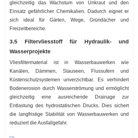
gleichzeitig das Wachstum von Unkraut und den
Einsatz gefährlicher Chemikalien. Dadurch eignet er
sich ideal für Gärten, Wege, Gründächer und
Freizeitbereiche.
3.5 Filtervliesstoff für Hydraulik- und
Wasserprojekte
Vliesfiltermaterial ist in Wasserbauwerken wie
Kanälen, Dämmen, Stauseen, Flussufern und
Küstenschutzsystemen unverzichtbar. Es verhindert
Bodenerosion durch Wasserströmung und ermöglicht
gleichzeitig eine ausreichende Drainage zur
Entlastung des hydrostatischen Drucks. Dies sichert
die langfristige Stabilität von Wasserbauwerken und
reduziert die Ausfallgefahr.