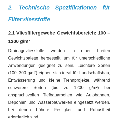
2. Technische Spezifikationen für
Filtervliesstoffe
2.1 Vliesfiltergewebe Gewichtsbereich: 100 –
1200 g/m²
Drainagevliesstoffe werden in einer breiten
Gewichtspalette hergestellt, um für unterschiedliche
Anwendungen geeignet zu sein. Leichtere Sorten
(100–300 g/m²) eignen sich ideal für Landschaftsbau,
Entwässerung und kleine Trennprojekte, während
schwerere Sorten (bis zu 1200 g/m²) bei
anspruchsvollen Tiefbauarbeiten wie Autobahnen,
Deponien und Wasserbauwerken eingesetzt werden,
bei denen höhere Festigkeit und Robustheit
erforderlich sind.