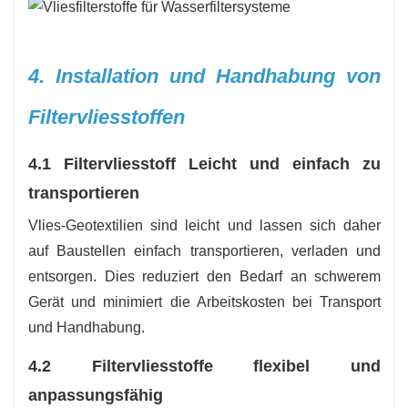
4. Installation und Handhabung von
Filtervliesstoffen
4.1 Filtervliesstoff Leicht und einfach zu
transportieren
Vlies-Geotextilien sind leicht und lassen sich daher
auf Baustellen einfach transportieren, verladen und
entsorgen. Dies reduziert den Bedarf an schwerem
Gerät und minimiert die Arbeitskosten bei Transport
und Handhabung.
4.2 Filtervliesstoffe flexibel und
anpassungsfähig