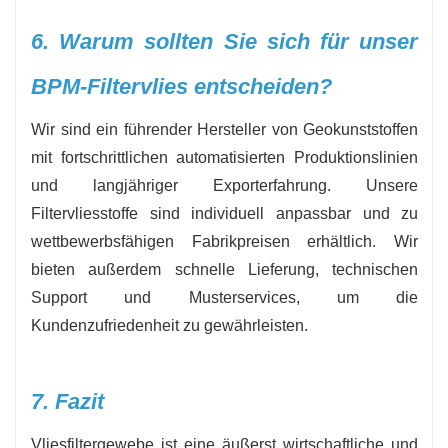
6. Warum sollten Sie sich für unser
BPM-Filtervlies entscheiden?
Wir sind ein führender Hersteller von Geokunststoffen
mit fortschrittlichen automatisierten Produktionslinien
und langjähriger Exporterfahrung. Unsere
Filtervliesstoffe sind individuell anpassbar und zu
wettbewerbsfähigen Fabrikpreisen erhältlich. Wir
bieten außerdem schnelle Lieferung, technischen
Support und Musterservices, um die
Kundenzufriedenheit zu gewährleisten.
7. Fazit
Vliesfiltergewebe ist eine äußerst wirtschaftliche und