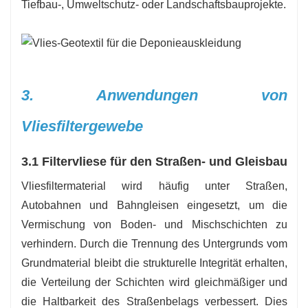
Tiefbau-, Umweltschutz- oder Landschaftsbauprojekte.
3. Anwendungen von
Vliesfiltergewebe
3.1 Filtervliese für den Straßen- und Gleisbau
Vliesfiltermaterial wird häufig unter Straßen,
Autobahnen und Bahngleisen eingesetzt, um die
Vermischung von Boden- und Mischschichten zu
verhindern. Durch die Trennung des Untergrunds vom
Grundmaterial bleibt die strukturelle Integrität erhalten,
die Verteilung der Schichten wird gleichmäßiger und
die Haltbarkeit des Straßenbelags verbessert. Dies