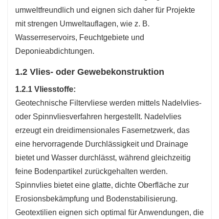
umweltfreundlich und eignen sich daher für Projekte
mit strengen Umweltauflagen, wie z. B.
Wasserreservoirs, Feuchtgebiete und
Deponieabdichtungen.
1.2 Vlies- oder Gewebekonstruktion
1.2.1 Vliesstoffe:
Geotechnische Filtervliese werden mittels Nadelvlies-
oder Spinnvliesverfahren hergestellt. Nadelvlies
erzeugt ein dreidimensionales Fasernetzwerk, das
eine hervorragende Durchlässigkeit und Drainage
bietet und Wasser durchlässt, während gleichzeitig
feine Bodenpartikel zurückgehalten werden.
Spinnvlies bietet eine glatte, dichte Oberfläche zur
Erosionsbekämpfung und Bodenstabilisierung.
Geotextilien eignen sich optimal für Anwendungen, die