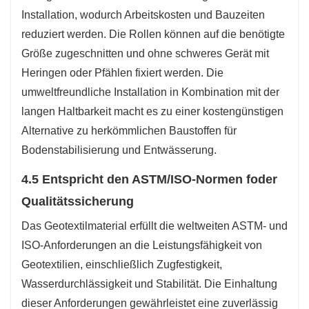
Installation, wodurch Arbeitskosten und Bauzeiten
reduziert werden. Die Rollen können auf die benötigte
Größe zugeschnitten und ohne schweres Gerät mit
Heringen oder Pfählen fixiert werden. Die
umweltfreundliche Installation in Kombination mit der
langen Haltbarkeit macht es zu einer kostengünstigen
Alternative zu herkömmlichen Baustoffen für
Bodenstabilisierung und Entwässerung.
4.5 Entspricht den ASTM/ISO-Normen f
oder
Qualitätssicherung
Das Geotextilmaterial erfüllt die weltweiten ASTM- und
ISO-Anforderungen an die Leistungsfähigkeit von
Geotextilien, einschließlich Zugfestigkeit,
Wasserdurchlässigkeit und Stabilität. Die Einhaltung
dieser Anforderungen gewährleistet eine zuverlässig