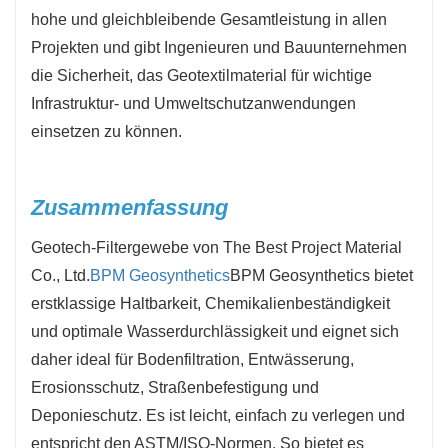
hohe und gleichbleibende Gesamtleistung in allen
Projekten und gibt Ingenieuren und Bauunternehmen
die Sicherheit, das Geotextilmaterial für wichtige
Infrastruktur- und Umweltschutzanwendungen
einsetzen zu können.
Zusammenfassung
Geotech-Filtergewebe von The Best Project Material
Co., Ltd.
BPM Geosynthetics
BPM Geosynthetics bietet
erstklassige Haltbarkeit, Chemikalienbeständigkeit
und optimale Wasserdurchlässigkeit und eignet sich
daher ideal für Bodenfiltration, Entwässerung,
Erosionsschutz, Straßenbefestigung und
Deponieschutz. Es ist leicht, einfach zu verlegen und
entspricht den ASTM/ISO-Normen. So bietet es