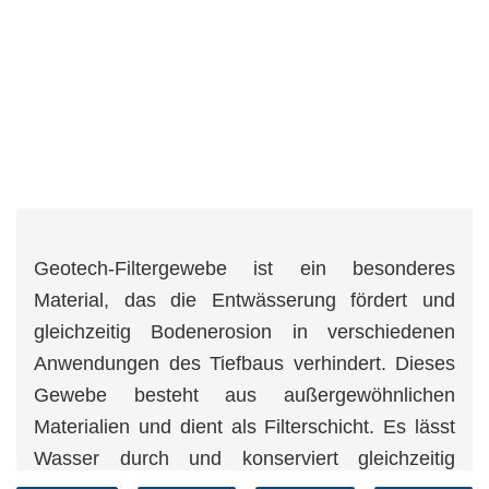
Geotech-Filtergewebe ist ein besonderes
Material, das die Entwässerung fördert und
gleichzeitig Bodenerosion in verschiedenen
Anwendungen des Tiefbaus verhindert. Dieses
Gewebe besteht aus außergewöhnlichen
Materialien und dient als Filterschicht. Es lässt
Wasser durch und konserviert gleichzeitig