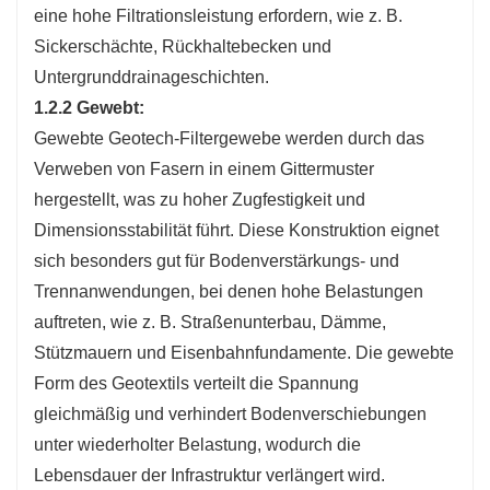
eine hohe Filtrationsleistung erfordern, wie z. B.
Sickerschächte, Rückhaltebecken und
Untergrunddrainageschichten.
1.2.2 Gewebt:
Gewebte Geotech-Filtergewebe werden durch das
Verweben von Fasern in einem Gittermuster
hergestellt, was zu hoher Zugfestigkeit und
Dimensionsstabilität führt. Diese Konstruktion eignet
sich besonders gut für Bodenverstärkungs- und
Trennanwendungen, bei denen hohe Belastungen
auftreten, wie z. B. Straßenunterbau, Dämme,
Stützmauern und Eisenbahnfundamente. Die gewebte
Form des Geotextils verteilt die Spannung
gleichmäßig und verhindert Bodenverschiebungen
unter wiederholter Belastung, wodurch die
Lebensdauer der Infrastruktur verlängert wird.