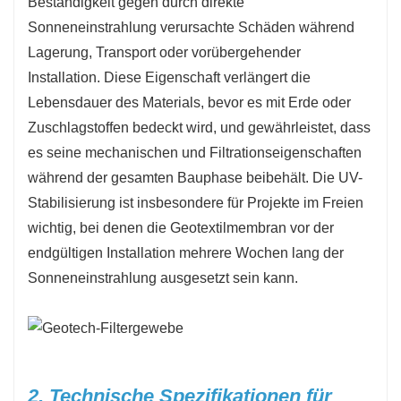
Beständigkeit gegen durch direkte
Sonneneinstrahlung verursachte Schäden während
Lagerung, Transport oder vorübergehender
Installation. Diese Eigenschaft verlängert die
Lebensdauer des Materials, bevor es mit Erde oder
Zuschlagstoffen bedeckt wird, und gewährleistet, dass
es seine mechanischen und Filtrationseigenschaften
während der gesamten Bauphase beibehält. Die UV-
Stabilisierung ist insbesondere für Projekte im Freien
wichtig, bei denen die Geotextilmembran vor der
endgültigen Installation mehrere Wochen lang der
Sonneneinstrahlung ausgesetzt sein kann.
2. Technische Spezifikationen für