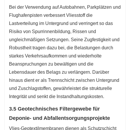
Bei der Verwendung auf Autobahnen, Parkplätzen und
Flughafenpisten verbessert Vliesstoff die
Lastverteilung im Untergrund und verringert so das
Risiko von Spurrinnenbildung, Rissen und
ungleichmäßigen Setzungen. Seine Zugfestigkeit und
Robustheit tragen dazu bei, die Belastungen durch
starkes Verkehrsaufkommen und wiederholte
Beanspruchungen zu bewältigen und die
Lebensdauer des Belags zu verlängern. Darüber
hinaus dient er als Trennschicht zwischen Untergrund
und Zuschlagstoffen, gewährleistet die strukturelle
Integrität und senkt die Instandhaltungskosten.
3.5 Geotechnisches Filtergewebe für
Deponie- und Abfallentsorgungsprojekte
Vlies-Geotextilmembranen dienen als Schutzschicht