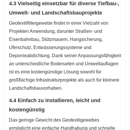
4.3 Vielseitig einsetzbar für diverse Tiefbau-,
Umwelt- und Landschaftsbauprojekte
Geotextilfiltergewebe findet in einer Vielzahl von
Projekten Anwendung, darunter Straßen- und
Eisenbahnbau, Stützmauern, Hangsicherung,
Uferschutz, Entwässerungssysteme und
Deponieabdichtung. Dank seiner Anpassungsfähigkeit
an unterschiedliche Bodenarten und Umweltauflagen
ist es eine kostengünstige Lösung sowohl für
großflächige Infrastrukturprojekte als auch für kleinere
Landschaftsbauvorhaben.
4.4 Einfach zu installieren, leicht und
kostengünstig
Das geringe Gewicht des Geotextilgewebes
ermöglicht eine einfache Handhabung und schnelle