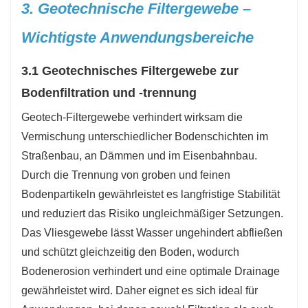
3. Geotechnische Filtergewebe –
Wichtigste Anwendungsbereiche
3.1 Geotechnisches Filtergewebe zur
Bodenfiltration und -trennung
Geotech-Filtergewebe verhindert wirksam die
Vermischung unterschiedlicher Bodenschichten im
Straßenbau, an Dämmen und im Eisenbahnbau.
Durch die Trennung von groben und feinen
Bodenpartikeln gewährleistet es langfristige Stabilität
und reduziert das Risiko ungleichmäßiger Setzungen.
Das Vliesgewebe lässt Wasser ungehindert abfließen
und schützt gleichzeitig den Boden, wodurch
Bodenerosion verhindert und eine optimale Drainage
gewährleistet wird. Daher eignet es sich ideal für