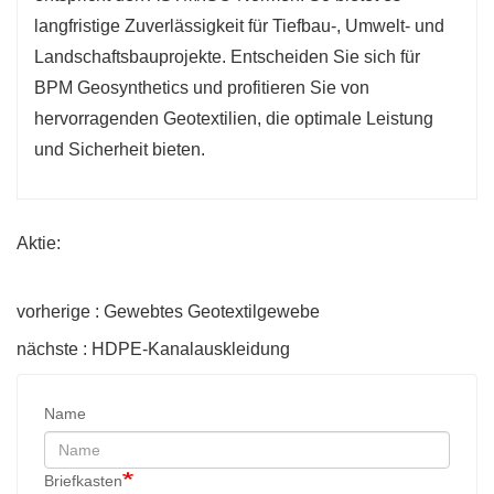
langfristige Zuverlässigkeit für Tiefbau-, Umwelt- und
Landschaftsbauprojekte. Entscheiden Sie sich für
BPM Geosynthetics und profitieren Sie von
hervorragenden Geotextilien, die optimale Leistung
und Sicherheit bieten.
Aktie:
vorherige : Gewebtes Geotextilgewebe
nächste : HDPE-Kanalauskleidung
Name
Briefkasten