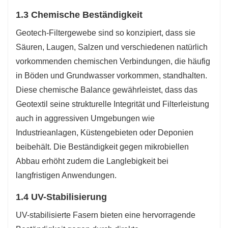
1.3 Chemische Beständigkeit
Geotech-Filtergewebe sind so konzipiert, dass sie
Säuren, Laugen, Salzen und verschiedenen natürlich
vorkommenden chemischen Verbindungen, die häufig
in Böden und Grundwasser vorkommen, standhalten.
Diese chemische Balance gewährleistet, dass das
Geotextil seine strukturelle Integrität und Filterleistung
auch in aggressiven Umgebungen wie
Industrieanlagen, Küstengebieten oder Deponien
beibehält. Die Beständigkeit gegen mikrobiellen
Abbau erhöht zudem die Langlebigkeit bei
langfristigen Anwendungen.
1.4 UV-Stabilisierung
UV-stabilisierte Fasern bieten eine hervorragende