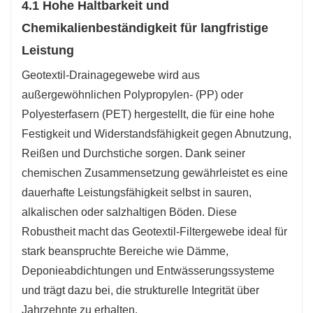
4.1 Hohe Haltbarkeit und
Chemikalienbeständigkeit für langfristige
Leistung
Geotextil-Drainagegewebe wird aus
außergewöhnlichen Polypropylen- (PP) oder
Polyesterfasern (PET) hergestellt, die für eine hohe
Festigkeit und Widerstandsfähigkeit gegen Abnutzung,
Reißen und Durchstiche sorgen. Dank seiner
chemischen Zusammensetzung gewährleistet es eine
dauerhafte Leistungsfähigkeit selbst in sauren,
alkalischen oder salzhaltigen Böden. Diese
Robustheit macht das Geotextil-Filtergewebe ideal für
stark beanspruchte Bereiche wie Dämme,
Deponieabdichtungen und Entwässerungssysteme
und trägt dazu bei, die strukturelle Integrität über
Jahrzehnte zu erhalten.