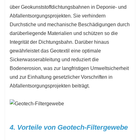
über Geokunststoffdichtungsbahnen in Deponie- und
Abfallentsorgungsprojekten. Sie verhindern
Durchstiche und mechanische Beschädigungen durch
darüberliegende Materialien und schützen so die
Integrität der Dichtungsbahn. Darüber hinaus
gewährleistet das Geotextil eine optimale
Sickerwasserableitung und reduziert die
Bodenerosion, was zur langfristigen Umweltsicherheit
und zur Einhaltung gesetzlicher Vorschriften in
Abfallentsorgungsprojekten beiträgt.
4. Vorteile von Geotech-Filtergewebe