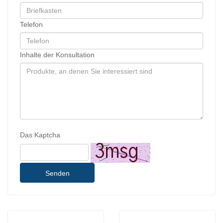
Telefon
Inhalte der Konsultation
Das Kaptcha
Senden