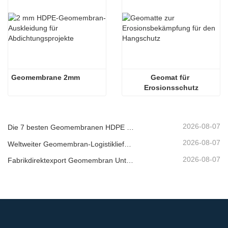
Geomembrane 2mm
Geomat für 
Erosionsschutz
2026-08-07
Die 7 besten Geomembranen HDPE 2 mm Liste
2026-08-07
Weltweiter Geomembran-Logistiklieferant
2026-08-07
Fabrikdirektexport Geomembran Unternehmen