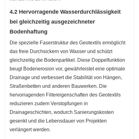
4.2 Hervorragende Wasserdurchlässigkeit
bei gleichzeitig ausgezeichneter
Bodenhaftung
Die spezielle Faserstruktur des Geotextils ermöglicht
das freie Durchsickern von Wasser und schützt
gleichzeitig die Bodenpartikel. Diese Doppelfunktion
beugt Bodenerosion vor, gewährleistet eine optimale
Drainage und verbessert die Stabilität von Hängen,
Straßenbetten und anderen Bauwerken. Die
hervorragenden Filtereigenschaften des Geotextils
reduzieren zudem Verstopfungen in
Drainageschichten, wodurch Sanierungskosten
gesenkt und die Lebensdauer von Projekten
verlängert werden.