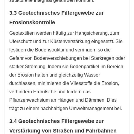
strukturelle Integrität gefährden könnten.
3.3 Geotechnisches Filtergewebe zur
Erosionskontrolle
Geotextilien werden häufig zur Hangsicherung, zum
Uferschutz und zur Küstenverstärkung eingesetzt. Sie
festigen die Bodenstruktur und verringern so die
Gefahr von Bodenverschiebungen bei Starkregen oder
starker Strömung. Indem sie Bodenpartikel im Bereich
der Erosion halten und gleichzeitig Wasser
durchlassen, minimieren die Vliesstoffe die Erosion,
verhindern Erdrutsche und fördern das
Pflanzenwachstum an Hängen und Dämmen. Dies
trägt zu einem nachhaltigen Umweltmanagement bei.
3.4 Geotechnisches Filtergewebe zur
Verstärkung von Straßen und Fahrbahnen