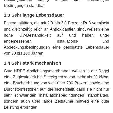
Bedingungen standhält.
1.3 Sehr lange Lebensdauer
Faserqualitäten, die mit 2,0 bis 3,0 Prozent Ruß vermischt
und gleichzeitig reich an Antioxidantien sind, weisen eine
hohe UV-Beständigkeit auf und haben unter
angemessenen Installations- und
Abdeckungsbedingungen eine geschätzte Lebensdauer
von 50 bis 100 Jahren.
1.4 Sehr stark mechanisch
Gute HDPE-Abdichtungsmembranen weisen in der Regel
eine Zugfestigkeit bei Streckgrenze von mehr als 20 kN/m,
eine Bruchdehnung von weit über 700 Prozent sowie eine
Durchstoßfestigkeit auf, die sicherstellt, dass sie nicht nur
sehr schwierigen Installationsbedingungen standhalten,
sondern auch über lange Zeiträume hinweg eine gute
Leistung erbringen.