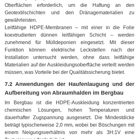
Oberflächen erforderlich, um die Haftung an den
Geotextilschichten und den Dränagematerialien zu
gewährleisten.
Leitfähige HDPE-Membranen – mit einer in die Folie
koextrudierten dünnen leitfähigen Schicht – werden
zunehmend für Mülldeponien eingesetzt. Mit dieser
Funktion können elektrische Leckstellen nach der
Installation untersucht werden, ohne dass leitfähige
Materialien auf der Auskleidungsoberfläche verteilt werden
müssen, was Vorteile bei der Qualitätssicherung bietet.
7.2 Anwendungen der Haufenlaugung und der
Aufbereitung von Abraumhalden im Bergbau
Im Bergbau ist die HDPE-Auskleidung konzentrierten
chemischen Lösungen, hohen Temperaturen und
dauerhafter Zugspannung ausgesetzt. Die Mindestdicke
beträgt typischerweise 2,0 mm, wobei bei Böschungen mit
einem Neigungsverhältnis von mehr als 3H:1V eine