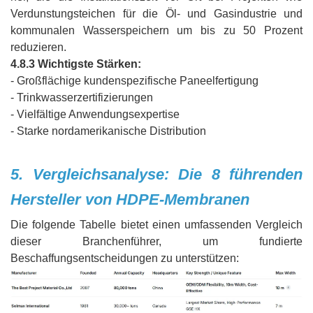
Verdunstungsteichen für die Öl- und Gasindustrie und
kommunalen Wasserspeichern um bis zu 50 Prozent
reduzieren.
4.8.3 Wichtigste Stärken:
- Großflächige kundenspezifische Paneelfertigung
- Trinkwasserzertifizierungen
- Vielfältige Anwendungsexpertise
- Starke nordamerikanische Distribution‌‍
5. Vergleichsanalyse: Die 8 führenden
Hersteller von HDPE-Membranen
Die folgende Tabelle bietet einen umfassenden Vergleich
dieser Branchenführer, um fundierte
Beschaffungsentscheidungen zu unterstützen: