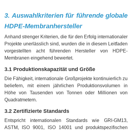
3. Auswahlkriterien für führende globale
HDPE-Membranhersteller
Anhand strenger Kriterien, die für den Erfolg internationaler
Projekte unerlässlich sind, wurden die in diesem Leitfaden
vorgestellten acht führenden Hersteller von HDPE-
Membranen eingehend bewertet.
3.1 Produktionskapazität und Größe
Die Fähigkeit, internationale Großprojekte kontinuierlich zu
beliefern, mit einem jährlichen Produktionsvolumen in
Höhe von Tausenden von Tonnen oder Millionen von
Quadratmetern.
3.2 Zertifizierte Standards
Entspricht internationalen Standards wie GRI-GM13,
ASTM, ISO 9001, ISO 14001 und produktspezifischen