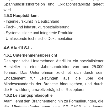
Spannungsrisskorrosion und Oxidationsstabilität gelegt
wird.
4.5.3 Hauptstärken:
- Ingenieurskunst in Deutschland
- Fach- und Infrastrukturspezialisierung
- Systematisierte und integrierte Produkte
- Umfassende technische Dokumentation
4.6 Atarfil S.L.
4.6.1 Unternehmensübersicht
Das spanische Unternehmen Atarfil ist ein spezialisierter
Hersteller mit einer Jahresproduktion von rund 25.000
Tonnen. Das Unternehmen zeichnet sich durch sein
Engagement für Leistungen aus, die über die
Mindeststandards der Branche hinausgehen, und durch
die Entwicklung umweltverträglicher Rezepturen.
4.6.2 Leistungsphilosophie
Atarfil lehnt den Branchentrend hin zu Formulierungen, die
die Mindestanforderungen von GRI-GM13 nur knapp