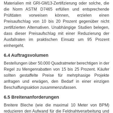
Materialien mit GRI-GM13-Zertifizierung oder solche, die
die Norm ASTM D7465 erfüllen und entsprechende
Prüfdaten vorweisen können, erzielen einen
Preisaufschlag von 10 bis 20 Prozent gegenüber nicht
zertifizierten Alternativen. Unabhängige Studien belegen,
dass dieser Preisaufschlag mit einer Reduzierung der
Ausfallraten im praktischen Einsatz um 95 Prozent
einhergeht.
6.4 Auftragsvolumen
Bestellungen über 50.000 Quadratmeter berechtigen in der
Regel zu Mengenrabatten von 15 bis 25 Prozent. Käufer
sollten gestaffelte Preise für mehrphasige Projekte
anfragen und erwägen, den Bedarf in einer einzigen
Beschaffungsaktion zusammenzufassen.
6.5 Breitenanforderungen
Breitere Bleche (wie die maximal 10 Meter von BPM)
reduzieren den Aufwand für die Feldnahtverarbeitung und