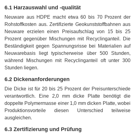
6.1 Harzauswahl und -qualität
Neuware aus HDPE macht etwa 60 bis 70 Prozent der
Rohstoffkosten aus. Zertifizierte Geokunststoffbahnen aus
Neuware erzielen einen Preisaufschlag von 15 bis 25
Prozent gegenüber Mischungen mit Recyclinganteil. Die
Beständigkeit gegen Spannungsrisse bei Materialien auf
Neuwarebasis liegt typischerweise über 500 Stunden,
während Mischungen mit Recyclinganteil oft unter 300
Stunden liegen.
6.2 Dickenanforderungen
Die Dicke ist für 20 bis 25 Prozent der Preisunterschiede
verantwortlich. Eine 2,0 mm dicke Platte benötigt die
doppelte Polymermasse einer 1,0 mm dicken Platte, wobei
Produktionsvorteile diesen Unterschied teilweise
ausgleichen.
6.3 Zertifizierung und Prüfung