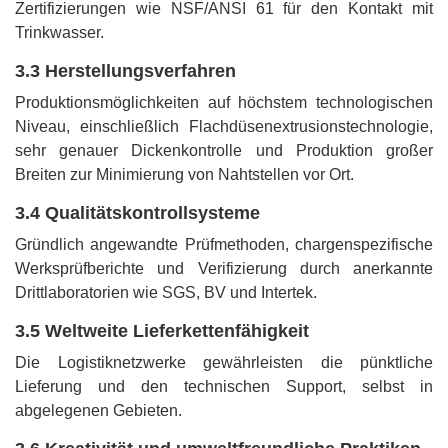
Zertifizierungen wie NSF/ANSI 61 für den Kontakt mit
Trinkwasser.
3.3 Herstellungsverfahren
Produktionsmöglichkeiten auf höchstem technologischen
Niveau, einschließlich Flachdüsenextrusionstechnologie,
sehr genauer Dickenkontrolle und Produktion großer
Breiten zur Minimierung von Nahtstellen vor Ort.
3.4 Qualitätskontrollsysteme
Gründlich angewandte Prüfmethoden, chargenspezifische
Werksprüfberichte und Verifizierung durch anerkannte
Drittlaboratorien wie SGS, BV und Intertek.
3.5 Weltweite Lieferkettenfähigkeit
Die Logistiknetzwerke gewährleisten die pünktliche
Lieferung und den technischen Support, selbst in
abgelegenen Gebieten.