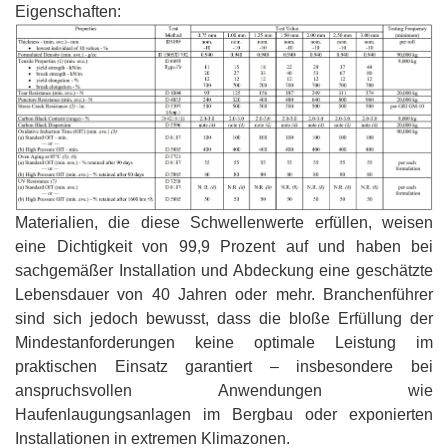
Eigenschaften:
Materialien, die diese Schwellenwerte erfüllen, weisen
eine Dichtigkeit von 99,9 Prozent auf und haben bei
sachgemäßer Installation und Abdeckung eine geschätzte
Lebensdauer von 40 Jahren oder mehr. Branchenführer
sind sich jedoch bewusst, dass die bloße Erfüllung der
Mindestanforderungen keine optimale Leistung im
praktischen Einsatz garantiert – insbesondere bei
anspruchsvollen Anwendungen wie
Haufenlaugungsanlagen im Bergbau oder exponierten
Installationen in extremen Klimazonen.