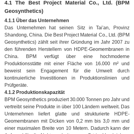
4.1 The Best Project Material Co., Ltd. (BPM
Geosynthetics)
4.1.1 Über das Unternehmen
Das Unternehmen hat seinen Sitz in Tai'an, Provinz
Shandong, China. Die Best Project Material Co., Ltd. (BPM
Geosynthetics) zählt seit ihrer Gründung im Jahr 2007 zu
den führenden Herstellern von HDPE-Geomembranen in
China. BPM verfügt über eine hochmoderne
Produktionsstätte mit einer Fläche von 16.000 m² und
beweist sein Engagement für die Umwelt durch
kontinuierliche Investitionen in Produktionslinien und
Prüfgeräte.
4.1.2 Produktionskapazität
BPM Geosynthetics produziert 30.000 Tonnen pro Jahr und
vertreibt seine Produkte in über 100 Ländern weltweit. Das
Unternehmen liefert glatte und strukturierte HDPE-
Geomembranen mit Dicken von 0,2 mm bis 3,0 mm und
einer maximalen Breite von 10 Metern. Dadurch kann der