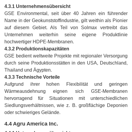
4.3.1 Unternehmensübersicht
GSE Environmental, seit über 40 Jahren ein führender
Name in der Geokunststoffindustrie, gilt weithin als Pionier
auf diesem Gebiet. Als Teil von Solmax vertreibt das
Unternehmen weiterhin seine eigene Produktlinie
hochwertiger HDPE-Membranen.
4.3.2 Produktionskapazitäten
GSE bedient weltweite Projekte mit regionaler Versorgung
durch seine Produktionsstätten in den USA, Deutschland,
Thailand und Ägypten.
4.3.3 Technische Vorteile
Aufgrund ihrer hohen Flexibilität und geringen
Wärmeausdehnung eignen sich GSE-Membranen
hervorragend für Situationen mit unterschiedlichen
Siedlungsverhältnissen, wie z. B. großflächige Deponien
oder schwieriges Gelände.
4.4 Agru America Inc.