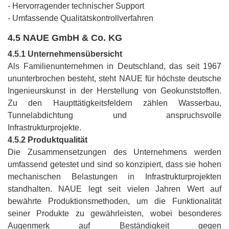
- Hervorragender technischer Support
- Umfassende Qualitätskontrollverfahren
4.5 NAUE GmbH & Co. KG
4.5.1 Unternehmensübersicht
Als Familienunternehmen in Deutschland, das seit 1967
ununterbrochen besteht, steht NAUE für höchste deutsche
Ingenieurskunst in der Herstellung von Geokunststoffen.
Zu den Haupttätigkeitsfeldern zählen Wasserbau,
Tunnelabdichtung und anspruchsvolle
Infrastrukturprojekte.
4.5.2 Produktqualität
Die Zusammensetzungen des Unternehmens werden
umfassend getestet und sind so konzipiert, dass sie hohen
mechanischen Belastungen in Infrastrukturprojekten
standhalten. NAUE legt seit vielen Jahren Wert auf
bewährte Produktionsmethoden, um die Funktionalität
seiner Produkte zu gewährleisten, wobei besonderes
Augenmerk auf Beständigkeit gegen