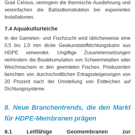
Grad Celsius, verringern die thermische Ausdehnung und
vereinfachen die Ballastkonstruktion bei exponierten
Installationen.
7.4 Aquakulturteiche
In der Garnelen- und Fischzucht wird üblicherweise eine
0,5 bis 1,0 mm dicke Geokunststoffdichtungsbahn aus
HDPE verwendet. Ungiftige Zusammensetzungen
verhindern die Bioakkumulation von Schwermetallen oder
Weichmachern in den geernteten Fischen. Produzenten
berichten von durchschnittlichen Ertragssteigerungen von
20 Prozent nach der Umstellung von Erdteichen auf
Dichtungssysteme.
8. Neue Branchentrends, die den Markt
für HDPE-Membranen prägen
8.1 Leitfähige Geomembranen zur