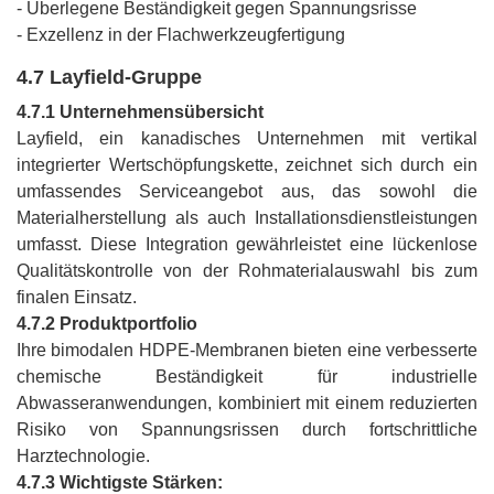
- Überlegene Beständigkeit gegen Spannungsrisse
- Exzellenz in der Flachwerkzeugfertigung
4.7 Layfield-Gruppe
4.7.1 Unternehmensübersicht
Layfield, ein kanadisches Unternehmen mit vertikal
integrierter Wertschöpfungskette, zeichnet sich durch ein
umfassendes Serviceangebot aus, das sowohl die
Materialherstellung als auch Installationsdienstleistungen
umfasst. Diese Integration gewährleistet eine lückenlose
Qualitätskontrolle von der Rohmaterialauswahl bis zum
finalen Einsatz.
4.7.2 Produktportfolio
Ihre bimodalen HDPE-Membranen bieten eine verbesserte
chemische Beständigkeit für industrielle
Abwasseranwendungen, kombiniert mit einem reduzierten
Risiko von Spannungsrissen durch fortschrittliche
Harztechnologie.
4.7.3 Wichtigste Stärken: