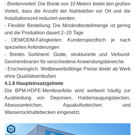
- Breitenvorteil: Die Breite von 10 Metern bietet den großen
Vorteil, dass die Anzahl der Nahtstellen vor Ort und die
Installationszeit reduziert werden.
- Flexible Bestellung: Die Mindestbestellmenge ist gering
und die Produktion dauert 2–20 Tage
- OEM/ODM-Fähigkeiten: Kundenspezifisch je nach
speziellen Anforderungen
- Breites Sortiment: Glatte, strukturierte und Verbund-
Geomembranen für verschiedene Anwendungsbereiche
- Erschwinglich: Wettbewerbsfähige Preise direkt ab Werk
ohne Qualitätseinbußen
4.1.6 Haupteinsatzgebiete
Die BPM-HDPE-Membranfolie wird weltweit häufig zur
Auskleidung von Deponien, Haldenlaugungsbecken,
Abwasserteichen, Aquakulturteichen und
Wasserrückhaltebecken eingesetzt.