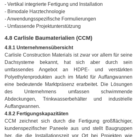
- Vertikal integrierte Fertigung und Installation
- Bimodale Harztechnologie
- Anwendungsspezifische Formulierungen
- Umfassende Projektunterstützung
4.8 Carlisle Baumaterialien (CCM)
4.8.1 Unternehmensübersicht
Carlisle Construction Materials ist zwar vor allem für seine
Dachsysteme bekannt, hat sich aber durch sein
umfassendes Angebot an HDPE- und verstärkten
Polyethylenprodukten auch im Markt für Auffangwannen
eine bedeutende Marktpräsenz erarbeitet. Die Lösungen
des Unternehmens umfassen schwimmende
Abdeckungen, Trinkwasserbehälter und industrielle
Auffangwannen.
4.8.2 Fertigungskapazitäten
CCM zeichnet sich durch die Fertigung großflächiger,
kundenspezifischer Paneele aus und stellt Baugruppen
her, die die Installationszeit vor Ort bei Projekten wie