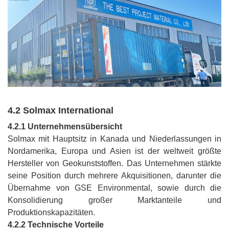
4.2 Solmax International
4.2.1 Unternehmensübersicht
Solmax mit Hauptsitz in Kanada und Niederlassungen in
Nordamerika, Europa und Asien ist der weltweit größte
Hersteller von Geokunststoffen. Das Unternehmen stärkte
seine Position durch mehrere Akquisitionen, darunter die
Übernahme von GSE Environmental, sowie durch die
Konsolidierung großer Marktanteile und
Produktionskapazitäten.
4.2.2 Technische Vorteile