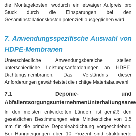
die Montagekosten, wodurch ein etwaiger Aufpreis pro
Stück durch die Einsparungen bei den
Gesamtinstallationskosten potenziell ausgeglichen wird.
7. Anwendungsspezifische Auswahl von
HDPE-Membranen
Unterschiedliche Anwendungsbereiche stellen
unterschiedliche Leistungsanforderungen an HDPE-
Dichtungsmembranen. Das Verständnis dieser
Anforderungen gewährleistet die richtige Materialauswahl.
7.1 Deponie- und
Abfallentsorgungsunternehmen
Unterhaltungsan
In den meisten entwickelten Ländern ist gemäß den
gesetzlichen Bestimmungen eine Mindestdicke von 1,5
mm für die primäre Deponieabdichtung vorgeschrieben.
Bei Hangneigungen über 10 Prozent sind strukturierte