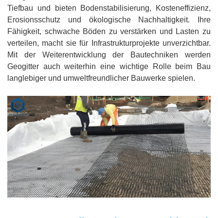
Tiefbau und bieten Bodenstabilisierung, Kosteneffizienz,
Erosionsschutz und ökologische Nachhaltigkeit. Ihre
Fähigkeit, schwache Böden zu verstärken und Lasten zu
verteilen, macht sie für Infrastrukturprojekte unverzichtbar.
Mit der Weiterentwicklung der Bautechniken werden
Geogitter auch weiterhin eine wichtige Rolle beim Bau
langlebiger und umweltfreundlicher Bauwerke spielen.