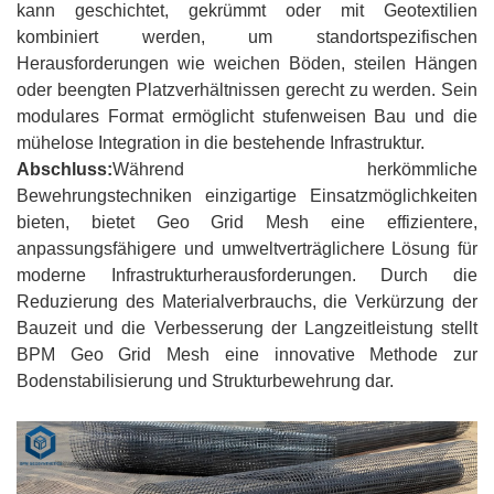
kann geschichtet, gekrümmt oder mit Geotextilien
kombiniert werden, um standortspezifischen
Herausforderungen wie weichen Böden, steilen Hängen
oder beengten Platzverhältnissen gerecht zu werden. Sein
modulares Format ermöglicht stufenweisen Bau und die
mühelose Integration in die bestehende Infrastruktur.
Abschluss:
Während herkömmliche
Bewehrungstechniken einzigartige Einsatzmöglichkeiten
bieten, bietet Geo Grid Mesh eine effizientere,
anpassungsfähigere und umweltverträglichere Lösung für
moderne Infrastrukturherausforderungen. Durch die
Reduzierung des Materialverbrauchs, die Verkürzung der
Bauzeit und die Verbesserung der Langzeitleistung stellt
BPM Geo Grid Mesh eine innovative Methode zur
Bodenstabilisierung und Strukturbewehrung dar.