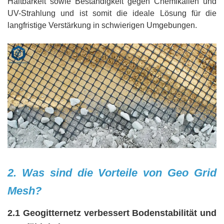
Haltbarkeit sowie Beständigkeit gegen Chemikalien und
UV-Strahlung und ist somit die ideale Lösung für die
langfristige Verstärkung in schwierigen Umgebungen.
2. Was sind die Vorteile von Geo Grid
Mesh?
2.1 Geogitternetz verbessert Bodenstabilität und