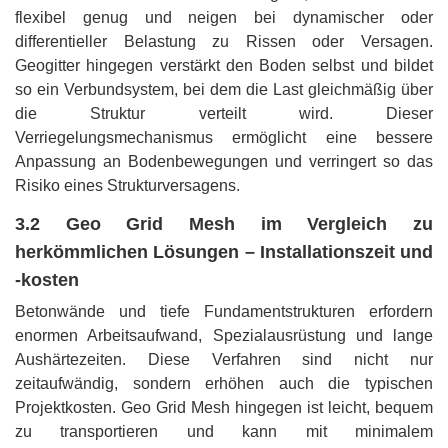
flexibel genug und neigen bei dynamischer oder
differentieller Belastung zu Rissen oder Versagen.
Geogitter hingegen verstärkt den Boden selbst und bildet
so ein Verbundsystem, bei dem die Last gleichmäßig über
die Struktur verteilt wird. Dieser
Verriegelungsmechanismus ermöglicht eine bessere
Anpassung an Bodenbewegungen und verringert so das
Risiko eines Strukturversagens.
3.2 Geo Grid Mesh im Vergleich zu
herkömmlichen Lösungen – Installationszeit und
-kosten
Betonwände und tiefe Fundamentstrukturen erfordern
enormen Arbeitsaufwand, Spezialausrüstung und lange
Aushärtezeiten. Diese Verfahren sind nicht nur
zeitaufwändig, sondern erhöhen auch die typischen
Projektkosten. Geo Grid Mesh hingegen ist leicht, bequem
zu transportieren und kann mit minimalem