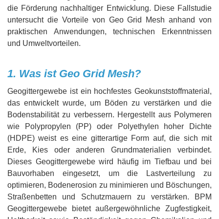
die Förderung nachhaltiger Entwicklung. Diese Fallstudie
untersucht die Vorteile von Geo Grid Mesh anhand von
praktischen Anwendungen, technischen Erkenntnissen
und Umweltvorteilen.
1. Was ist Geo Grid Mesh?
Geogittergewebe ist ein hochfestes Geokunststoffmaterial,
das entwickelt wurde, um Böden zu verstärken und die
Bodenstabilität zu verbessern. Hergestellt aus Polymeren
wie Polypropylen (PP) oder Polyethylen hoher Dichte
(HDPE) weist es eine gitterartige Form auf, die sich mit
Erde, Kies oder anderen Grundmaterialien verbindet.
Dieses Geogittergewebe wird häufig im Tiefbau und bei
Bauvorhaben eingesetzt, um die Lastverteilung zu
optimieren, Bodenerosion zu minimieren und Böschungen,
Straßenbetten und Schutzmauern zu verstärken. BPM
Geogittergewebe bietet außergewöhnliche Zugfestigkeit,