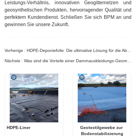
Leistungs-Verhältnis, innovativen Geogitternetzen und
geosynthetischen Produkten, hervorragender Qualität und
perfektem Kundendienst. Schließen Sie sich BPM an und
gewinnen Sie unsere Zukunft.
Vorherige : HDPE-Deponiefolie: Die ultimative Lösung für die Abfallentsorgung
Nächste : Was sind die Vorteile einer Dammauskleidungs-Geomembran?
HDPE-Liner
Geotextilgewebe zur 
Bodenstabilisierung