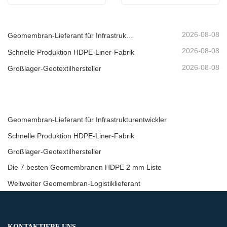
2026-08-08
Geomembran-Lieferant für Infrastrukturentwickler
2026-08-08
Schnelle Produktion HDPE-Liner-Fabrik
2026-08-08
Großlager-Geotextilhersteller
Geomembran-Lieferant für Infrastrukturentwickler
Schnelle Produktion HDPE-Liner-Fabrik
Großlager-Geotextilhersteller
Die 7 besten Geomembranen HDPE 2 mm Liste
Weltweiter Geomembran-Logistiklieferant
KONTAKTIERE UNS