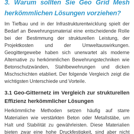
3. Warum sollten Sie Geo Grid Mesh
herkömmlichen Lösungen vorziehen?
Im Tiefbau und in der Infrastrukturentwicklung spielt der
Bedarf an Bewehrungsmaterial eine entscheidende Rolle
bei der Bestimmung der strukturellen Leistung, der
Projektkosten und der Umweltauswirkungen.
Geogittergewebe haben sich unerwartet als moderne
Alternative zu herkömmlichen Bewehrungstechniken wie
Betonschutzwänden, Stahlbewehrungen und dicken
Mischschichten etabliert. Der folgende Vergleich zeigt die
wichtigsten Unterschiede und Vorteile.
3.1 Geo-Gitternetz im Vergleich zur strukturellen
Effizienz herkömmlicher Lösungen
Herkömmliche Methoden setzen häufig auf starre
Materialien wie verstärkten Beton oder Metallstäbe, um
Halt und Stabilität zu gewährleisten. Diese Materialien
bieten zwar eine hohe Druckfestigkeit, sind aber nicht