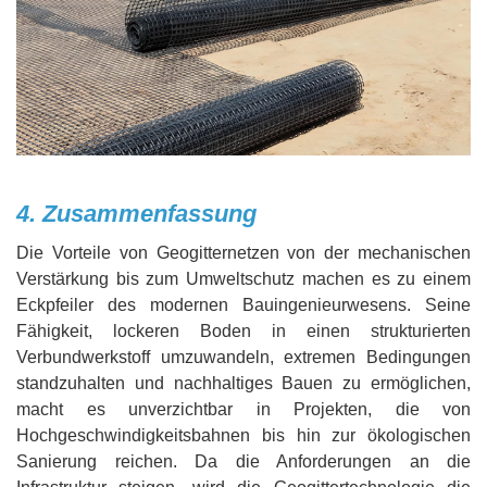
4. Zusammenfassung
Die Vorteile von Geogitternetzen von der mechanischen
Verstärkung bis zum Umweltschutz machen es zu einem
Eckpfeiler des modernen Bauingenieurwesens. Seine
Fähigkeit, lockeren Boden in einen strukturierten
Verbundwerkstoff umzuwandeln, extremen Bedingungen
standzuhalten und nachhaltiges Bauen zu ermöglichen,
macht es unverzichtbar in Projekten, die von
Hochgeschwindigkeitsbahnen bis hin zur ökologischen
Sanierung reichen. Da die Anforderungen an die