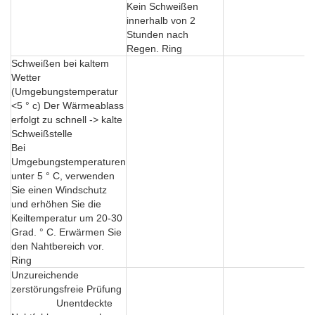
Kein Schweißen
innerhalb von 2
Stunden nach
Regen. Ring
Schweißen bei kaltem
Wetter
(Umgebungstemperatur
<5 ° c) Der Wärmeablass
erfolgt zu schnell -> kalte
Schweißstelle
Bei
Umgebungstemperaturen
unter 5 ° C, verwenden
Sie einen Windschutz
und erhöhen Sie die
Keiltemperatur um 20-30
Grad. ° C. Erwärmen Sie
den Nahtbereich vor.
Ring
Unzureichende
zerstörungsfreie Prüfung
Unentdeckte