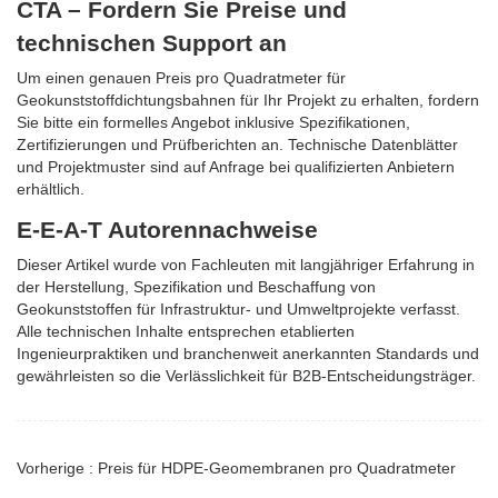
CTA – Fordern Sie Preise und
technischen Support an
Um einen genauen Preis pro Quadratmeter für
Geokunststoffdichtungsbahnen für Ihr Projekt zu erhalten, fordern
Sie bitte ein formelles Angebot inklusive Spezifikationen,
Zertifizierungen und Prüfberichten an. Technische Datenblätter
und Projektmuster sind auf Anfrage bei qualifizierten Anbietern
erhältlich.
E-E-A-T Autorennachweise
Dieser Artikel wurde von Fachleuten mit langjähriger Erfahrung in
der Herstellung, Spezifikation und Beschaffung von
Geokunststoffen für Infrastruktur- und Umweltprojekte verfasst.
Alle technischen Inhalte entsprechen etablierten
Ingenieurpraktiken und branchenweit anerkannten Standards und
gewährleisten so die Verlässlichkeit für B2B-Entscheidungsträger.
Vorherige : Preis für HDPE-Geomembranen pro Quadratmeter