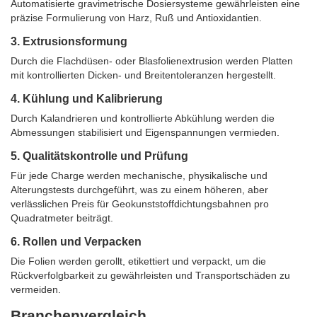
Automatisierte gravimetrische Dosiersysteme gewährleisten eine
präzise Formulierung von Harz, Ruß und Antioxidantien.
3. Extrusionsformung
Durch die Flachdüsen- oder Blasfolienextrusion werden Platten
mit kontrollierten Dicken- und Breitentoleranzen hergestellt.
4. Kühlung und Kalibrierung
Durch Kalandrieren und kontrollierte Abkühlung werden die
Abmessungen stabilisiert und Eigenspannungen vermieden.
5. Qualitätskontrolle und Prüfung
Für jede Charge werden mechanische, physikalische und
Alterungstests durchgeführt, was zu einem höheren, aber
verlässlichen Preis für Geokunststoffdichtungsbahnen pro
Quadratmeter beiträgt.
6. Rollen und Verpacken
Die Folien werden gerollt, etikettiert und verpackt, um die
Rückverfolgbarkeit zu gewährleisten und Transportschäden zu
vermeiden.
Branchenvergleich