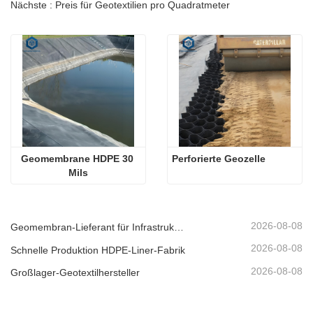
Nächste : Preis für Geotextilien pro Quadratmeter
Geomembrane HDPE 30 
Perforierte Geozelle
Mils
2026-08-08
Geomembran-Lieferant für Infrastrukturentwickler
2026-08-08
Schnelle Produktion HDPE-Liner-Fabrik
2026-08-08
Großlager-Geotextilhersteller