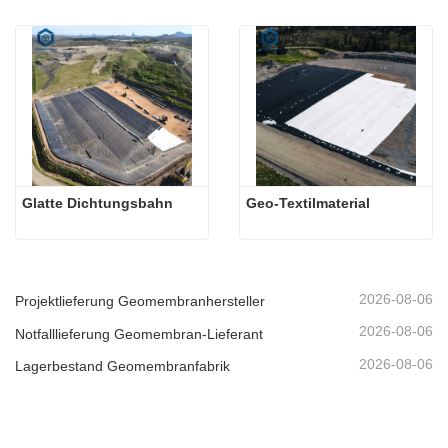
Glatte Dichtungsbahn
Geo-Textilmaterial
2026-08-06
Projektlieferung Geomembranhersteller
2026-08-06
Notfalllieferung Geomembran-Lieferant
2026-08-06
Lagerbestand Geomembranfabrik