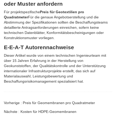
oder Muster anfordern
Für projektspezifische
Preis für Geotextilien pro
Quadratmeter
Für die genaue Angebotserstellung und die
Abstimmung der Spezifikationen sollten die Beschaffungsteams
detaillierte Antragsanforderungen einreichen, sofern keine
technischen Datenblätter, Konformitätsbescheinigungen oder
Konstruktionsmuster vorliegen.
E-E-A-T Autorennachweise
Dieser Artikel wurde von einem technischen Ingenieurteam mit
über 15 Jahren Erfahrung in der Herstellung von
Geokunststoffen, der Qualitätskontrolle und der Unterstützung
internationaler Infrastrukturprojekte erstellt, das sich auf
Materialauswahl, Leistungsbewertung und
Beschaffungsrisikomanagement spezialisiert hat.
Vorherige : Preis für Geomembranen pro Quadratmeter
Nächste : Kosten für HDPE-Geomembranen