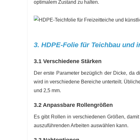
optimalem Zustand zu halten.
3. HDPE-Folie für Teichbau und 
3.1 Verschiedene Stärken
Der erste Parameter bezüglich der Dicke, da di
wird in verschiedene Bereiche unterteilt. Üblic
und 2,5 mm.
3.2 Anpassbare Rollengrößen
Es gibt Rollen in verschiedenen Größen, dami
auszuführenden Arbeiten auswählen kann.