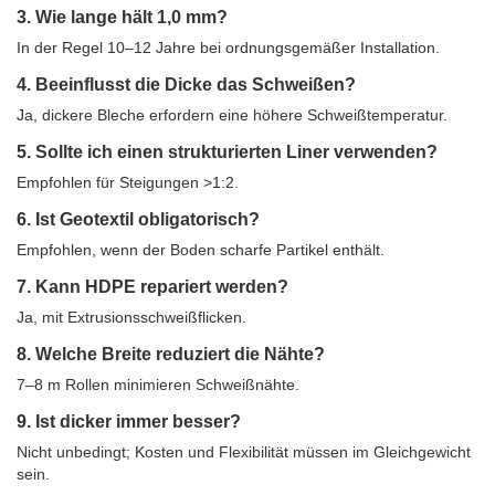
3. Wie lange hält 1,0 mm?
In der Regel 10–12 Jahre bei ordnungsgemäßer Installation.
4. Beeinflusst die Dicke das Schweißen?
Ja, dickere Bleche erfordern eine höhere Schweißtemperatur.
5. Sollte ich einen strukturierten Liner verwenden?
Empfohlen für Steigungen >1:2.
6. Ist Geotextil obligatorisch?
Empfohlen, wenn der Boden scharfe Partikel enthält.
7. Kann HDPE repariert werden?
Ja, mit Extrusionsschweißflicken.
8. Welche Breite reduziert die Nähte?
7–8 m Rollen minimieren Schweißnähte.
9. Ist dicker immer besser?
Nicht unbedingt; Kosten und Flexibilität müssen im Gleichgewicht
sein.