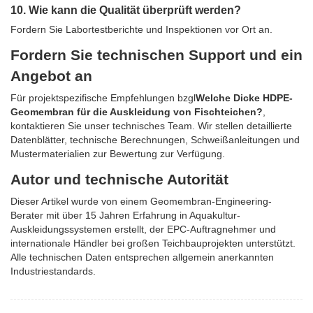
10. Wie kann die Qualität überprüft werden?
Fordern Sie Labortestberichte und Inspektionen vor Ort an.
Fordern Sie technischen Support und ein
Angebot an
Für projektspezifische Empfehlungen bzgl
Welche Dicke HDPE-
Geomembran für die Auskleidung von Fischteichen?
,
kontaktieren Sie unser technisches Team. Wir stellen detaillierte
Datenblätter, technische Berechnungen, Schweißanleitungen und
Mustermaterialien zur Bewertung zur Verfügung.
Autor und technische Autorität
Dieser Artikel wurde von einem Geomembran-Engineering-
Berater mit über 15 Jahren Erfahrung in Aquakultur-
Auskleidungssystemen erstellt, der EPC-Auftragnehmer und
internationale Händler bei großen Teichbauprojekten unterstützt.
Alle technischen Daten entsprechen allgemein anerkannten
Industriestandards.