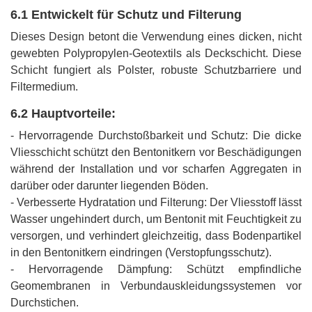
6.1 Entwickelt für Schutz und Filterung
Dieses Design betont die Verwendung eines dicken, nicht
gewebten Polypropylen-Geotextils als Deckschicht. Diese
Schicht fungiert als Polster, robuste Schutzbarriere und
Filtermedium.
6.2 Hauptvorteile:
- Hervorragende Durchstoßbarkeit und Schutz: Die dicke
Vliesschicht schützt den Bentonitkern vor Beschädigungen
während der Installation und vor scharfen Aggregaten in
darüber oder darunter liegenden Böden.
- Verbesserte Hydratation und Filterung: Der Vliesstoff lässt
Wasser ungehindert durch, um Bentonit mit Feuchtigkeit zu
versorgen, und verhindert gleichzeitig, dass Bodenpartikel
in den Bentonitkern eindringen (Verstopfungsschutz).
- Hervorragende Dämpfung: Schützt empfindliche
Geomembranen in Verbundauskleidungssystemen vor
Durchstichen.