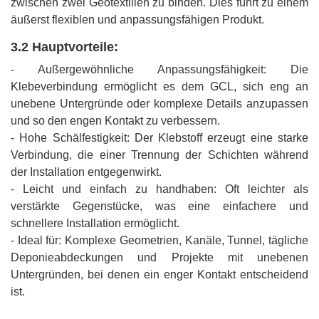
zwischen zwei Geotextilien zu binden. Dies führt zu einem
äußerst flexiblen und anpassungsfähigen Produkt.
3.2 Hauptvorteile:
- Außergewöhnliche Anpassungsfähigkeit: Die
Klebeverbindung ermöglicht es dem GCL, sich eng an
unebene Untergründe oder komplexe Details anzupassen
und so den engen Kontakt zu verbessern.
- Hohe Schälfestigkeit: Der Klebstoff erzeugt eine starke
Verbindung, die einer Trennung der Schichten während
der Installation entgegenwirkt.
- Leicht und einfach zu handhaben: Oft leichter als
verstärkte Gegenstücke, was eine einfachere und
schnellere Installation ermöglicht.
- Ideal für: Komplexe Geometrien, Kanäle, Tunnel, tägliche
Deponieabdeckungen und Projekte mit unebenen
Untergründen, bei denen ein enger Kontakt entscheidend
ist.