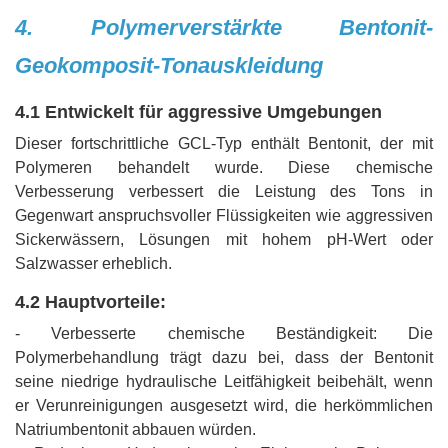
4. Polymerverstärkte Bentonit-
Geokomposit-Tonauskleidung
4.1 Entwickelt für aggressive Umgebungen
Dieser fortschrittliche GCL-Typ enthält Bentonit, der mit
Polymeren behandelt wurde. Diese chemische
Verbesserung verbessert die Leistung des Tons in
Gegenwart anspruchsvoller Flüssigkeiten wie aggressiven
Sickerwässern, Lösungen mit hohem pH-Wert oder
Salzwasser erheblich.
4.2 Hauptvorteile:
- Verbesserte chemische Beständigkeit: Die
Polymerbehandlung trägt dazu bei, dass der Bentonit
seine niedrige hydraulische Leitfähigkeit beibehält, wenn
er Verunreinigungen ausgesetzt wird, die herkömmlichen
Natriumbentonit abbauen würden.