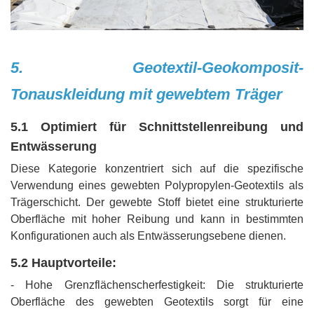
5. Geotextil-Geokomposit-
Tonauskleidung mit gewebtem Träger
5.1 Optimiert für Schnittstellenreibung und
Entwässerung
Diese Kategorie konzentriert sich auf die spezifische
Verwendung eines gewebten Polypropylen-Geotextils als
Trägerschicht. Der gewebte Stoff bietet eine strukturierte
Oberfläche mit hoher Reibung und kann in bestimmten
Konfigurationen auch als Entwässerungsebene dienen.
5.2 Hauptvorteile:
- Hohe Grenzflächenscherfestigkeit: Die strukturierte
Oberfläche des gewebten Geotextils sorgt für eine