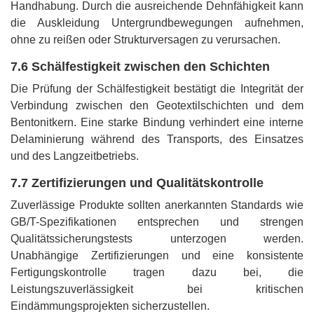
Handhabung. Durch die ausreichende Dehnfähigkeit kann
die Auskleidung Untergrundbewegungen aufnehmen,
ohne zu reißen oder Strukturversagen zu verursachen.
7.6 Schälfestigkeit zwischen den Schichten
Die Prüfung der Schälfestigkeit bestätigt die Integrität der
Verbindung zwischen den Geotextilschichten und dem
Bentonitkern. Eine starke Bindung verhindert eine interne
Delaminierung während des Transports, des Einsatzes
und des Langzeitbetriebs.
7.7 Zertifizierungen und Qualitätskontrolle
Zuverlässige Produkte sollten anerkannten Standards wie
GB/T-Spezifikationen entsprechen und strengen
Qualitätssicherungstests unterzogen werden.
Unabhängige Zertifizierungen und eine konsistente
Fertigungskontrolle tragen dazu bei, die
Leistungszuverlässigkeit bei kritischen
Eindämmungsprojekten sicherzustellen.