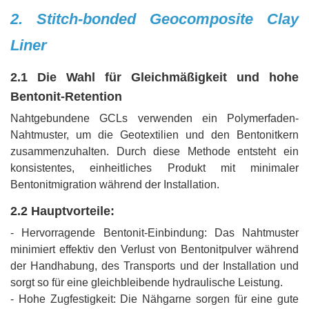
2. Stitch-bonded Geocomp
osite Clay
Liner
2.1 Die Wahl für Gleichmäßigkeit und hohe
Bentonit-Retention
Nahtgebundene GCLs verwenden ein Polymerfaden-
Nahtmuster, um die Geotextilien und den Bentonitkern
zusammenzuhalten. Durch diese Methode entsteht ein
konsistentes, einheitliches Produkt mit minimaler
Bentonitmigration während der Installation.
2.2 Hauptvorteile:
- Hervorragende Bentonit-Einbindung: Das Nahtmuster
minimiert effektiv den Verlust von Bentonitpulver während
der Handhabung, des Transports und der Installation und
sorgt so für eine gleichbleibende hydraulische Leistung.
- Hohe Zugfestigkeit: Die Nähgarne sorgen für eine gute