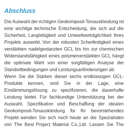
Abschluss
Die Auswahl der richtigen Geokomposit-Tonauskleidung ist
eine wichtige technische Entscheidung, die sich auf die
Sicherheit, Langlebigkeit und Umweltverträglichkeit Ihres
Projekts auswirkt. Von der robusten Scherfestigkeit eines
verstärkten nadelgestanzten GCL bis hin zur chemischen
Widerstandsfähigkeit eines polymerverstärkten GCL hängt
die optimale Wahl von einer sorgfältigen Analyse der
Standortbedingungen und Leistungsanforderungen ab.
Wenn Sie die Stärken dieser sechs erstklassigen GCL-
Produkte kennen, sind Sie in der Lage, eine
Eindämmungslösung zu spezifizieren, die dauerhafte
Leistung bietet. Für fachkundige Unterstützung bei der
Auswahl, Spezifikation und Beschaffung der idealen
Geokomposit-Tonauskleidung für Ihr bevorstehendes
Projekt wenden Sie sich noch heute an die Spezialisten
von The Best Project Material Co.,Ltd. Lassen Sie The