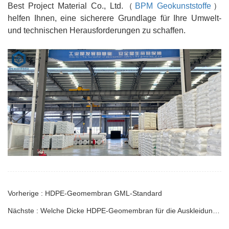
Best Project Material Co., Ltd.（
BPM Geokunststoffe
）
helfen Ihnen, eine sicherere Grundlage für Ihre Umwelt-
und technischen Herausforderungen zu schaffen.
Vorherige : HDPE-Geomembran GML-Standard
Nächste : Welche Dicke HDPE-Geomembran für die Auskleidung von Fischteichen?