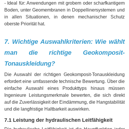
- Ideal für: Anwendungen mit grobem oder scharfkantigem
Boden, unter Geomembranen in Doppellinersystemen und
in allen Situationen, in denen mechanischer Schutz
oberste Priorität hat.
7. Wichtige Auswahlkriterien: Wie wählt
man die richtige Geokomposit-
Tonauskleidung?
Die Auswahl der richtigen Geokomposit-Tonauskleidung
erfordert eine umfassende technische Bewertung. Über die
einfache Auswahl eines Produkttyps hinaus müssen
Ingenieure Leistungsmerkmale bewerten, die sich direkt
auf die Zuverlässigkeit der Eindämmung, die Hangstabilität
und die langfristige Haltbarkeit auswirken.
7.1 Leistung der hydraulischen Leitfähigkeit