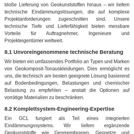
bloße Lieferung von Geokunststoffen hinaus – wir liefern
technische Eindämmungslösungen, die auf komplexe
Projektanforderungen zugeschnitten sind. Unsere
technische Tiefe und Lieferfähigkeit bieten messbare
Vorteile für Auftragnehmer, Ingenieure und
Projekteigentümer weltweit.
8.1 Unvoreingenommene technische Beratung
Wir bieten ein umfassendes Portfolio an Typen und Marken
von Geokomposit-Tonauskleidungen. Dies ermöglicht es
uns, die technisch am besten geeignete Lösung basierend
auf Bodenbedingungen, Belastungen und chemischer
Belastung zu empfehlen – anstatt die Optionen auf
vorrätige Materialien zu beschränken.
8.2 Komplettsystem-Engineering-Expertise
Ein GCL fungiert als Teil eines integrierten
Eindämmungssystems. Wir liefern ergänzende
Geokunststoffe wie Geomembranen, Geonetze und