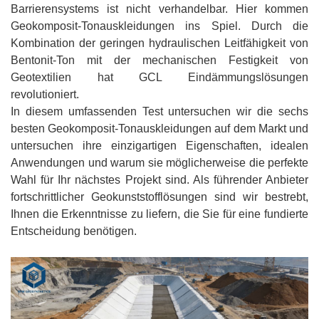
Barrierensystems ist nicht verhandelbar. Hier kommen
Geokomposit-Tonauskleidungen ins Spiel. Durch die
Kombination der geringen hydraulischen Leitfähigkeit von
Bentonit-Ton mit der mechanischen Festigkeit von
Geotextilien hat GCL Eindämmungslösungen
revolutioniert.
In diesem umfassenden Test untersuchen wir die sechs
besten Geokomposit-Tonauskleidungen auf dem Markt und
untersuchen ihre einzigartigen Eigenschaften, idealen
Anwendungen und warum sie möglicherweise die perfekte
Wahl für Ihr nächstes Projekt sind. Als führender Anbieter
fortschrittlicher Geokunststofflösungen sind wir bestrebt,
Ihnen die Erkenntnisse zu liefern, die Sie für eine fundierte
Entscheidung benötigen.