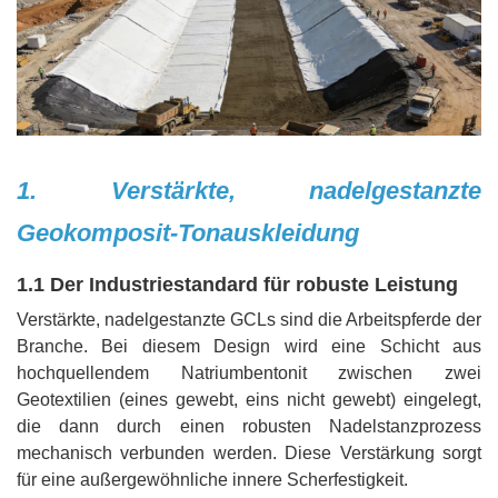
1. Verstärkte, nadelgestanzte
Geokomposit-Tonauskleidung
1.1 Der Industriestandard für robuste Leistung
Verstärkte, nadelgestanzte GCLs sind die Arbeitspferde der
Branche. Bei diesem Design wird eine Schicht aus
hochquellendem Natriumbentonit zwischen zwei
Geotextilien (eines gewebt, eins nicht gewebt) eingelegt,
die dann durch einen robusten Nadelstanzprozess
mechanisch verbunden werden. Diese Verstärkung sorgt
für eine außergewöhnliche innere Scherfestigkeit.