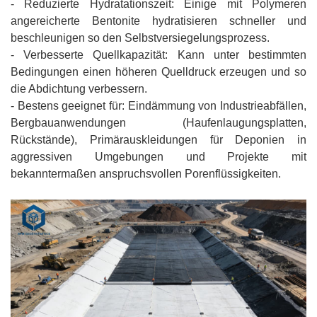
- Reduzierte Hydratationszeit: Einige mit Polymeren
angereicherte Bentonite hydratisieren schneller und
beschleunigen so den Selbstversiegelungsprozess.
- Verbesserte Quellkapazität: Kann unter bestimmten
Bedingungen einen höheren Quelldruck erzeugen und so
die Abdichtung verbessern.
- Bestens geeignet für: Eindämmung von Industrieabfällen,
Bergbauanwendungen (Haufenlaugungsplatten,
Rückstände), Primärauskleidungen für Deponien in
aggressiven Umgebungen und Projekte mit
bekanntermaßen anspruchsvollen Porenflüssigkeiten.