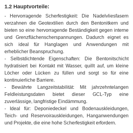
1.2 Hauptvorteile:
- Hervorragende Scherfestigkeit: Die Nadelvliesfasern
verzahnen die Geotextilien durch den Bentonitkern und
bieten so eine hervorragende Beständigkeit gegen interne
und Grenzflächenscherspannungen. Dadurch eignet es
sich ideal für Hanglagen und Anwendungen mit
erheblicher Beanspruchung.
- Selbstdichtende Eigenschaften: Die Bentonitschicht
hydratisiert bei Kontakt mit Wasser, quillt auf, um kleine
Löcher oder Lücken zu füllen und sorgt so für eine
kontinuierliche Barriere.
- Bewährte Langzeitstabilität: Mit jahrzehntelangen
Feldleistungsdaten bietet dieser GCL-Typ eine
zuverlässige, langfristige Eindämmung.
- Ideal für: Deponiedeckel und Bodenauskleidungen,
Teich- und Reservoirauskleidungen, Hanganwendungen
und Projekte, die eine hohe Scherfestigkeit erfordern.