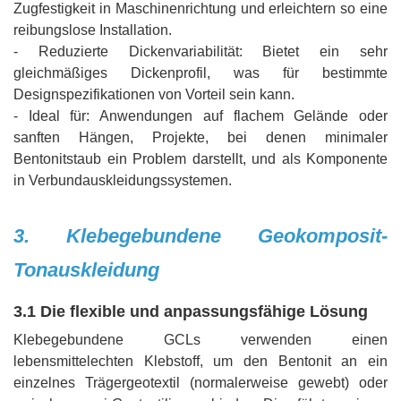
Zugfestigkeit in Maschinenrichtung und erleichtern so eine
reibungslose Installation.
- Reduzierte Dickenvariabilität: Bietet ein sehr
gleichmäßiges Dickenprofil, was für bestimmte
Designspezifikationen von Vorteil sein kann.
- Ideal für: Anwendungen auf flachem Gelände oder
sanften Hängen, Projekte, bei denen minimaler
Bentonitstaub ein Problem darstellt, und als Komponente
in Verbundauskleidungssystemen.
3. Klebegebundene Geokomposit-
Tonauskleidung
3.1 Die flexible und anpassungsfähige Lösung
Klebegebundene GCLs verwenden einen
lebensmittelechten Klebstoff, um den Bentonit an ein
einzelnes Trägergeotextil (normalerweise gewebt) oder