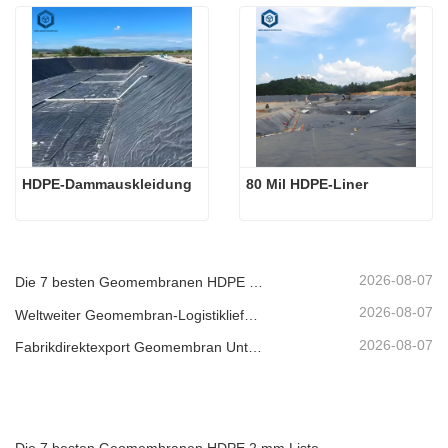
HDPE-Dammauskleidung
80 Mil HDPE-Liner
2026-08-07
Die 7 besten Geomembranen HDPE 2 mm Liste
2026-08-07
Weltweiter Geomembran-Logistiklieferant
2026-08-07
Fabrikdirektexport Geomembran Unternehmen