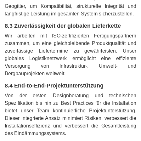
Geogitter, um Kompatibilität, strukturelle Integrität und
langfristige Leistung im gesamten System sicherzustellen.
8.3 Zuverlässigkeit der globalen Lieferkette
Wir arbeiten mit ISO-zertifizierten Fertigungspartnern
zusammen, um eine gleichbleibende Produktqualität und
zuverlässige Liefertermine zu gewährleisten. Unser
globales Logistiknetzwerk ermöglicht eine effiziente
Versorgung von Infrastruktur-, Umwelt- und
Bergbauprojekten weltweit.
8.4 End-to-End-Projektunterstützung
Von der ersten Designberatung und technischen
Spezifikation bis hin zu Best Practices für die Installation
bietet unser Team kontinuierliche Projektunterstützung.
Dieser integrierte Ansatz minimiert Risiken, verbessert die
Installationseffizienz und verbessert die Gesamtleistung
des Eindämmungssystems.