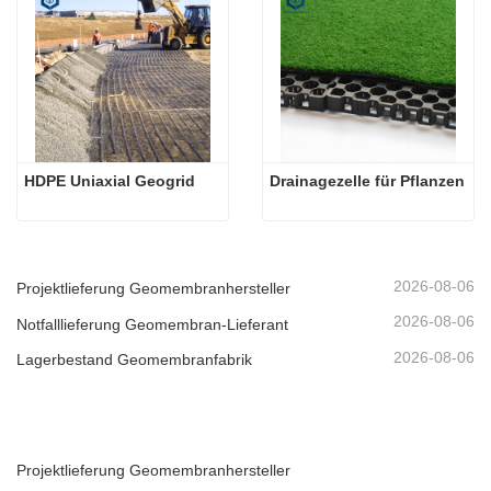
HDPE Uniaxial Geogrid
Drainagezelle für Pflanzen
2026-08-06
Projektlieferung Geomembranhersteller
2026-08-06
Notfalllieferung Geomembran-Lieferant
2026-08-06
Lagerbestand Geomembranfabrik
Projektlieferung Geomembranhersteller