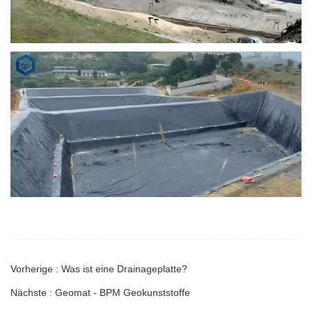
Vorherige : Was ist eine Drainageplatte?
Nächste : Geomat - BPM Geokunststoffe