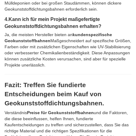
Mülldeponien oder bei großen Staudämmen, können dickere
Geokunststoffdichtungsbahnen erforderlich sein.
4.
Kann ich für mein Projekt maßgefertigte
Geokunststoffdichtungsbahnen erhalten?
Ja, die meisten Hersteller bieten an
kundenspezifische
Geokunststoffbahnen
Maßgeschneidert auf spezifische Größen,
Farben oder mit zusätzlichen Eigenschaften wie UV-Stabilisierung
oder verbesserter Chemikalienbeständigkeit. Diese Anpassungen
können zusätzliche Kosten verursachen, sind aber für spezielle
Projekte unerlässlich.
Fazit: Treffen Sie fundierte
Entscheidungen beim Kauf von
Geokunststoffdichtungsbahnen.
Verständnis
Preise für Geokunststoffbahnen
und die Faktoren,
die diese beeinflussen, helfen Ihnen, fundierte
Kaufentscheidungen zu treffen und sicherzustellen, dass Sie das
richtige Material und die richtigen Spezifikationen für die