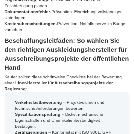
Zollabfertigung planen.
Dokumentationsfehler:
Prävention: Einreichung vollständiger
Unterlagen.
Kostenüberschreitungen:
Prävention: Notfallreserve im Budget
vorsehen.
Beschaffungsleitfaden: So wählen Sie
den richtigen Auskleidungshersteller für
Ausschreibungsprojekte der öffentlichen
Hand
Käufer sollten diese schrittweise Checkliste bei der Bewertung
einer
Liner-Hersteller für Ausschreibungsprojekte der
Regierung
:
Verkehrslastbewertung
– Projektvolumen und
technische Anforderungen bewerten.
Spezifikationsprüfung
– Dicke, mechanische
Eigenschaften und Chemikalienbeständigkeit
bestätigen.
Zertifizierungen
– Konformität mit ISO 9001, GRI-