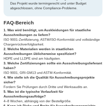
Das Projekt wurde termingerecht und unter Budget
abgeschlossen, ohne Compliance-Probleme.
FAQ-Bereich
1. Was wird benötigt, um Auskleidungen für staatliche
Ausschreibungen zu liefern?
ISO 9001-Zertifizierung, ASTM/ISO-Konformität und vollständige
Chargenrückverfolgbarkeit.
2. Welche Materialien werden in staatlichen
Ausschreibungen üblicherweise spezifiziert?
HDPE und LLDPE sind am häufigsten.
3. Welche Zertifizierungen sollte ein Ausschreibungslieferant
haben?
ISO 9001, GRI-GM13 und ASTM-Konformität.
4. Wie stelle ich die Qualität für Ausschreibungsprojekte
sicher?
Fordern Sie Prüfungen durch Dritte und Werksaudits an.
5. Was ist die typische Vorlaufzeit für
Ausschreibungsaufträge?
4–8 Wochen, abhängig von der Bestellgröße.
6. Kann ich Dicke und Breite für Ausschreibungsprojekte