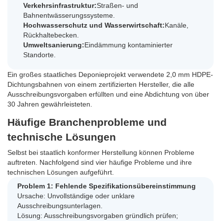
Verkehrsinfrastruktur:
Straßen- und
Bahnentwässerungssysteme.
Hochwasserschutz und Wasserwirtschaft:
Kanäle,
Rückhaltebecken.
Umweltsanierung:
Eindämmung kontaminierter
Standorte.
Ein großes staatliches Deponieprojekt verwendete 2,0 mm HDPE-
Dichtungsbahnen von einem zertifizierten Hersteller, die alle
Ausschreibungsvorgaben erfüllten und eine Abdichtung von über
30 Jahren gewährleisteten.
Häufige Branchenprobleme und
technische Lösungen
Selbst bei staatlich konformer Herstellung können Probleme
auftreten. Nachfolgend sind vier häufige Probleme und ihre
technischen Lösungen aufgeführt.
Problem 1: Fehlende Spezifikationsübereinstimmung
Ursache: Unvollständige oder unklare
Ausschreibungsunterlagen.
Lösung: Ausschreibungsvorgaben gründlich prüfen;