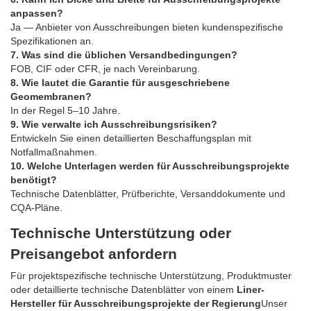
anpassen?
Ja — Anbieter von Ausschreibungen bieten kundenspezifische
Spezifikationen an.
7. Was sind die üblichen Versandbedingungen?
FOB, CIF oder CFR, je nach Vereinbarung.
8. Wie lautet die Garantie für ausgeschriebene
Geomembranen?
In der Regel 5–10 Jahre.
9. Wie verwalte ich Ausschreibungsrisiken?
Entwickeln Sie einen detaillierten Beschaffungsplan mit
Notfallmaßnahmen.
10. Welche Unterlagen werden für Ausschreibungsprojekte
benötigt?
Technische Datenblätter, Prüfberichte, Versanddokumente und
CQA-Pläne.
Technische Unterstützung oder
Preisangebot anfordern
Für projektspezifische technische Unterstützung, Produktmuster
oder detaillierte technische Datenblätter von einem
Liner-
Hersteller für Ausschreibungsprojekte der Regierung
Unser