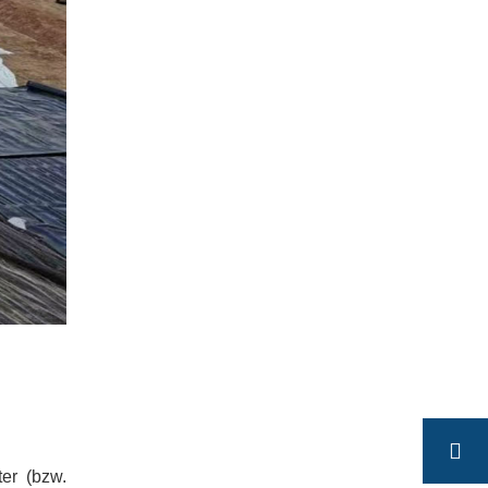
er (bzw.