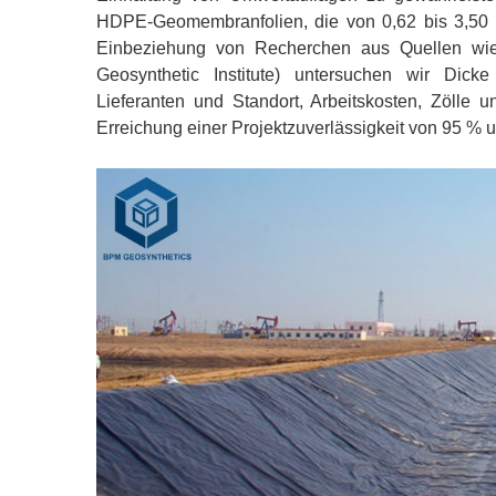
HDPE-Geomembranfolien, die von 0,62 bis 3,50 U
Einbeziehung von Recherchen aus Quellen wie
Geosynthetic Institute) untersuchen wir Dicke (
Lieferanten und Standort, Arbeitskosten, Zölle 
Erreichung einer Projektzuverlässigkeit von 95 %