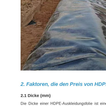
2. Faktoren, die den Preis von H
2.1 Dicke (mm)
Die Dicke einer HDPE-Auskleidungsfolie ist ein