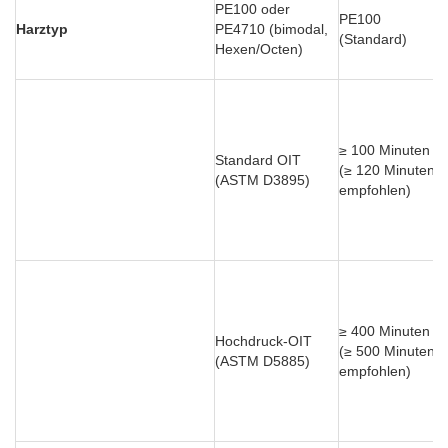
PE100 oder
PE100
Harztyp
PE4710 (bimodal,
(Standard)
Hexen/Octen)
≥ 100 Minuten
Standard OIT
(≥ 120 Minuten
(ASTM D3895)
empfohlen)
≥ 400 Minuten
Hochdruck-OIT
(≥ 500 Minuten
(ASTM D5885)
empfohlen)