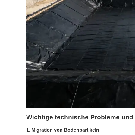
Wichtige technische Probleme un
1. Migration von Bodenpartikeln