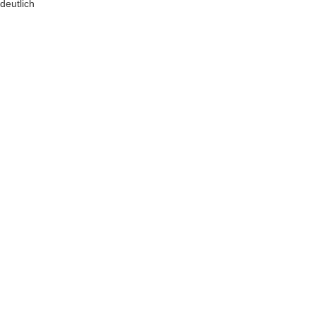
deutlich