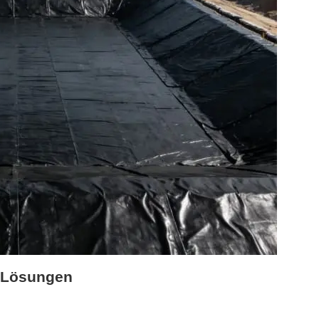
d Lösungen