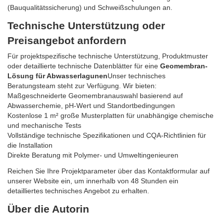
(Bauqualitätssicherung) und Schweißschulungen an.
Technische Unterstützung oder
Preisangebot anfordern
Für projektspezifische technische Unterstützung, Produktmuster
oder detaillierte technische Datenblätter für eine
Geomembran-
Lösung für Abwasserlagunen
Unser technisches
Beratungsteam steht zur Verfügung. Wir bieten:
Maßgeschneiderte Geomembranauswahl basierend auf
Abwasserchemie, pH-Wert und Standortbedingungen
Kostenlose 1 m² große Musterplatten für unabhängige chemische
und mechanische Tests
Vollständige technische Spezifikationen und CQA-Richtlinien für
die Installation
Direkte Beratung mit Polymer- und Umweltingenieuren
Reichen Sie Ihre Projektparameter über das Kontaktformular auf
unserer Website ein, um innerhalb von 48 Stunden ein
detailliertes technisches Angebot zu erhalten.
Über die Autorin