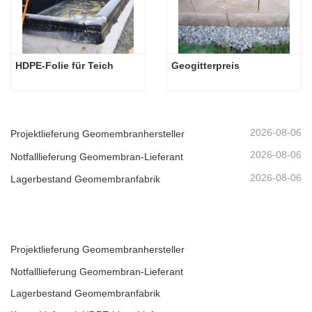
HDPE-Folie für Teich
Geogitterpreis
2026-08-06
Projektlieferung Geomembranhersteller
2026-08-06
Notfalllieferung Geomembran-Lieferant
2026-08-06
Lagerbestand Geomembranfabrik
Projektlieferung Geomembranhersteller
Notfalllieferung Geomembran-Lieferant
Lagerbestand Geomembranfabrik