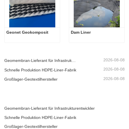
Geonet Geokomposit
Dam Liner
2026-08-08
Geomembran-Lieferant für Infrastrukturentwickler
2026-08-08
Schnelle Produktion HDPE-Liner-Fabrik
2026-08-08
Großlager-Geotextilhersteller
Geomembran-Lieferant für Infrastrukturentwickler
Schnelle Produktion HDPE-Liner-Fabrik
Großlager-Geotextilhersteller