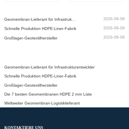
2026-08-08
Geomembran-Lieferant für Infrastrukturentwickler
2026-08-08
Schnelle Produktion HDPE-Liner-Fabrik
2026-08-08
Großlager-Geotextilhersteller
Geomembran-Lieferant für Infrastrukturentwickler
Schnelle Produktion HDPE-Liner-Fabrik
Großlager-Geotextilhersteller
Die 7 besten Geomembranen HDPE 2 mm Liste
Weltweiter Geomembran-Logistiklieferant
KONTAKTIERE UNS