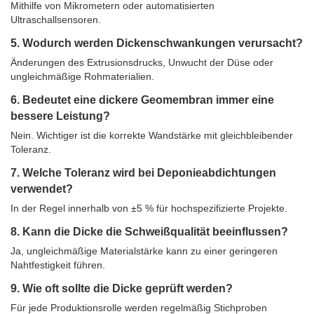
Mithilfe von Mikrometern oder automatisierten
Ultraschallsensoren.
5. Wodurch werden Dickenschwankungen verursacht?
Änderungen des Extrusionsdrucks, Unwucht der Düse oder
ungleichmäßige Rohmaterialien.
6. Bedeutet eine dickere Geomembran immer eine
bessere Leistung?
Nein. Wichtiger ist die korrekte Wandstärke mit gleichbleibender
Toleranz.
7. Welche Toleranz wird bei Deponieabdichtungen
verwendet?
In der Regel innerhalb von ±5 % für hochspezifizierte Projekte.
8. Kann die Dicke die Schweißqualität beeinflussen?
Ja, ungleichmäßige Materialstärke kann zu einer geringeren
Nahtfestigkeit führen.
9. Wie oft sollte die Dicke geprüft werden?
Für jede Produktionsrolle werden regelmäßig Stichproben