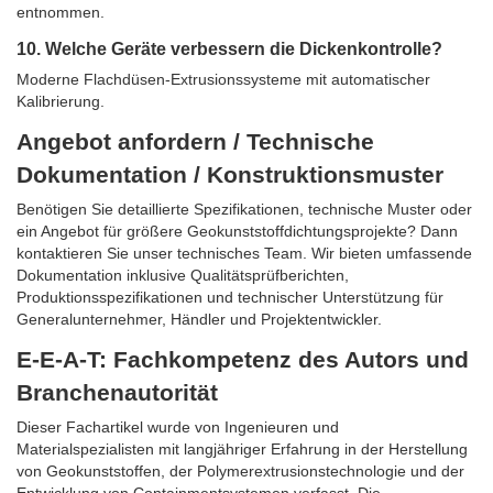
entnommen.
10. Welche Geräte verbessern die Dickenkontrolle?
Moderne Flachdüsen-Extrusionssysteme mit automatischer
Kalibrierung.
Angebot anfordern / Technische
Dokumentation / Konstruktionsmuster
Benötigen Sie detaillierte Spezifikationen, technische Muster oder
ein Angebot für größere Geokunststoffdichtungsprojekte? Dann
kontaktieren Sie unser technisches Team. Wir bieten umfassende
Dokumentation inklusive Qualitätsprüfberichten,
Produktionsspezifikationen und technischer Unterstützung für
Generalunternehmer, Händler und Projektentwickler.
E-E-A-T: Fachkompetenz des Autors und
Branchenautorität
Dieser Fachartikel wurde von Ingenieuren und
Materialspezialisten mit langjähriger Erfahrung in der Herstellung
von Geokunststoffen, der Polymerextrusionstechnologie und der
Entwicklung von Containmentsystemen verfasst. Die