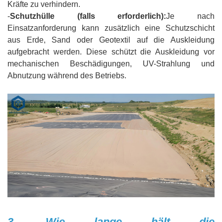
Kräfte zu verhindern.
-
Schutzhülle (falls erforderlich):
Je nach
Einsatzanforderung kann zusätzlich eine Schutzschicht
aus Erde, Sand oder Geotextil auf die Auskleidung
aufgebracht werden. Diese schützt die Auskleidung vor
mechanischen Beschädigungen, UV-Strahlung und
Abnutzung während des Betriebs.
3. Wie lange hält die