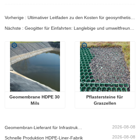
Vorherige : Ultimativer Leitfaden zu den Kosten für geosynthetische Tondichtungsbahnen
Nächste : Geogitter für Einfahrten: Langlebige und umweltfreundliche Verstärkungslösung
Geomembrane HDPE 30 
Pflastersteine für 
Mils
Graszellen
2026-08-08
Geomembran-Lieferant für Infrastrukturentwickler
2026-08-08
Schnelle Produktion HDPE-Liner-Fabrik