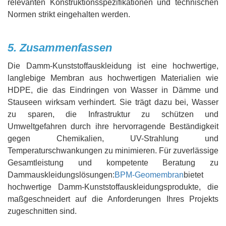
relevanten Konstruktionsspezifikationen und technischen
Normen strikt eingehalten werden.
5. Zusammenfassen
Die Damm-Kunststoffauskleidung ist eine hochwertige,
langlebige Membran aus hochwertigen Materialien wie
HDPE, die das Eindringen von Wasser in Dämme und
Stauseen wirksam verhindert. Sie trägt dazu bei, Wasser
zu sparen, die Infrastruktur zu schützen und
Umweltgefahren durch ihre hervorragende Beständigkeit
gegen Chemikalien, UV-Strahlung und
Temperaturschwankungen zu minimieren. Für zuverlässige
Gesamtleistung und kompetente Beratung zu
Dammauskleidungslösungen:
BPM-Geomembran
bietet
hochwertige Damm-Kunststoffauskleidungsprodukte, die
maßgeschneidert auf die Anforderungen Ihres Projekts
zugeschnitten sind.