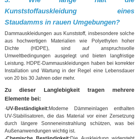
Kunststoffauskleidung eines
Staudamms in rauen Umgebungen?
Dammauskleidungen aus Kunststoff, insbesondere solche
aus hochwertigen Materialien wie Polyethylen hoher
Dichte (HDPE), sind auf anspruchsvolle
Umweltbedingungen ausgelegt und bieten langfristige
Leistung. HDPE-Dammauskleidungen haben bei korrekter
Installation und Wartung in der Regel eine Lebensdauer
von 20 bis 30 Jahren oder mehr.
Zu dieser Langlebigkeit tragen mehrere
Elemente bei:
-
UV-Beständigkeit:
Moderne Dämmeinlagen enthalten
UV-Stabilisatoren, die das Material vor einer Zersetzung
durch längere Sonneneinstrahlung schützen, was bei
Außenanwendungen wichtig ist.
-
Chemische Beständigkeit:
Die Auskleidung widersteht