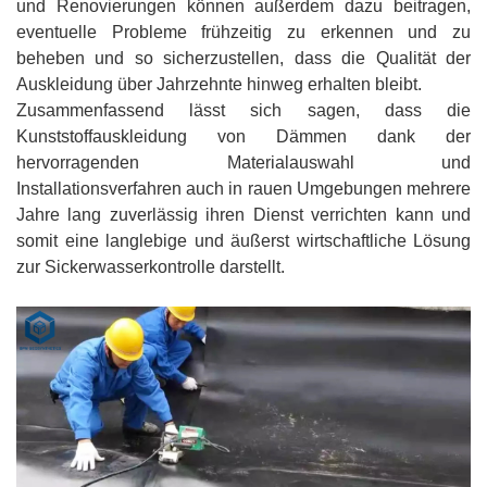
und Renovierungen können außerdem dazu beitragen,
eventuelle Probleme frühzeitig zu erkennen und zu
beheben und so sicherzustellen, dass die Qualität der
Auskleidung über Jahrzehnte hinweg erhalten bleibt.
Zusammenfassend lässt sich sagen, dass die
Kunststoffauskleidung von Dämmen dank der
hervorragenden Materialauswahl und
Installationsverfahren auch in rauen Umgebungen mehrere
Jahre lang zuverlässig ihren Dienst verrichten kann und
somit eine langlebige und äußerst wirtschaftliche Lösung
zur Sickerwasserkontrolle darstellt.