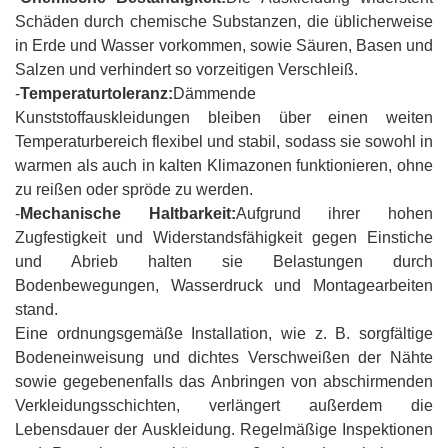
Schäden durch chemische Substanzen, die üblicherweise
in Erde und Wasser vorkommen, sowie Säuren, Basen und
Salzen und verhindert so vorzeitigen Verschleiß.
-
Temperaturtoleranz:
Dämmende
Kunststoffauskleidungen bleiben über einen weiten
Temperaturbereich flexibel und stabil, sodass sie sowohl in
warmen als auch in kalten Klimazonen funktionieren, ohne
zu reißen oder spröde zu werden.
-
Mechanische Haltbarkeit:
Aufgrund ihrer hohen
Zugfestigkeit und Widerstandsfähigkeit gegen Einstiche
und Abrieb halten sie Belastungen durch
Bodenbewegungen, Wasserdruck und Montagearbeiten
stand.
Eine ordnungsgemäße Installation, wie z. B. sorgfältige
Bodeneinweisung und dichtes Verschweißen der Nähte
sowie gegebenenfalls das Anbringen von abschirmenden
Verkleidungsschichten, verlängert außerdem die
Lebensdauer der Auskleidung. Regelmäßige Inspektionen