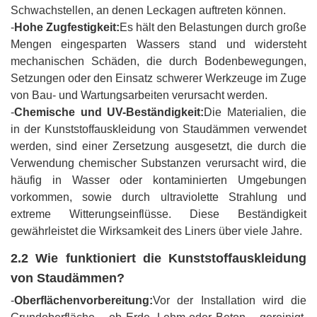
Schwachstellen, an denen Leckagen auftreten können.
-
Hohe Zugfestigkeit:
Es hält den Belastungen durch große
Mengen eingesparten Wassers stand und widersteht
mechanischen Schäden, die durch Bodenbewegungen,
Setzungen oder den Einsatz schwerer Werkzeuge im Zuge
von Bau- und Wartungsarbeiten verursacht werden.
-
Chemische und UV-Beständigkeit:
Die Materialien, die
in der Kunststoffauskleidung von Staudämmen verwendet
werden, sind einer Zersetzung ausgesetzt, die durch die
Verwendung chemischer Substanzen verursacht wird, die
häufig in Wasser oder kontaminierten Umgebungen
vorkommen, sowie durch ultraviolette Strahlung und
extreme Witterungseinflüsse. Diese Beständigkeit
gewährleistet die Wirksamkeit des Liners über viele Jahre.
2.2 Wie funktioniert die Kunststoffauskleidung
von Staudämmen?
-
Oberflächenvorbereitung:
Vor der Installation wird die