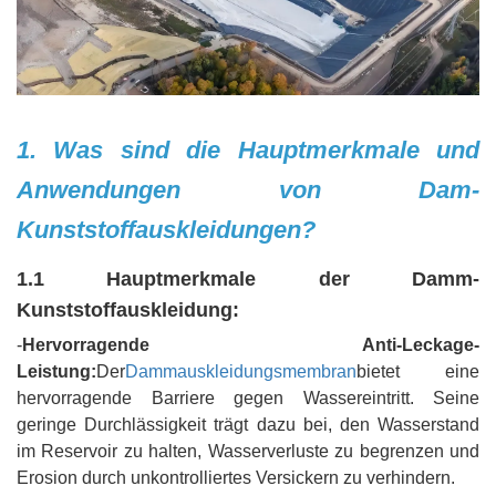
1. Was sind die Hauptmerkmale und
Anwendungen von Dam-
Kunststoffauskleidungen?
1.1 Hauptmerkmale der Damm-
Kunststoffauskleidung:
-
Hervorragende Anti-Leckage-
Leistung:
Der
Dammauskleidungsmembran
bietet eine
hervorragende Barriere gegen Wassereintritt. Seine
geringe Durchlässigkeit trägt dazu bei, den Wasserstand
im Reservoir zu halten, Wasserverluste zu begrenzen und
Erosion durch unkontrolliertes Versickern zu verhindern.