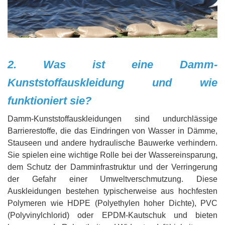
2. Was ist eine Damm-
Kunststoffauskleidung und wie
funktioniert sie?
Damm-Kunststoffauskleidungen sind undurchlässige
Barrierestoffe, die das Eindringen von Wasser in Dämme,
Stauseen und andere hydraulische Bauwerke verhindern.
Sie spielen eine wichtige Rolle bei der Wassereinsparung,
dem Schutz der Damminfrastruktur und der Verringerung
der Gefahr einer Umweltverschmutzung. Diese
Auskleidungen bestehen typischerweise aus hochfesten
Polymeren wie HDPE (Polyethylen hoher Dichte), PVC
(Polyvinylchlorid) oder EPDM-Kautschuk und bieten