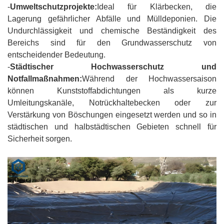
-
Umweltschutzprojekte:
Ideal für Klärbecken, die
Lagerung gefährlicher Abfälle und Mülldeponien. Die
Undurchlässigkeit und chemische Beständigkeit des
Bereichs sind für den Grundwasserschutz von
entscheidender Bedeutung.
-
Städtischer Hochwasserschutz und
Notfallmaßnahmen:
Während der Hochwassersaison
können Kunststoffabdichtungen als kurze
Umleitungskanäle, Notrückhaltebecken oder zur
Verstärkung von Böschungen eingesetzt werden und so in
städtischen und halbstädtischen Gebieten schnell für
Sicherheit sorgen.