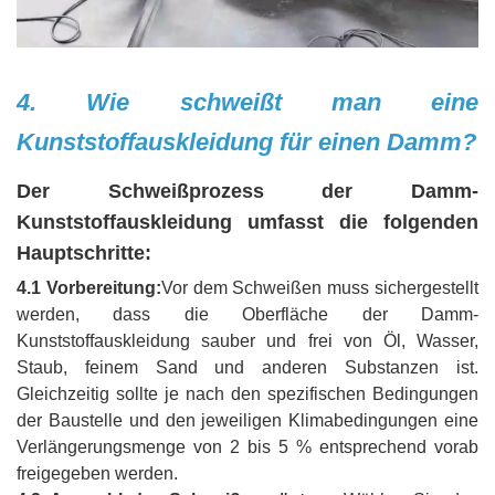
4. Wie schweißt man eine
Kunststoffauskleidung für einen Damm?
Der Schweißprozess der Damm-
Kunststoffauskleidung umfasst die folgenden
Hauptschritte:
4.1 Vorbereitung:
Vor dem Schweißen muss sichergestellt
werden, dass die Oberfläche der Damm-
Kunststoffauskleidung sauber und frei von Öl, Wasser,
Staub, feinem Sand und anderen Substanzen ist.
Gleichzeitig sollte je nach den spezifischen Bedingungen
der Baustelle und den jeweiligen Klimabedingungen eine
Verlängerungsmenge von 2 bis 5 % entsprechend vorab
freigegeben werden.