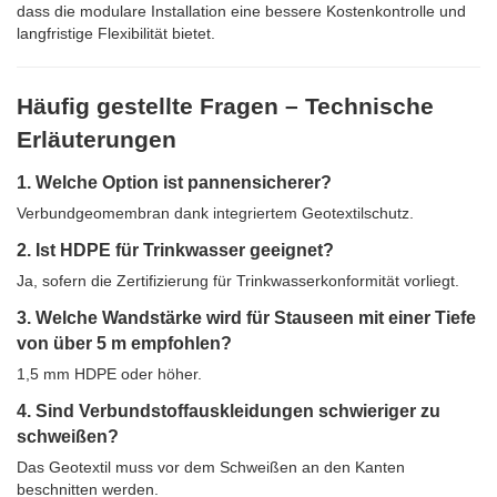
dass die modulare Installation eine bessere Kostenkontrolle und
langfristige Flexibilität bietet.
Häufig gestellte Fragen – Technische
Erläuterungen
1. Welche Option ist pannensicherer?
Verbundgeomembran dank integriertem Geotextilschutz.
2. Ist HDPE für Trinkwasser geeignet?
Ja, sofern die Zertifizierung für Trinkwasserkonformität vorliegt.
3. Welche Wandstärke wird für Stauseen mit einer Tiefe
von über 5 m empfohlen?
1,5 mm HDPE oder höher.
4. Sind Verbundstoffauskleidungen schwieriger zu
schweißen?
Das Geotextil muss vor dem Schweißen an den Kanten
beschnitten werden.