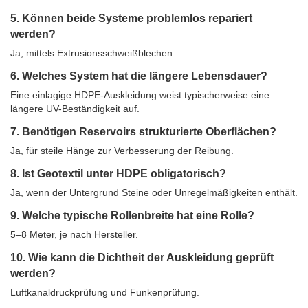
5. Können beide Systeme problemlos repariert
werden?
Ja, mittels Extrusionsschweißblechen.
6. Welches System hat die längere Lebensdauer?
Eine einlagige HDPE-Auskleidung weist typischerweise eine
längere UV-Beständigkeit auf.
7. Benötigen Reservoirs strukturierte Oberflächen?
Ja, für steile Hänge zur Verbesserung der Reibung.
8. Ist Geotextil unter HDPE obligatorisch?
Ja, wenn der Untergrund Steine ​​oder Unregelmäßigkeiten enthält.
9. Welche typische Rollenbreite hat eine Rolle?
5–8 Meter, je nach Hersteller.
10. Wie kann die Dichtheit der Auskleidung geprüft
werden?
Luftkanaldruckprüfung und Funkenprüfung.