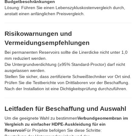
Budgetbeschränkungen
Lösung: Führen Sie einen Lebenszykluskostenvergleich durch,
anstatt einen anfänglichen Preisvergleich.
Risikowarnungen und
Vermeidungsempfehlungen
Bei permanenten Reservoirs sollte die Linerdicke nicht unter 1,0
mm reduziert werden.
Die Untergrundverdichtung (≥95% Standard-Proctor) darf nicht
ausgelassen werden.
Stellen Sie sicher, dass zertifizierte Schweißtechniker vor Ort sind.
Prüfen Sie die Testberichte von Drittlaboren vor der Beschaffung.
Nach der Installation ist eine Dichtigkeitsprüfung durchzuführen.
Leitfaden für Beschaffung und Auswahl
Um die geeignete Wahl zu bestimmen
Verbundgeomembran im
Vergleich zu einfacher HDPE-Auskleidung für ein
Reservoir
Für Projekte befolgen Sie diese Schritte: