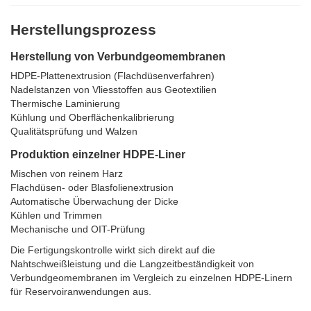
Herstellungsprozess
Herstellung von Verbundgeomembranen
HDPE-Plattenextrusion (Flachdüsenverfahren)
Nadelstanzen von Vliesstoffen aus Geotextilien
Thermische Laminierung
Kühlung und Oberflächenkalibrierung
Qualitätsprüfung und Walzen
Produktion einzelner HDPE-Liner
Mischen von reinem Harz
Flachdüsen- oder Blasfolienextrusion
Automatische Überwachung der Dicke
Kühlen und Trimmen
Mechanische und OIT-Prüfung
Die Fertigungskontrolle wirkt sich direkt auf die
Nahtschweißleistung und die Langzeitbeständigkeit von
Verbundgeomembranen im Vergleich zu einzelnen HDPE-Linern
für Reservoiranwendungen aus.