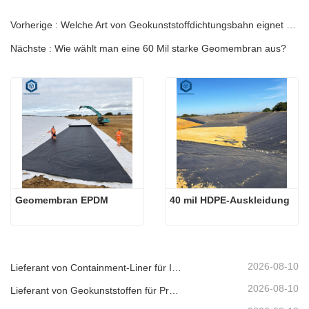
Vorherige : Welche Art von Geokunststoffdichtungsbahn eignet sich für eine Kläranlage?
Nächste : Wie wählt man eine 60 Mil starke Geomembran aus?
Geomembran EPDM
40 mil HDPE-Auskleidung
2026-08-10
Lieferant von Containment-Liner für Industrieanlagen
2026-08-10
Lieferant von Geokunststoffen für Projekte im Bereich erneuerbare Energien