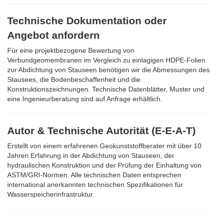
Technische Dokumentation oder
Angebot anfordern
Für eine projektbezogene Bewertung von
Verbundgeomembranen im Vergleich zu einlagigen HDPE-Folien
zur Abdichtung von Stauseen benötigen wir die Abmessungen des
Stausees, die Bodenbeschaffenheit und die
Konstruktionszeichnungen. Technische Datenblätter, Muster und
eine Ingenieurberatung sind auf Anfrage erhältlich.
Autor & Technische Autorität (E-E-A-T)
Erstellt von einem erfahrenen Geokunststoffberater mit über 10
Jahren Erfahrung in der Abdichtung von Stauseen, der
hydraulischen Konstruktion und der Prüfung der Einhaltung von
ASTM/GRI-Normen. Alle technischen Daten entsprechen
international anerkannten technischen Spezifikationen für
Wasserspeicherinfrastruktur.