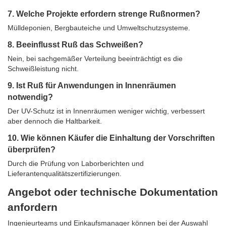
7. Welche Projekte erfordern strenge Rußnormen?
Mülldeponien, Bergbauteiche und Umweltschutzsysteme.
8. Beeinflusst Ruß das Schweißen?
Nein, bei sachgemäßer Verteilung beeinträchtigt es die
Schweißleistung nicht.
9. Ist Ruß für Anwendungen in Innenräumen
notwendig?
Der UV-Schutz ist in Innenräumen weniger wichtig, verbessert
aber dennoch die Haltbarkeit.
10. Wie können Käufer die Einhaltung der Vorschriften
überprüfen?
Durch die Prüfung von Laborberichten und
Lieferantenqualitätszertifizierungen.
Angebot oder technische Dokumentation
anfordern
Ingenieurteams und Einkaufsmanager können bei der Auswahl