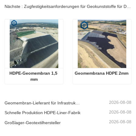
Nächste : Zugfestigkeitsanforderungen für Geokunststoffe für Deponien
HDPE-Geomembran 1,5 
Geomembrana HDPE 2mm
mm
2026-08-08
Geomembran-Lieferant für Infrastrukturentwickler
2026-08-08
Schnelle Produktion HDPE-Liner-Fabrik
2026-08-08
Großlager-Geotextilhersteller