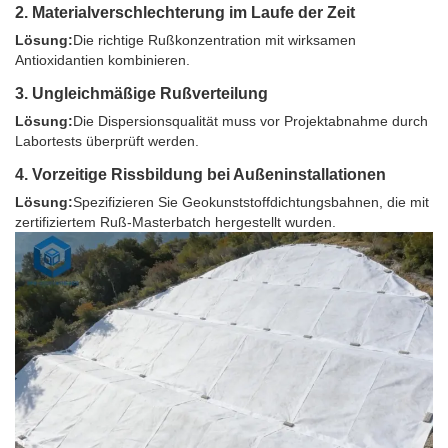
2. Materialverschlechterung im Laufe der Zeit
Lösung:
Die richtige Rußkonzentration mit wirksamen
Antioxidantien kombinieren.
3. Ungleichmäßige Rußverteilung
Lösung:
Die Dispersionsqualität muss vor Projektabnahme durch
Labortests überprüft werden.
4. Vorzeitige Rissbildung bei Außeninstallationen
Lösung:
Spezifizieren Sie Geokunststoffdichtungsbahnen, die mit
zertifiziertem Ruß-Masterbatch hergestellt wurden.