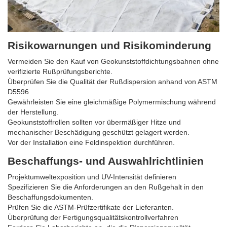
Risikowarnungen und Risikominderung
Vermeiden Sie den Kauf von Geokunststoffdichtungsbahnen ohne
verifizierte Rußprüfungsberichte.
Überprüfen Sie die Qualität der Rußdispersion anhand von ASTM
D5596
Gewährleisten Sie eine gleichmäßige Polymermischung während
der Herstellung.
Geokunststoffrollen sollten vor übermäßiger Hitze und
mechanischer Beschädigung geschützt gelagert werden.
Vor der Installation eine Feldinspektion durchführen.
Beschaffungs- und Auswahlrichtlinien
Projektumweltexposition und UV-Intensität definieren
Spezifizieren Sie die Anforderungen an den Rußgehalt in den
Beschaffungsdokumenten.
Prüfen Sie die ASTM-Prüfzertifikate der Lieferanten.
Überprüfung der Fertigungsqualitätskontrollverfahren