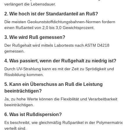
verlängert die Lebensdauer.
2. Wie hoch ist der Standardanteil an Ruß?
Die meisten Geokunststoffdichtungsbahnen-Normen fordern
einen Rußanteil von 2,0 bis 3,0 Gewichtsprozent.
3. Wie wird Ruß gemessen?
Der Rußgehalt wird mittels Labortests nach ASTM D4218
gemessen.
4. Was passiert, wenn der Rußgehalt zu niedrig ist?
Durch UV-Strahlung kann es mit der Zeit zu Sprödigkeit und
Rissbildung kommen.
5. Kann ein Überschuss an Ruß die Leistung
beeinträchtigen?
Ja, zu hohe Werte können die Flexibilität und Verarbeitbarkeit
beeinträchtigen.
6. Was ist Rußdispersion?
Es beschreibt, wie gleichmäßig Rußpartikel in der Polymermatrix
verteilt sind.