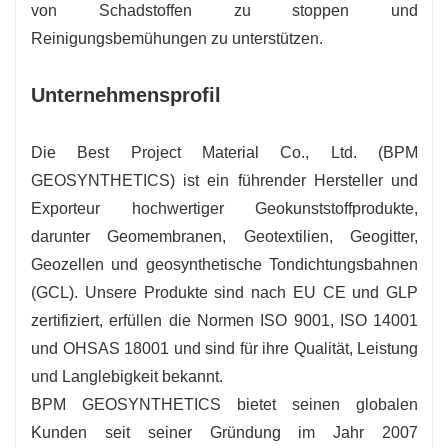
von Schadstoffen zu stoppen und
Reinigungsbemühungen zu unterstützen.
Unternehmensprofil
Die Best Project Material Co., Ltd. (BPM
GEOSYNTHETICS) ist ein führender Hersteller und
Exporteur hochwertiger Geokunststoffprodukte,
darunter Geomembranen, Geotextilien, Geogitter,
Geozellen und geosynthetische Tondichtungsbahnen
(GCL). Unsere Produkte sind nach EU CE und GLP
zertifiziert, erfüllen die Normen ISO 9001, ISO 14001
und OHSAS 18001 und sind für ihre Qualität, Leistung
und Langlebigkeit bekannt.
BPM GEOSYNTHETICS bietet seinen globalen
Kunden seit seiner Gründung im Jahr 2007