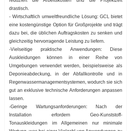
reduziert die Arbeitskosten und die Projektzeit
drastisch.
- Wirtschaftlich umweltfreundliche Lösung: GCL bietet
eine kostengünstige Option für Großprojekte und trägt
dazu bei, die üblichen Auftragskosten zu senken und
gleichzeitig hervorragende Leistung zu liefern.
-Vielseitige praktische Anwendungen: Diese
Auskleidungen können in einer Reihe von
Umgebungen verwendet werden, beispielsweise als
Deponieabdeckung, in der Abfallkontrolle und in
Regenwassermanagementsystemen, wodurch sie sich
gut an exklusive technische Anforderungen anpassen
lassen.
-Geringe Wartungsanforderungen: Nach der
Installation erfordern Geo-Kunststoff-
Tonauskleidungen im Allgemeinen nur minimale