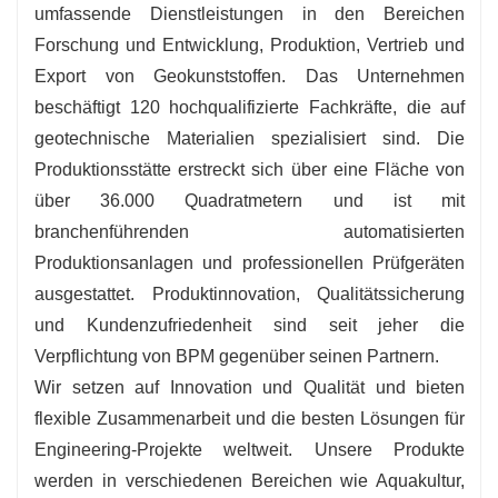
umfassende Dienstleistungen in den Bereichen
Forschung und Entwicklung, Produktion, Vertrieb und
Export von Geokunststoffen. Das Unternehmen
beschäftigt 120 hochqualifizierte Fachkräfte, die auf
geotechnische Materialien spezialisiert sind. Die
Produktionsstätte erstreckt sich über eine Fläche von
über 36.000 Quadratmetern und ist mit
branchenführenden automatisierten
Produktionsanlagen und professionellen Prüfgeräten
ausgestattet. Produktinnovation, Qualitätssicherung
und Kundenzufriedenheit sind seit jeher die
Verpflichtung von BPM gegenüber seinen Partnern.
Wir setzen auf Innovation und Qualität und bieten
flexible Zusammenarbeit und die besten Lösungen für
Engineering-Projekte weltweit. Unsere Produkte
werden in verschiedenen Bereichen wie Aquakultur,