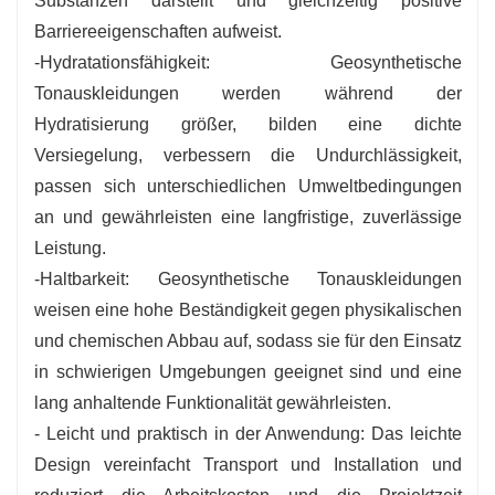
Substanzen darstellt und gleichzeitig positive
Barriereeigenschaften aufweist.
-Hydratationsfähigkeit: Geosynthetische
Tonauskleidungen werden während der
Hydratisierung größer, bilden eine dichte
Versiegelung, verbessern die Undurchlässigkeit,
passen sich unterschiedlichen Umweltbedingungen
an und gewährleisten eine langfristige, zuverlässige
Leistung.
-Haltbarkeit: Geosynthetische Tonauskleidungen
weisen eine hohe Beständigkeit gegen physikalischen
und chemischen Abbau auf, sodass sie für den Einsatz
in schwierigen Umgebungen geeignet sind und eine
lang anhaltende Funktionalität gewährleisten.
- Leicht und praktisch in der Anwendung: Das leichte
Design vereinfacht Transport und Installation und