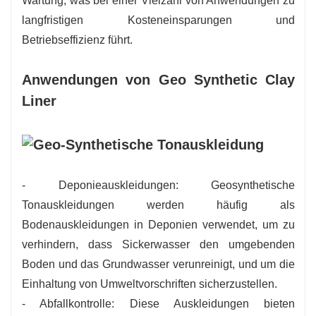
Wartung, was bei einer Vielzahl von Anwendungen zu
langfristigen Kosteneinsparungen und
Betriebseffizienz führt.
Anwendungen von Geo Synthetic Clay
Liner
- Deponieauskleidungen: Geosynthetische
Tonauskleidungen werden häufig als
Bodenauskleidungen in Deponien verwendet, um zu
verhindern, dass Sickerwasser den umgebenden
Boden und das Grundwasser verunreinigt, und um die
Einhaltung von Umweltvorschriften sicherzustellen.
- Abfallkontrolle: Diese Auskleidungen bieten