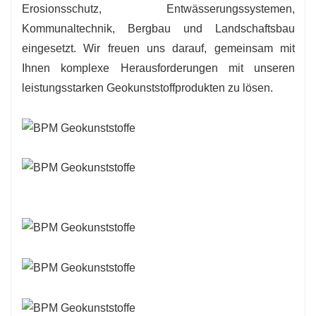
Erosionsschutz, Entwässerungssystemen,
Kommunaltechnik, Bergbau und Landschaftsbau
eingesetzt. Wir freuen uns darauf, gemeinsam mit
Ihnen komplexe Herausforderungen mit unseren
leistungsstarken Geokunststoffprodukten zu lösen.