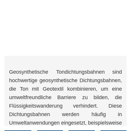
Geosynthetische Tondichtungsbahnen sind
hochwertige geosynthetische Dichtungsbahnen,
die Ton mit Geotextil kombinieren, um eine
umweltfreundliche Barriere zu bilden, die
Flüssigkeitswanderung verhindert. Diese
Dichtungsbahnen werden häufig in
Umweltanwendungen eingesetzt, beispielsweise