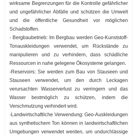
wirksame Begrenzungen für die Kontrolle gefährlicher
und ungefährlicher Abfälle und schützen die Umwelt
und die öffentliche Gesundheit vor möglichen
Schadstoffen.
- Bergbaubetrieb: Im Bergbau werden Geo-Kunststoff-
Tonauskleidungen verwendet, um Rückstände zu
manipulieren und zu verhindern, dass schädliche
Ressourcen in nahe gelegene Ökosysteme gelangen.
-Reservoirs: Sie werden zum Bau von Stauseen und
Stauseen verwendet, um den durch Leckagen
verursachten Wasserverlust zu verringern und das
Wasser bestmöglich zu schützen, indem die
Verschmutzung verhindert wird.
-Landwirtschaftliche Verwendung: Geo-Auskleidungen
aus synthetischem Ton können in landwirtschaftlichen
Umgebungen verwendet werden, um undurchlässige