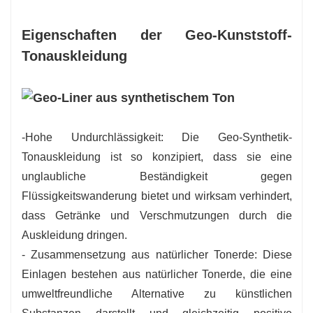
Eigenschaften der Geo-Kunststoff-
Tonauskleidung
-Hohe Undurchlässigkeit: Die Geo-Synthetik-
Tonauskleidung ist so konzipiert, dass sie eine
unglaubliche Beständigkeit gegen
Flüssigkeitswanderung bietet und wirksam verhindert,
dass Getränke und Verschmutzungen durch die
Auskleidung dringen.
- Zusammensetzung aus natürlicher Tonerde: Diese
Einlagen bestehen aus natürlicher Tonerde, die eine
umweltfreundliche Alternative zu künstlichen