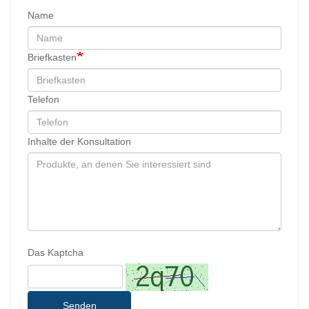
Name
Briefkasten
Telefon
Inhalte der Konsultation
Das Kaptcha
Senden