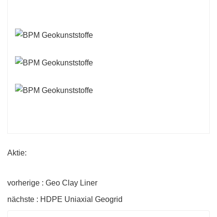
Aktie:
vorherige : Geo Clay Liner
nächste : HDPE Uniaxial Geogrid