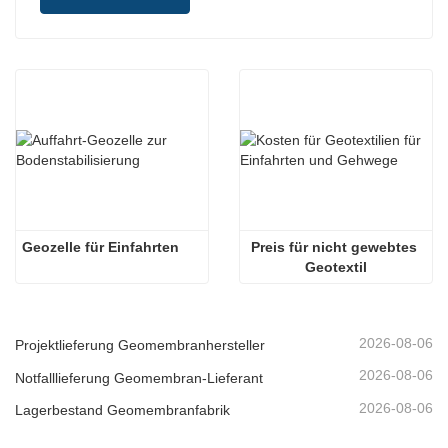
Geozelle für Einfahrten
Preis für nicht gewebtes 
Geotextil
2026-08-06
Projektlieferung Geomembranhersteller
2026-08-06
Notfalllieferung Geomembran-Lieferant
2026-08-06
Lagerbestand Geomembranfabrik