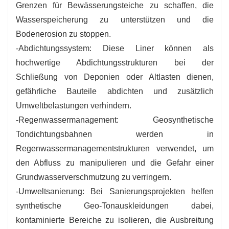
Grenzen für Bewässerungsteiche zu schaffen, die
Wasserspeicherung zu unterstützen und die
Bodenerosion zu stoppen.
-Abdichtungssystem: Diese Liner können als
hochwertige Abdichtungsstrukturen bei der
Schließung von Deponien oder Altlasten dienen,
gefährliche Bauteile abdichten und zusätzlich
Umweltbelastungen verhindern.
-Regenwassermanagement: Geosynthetische
Tondichtungsbahnen werden in
Regenwassermanagementstrukturen verwendet, um
den Abfluss zu manipulieren und die Gefahr einer
Grundwasserverschmutzung zu verringern.
-Umweltsanierung: Bei Sanierungsprojekten helfen
synthetische Geo-Tonauskleidungen dabei,
kontaminierte Bereiche zu isolieren, die Ausbreitung