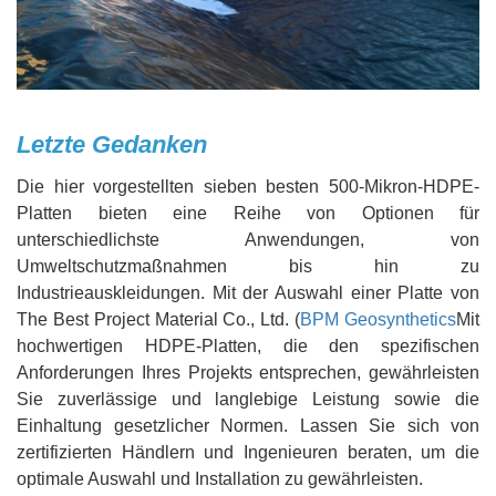
Letzte Gedanken
Die hier vorgestellten sieben besten 500-Mikron-HDPE-
Platten bieten eine Reihe von Optionen für
unterschiedlichste Anwendungen, von
Umweltschutzmaßnahmen bis hin zu
Industrieauskleidungen. Mit der Auswahl einer Platte von
The Best Project Material Co., Ltd. (
BPM Geosynthetics
Mit
hochwertigen HDPE-Platten, die den spezifischen
Anforderungen Ihres Projekts entsprechen, gewährleisten
Sie zuverlässige und langlebige Leistung sowie die
Einhaltung gesetzlicher Normen. Lassen Sie sich von
zertifizierten Händlern und Ingenieuren beraten, um die
optimale Auswahl und Installation zu gewährleisten.