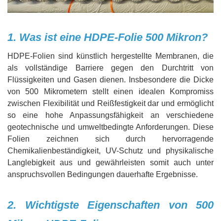
1. Was ist eine HDPE-Folie 500 Mikron?
HDPE-Folien sind künstlich hergestellte Membranen, die
als vollständige Barriere gegen den Durchtritt von
Flüssigkeiten und Gasen dienen. Insbesondere die Dicke
von 500 Mikrometern stellt einen idealen Kompromiss
zwischen Flexibilität und Reißfestigkeit dar und ermöglicht
so eine hohe Anpassungsfähigkeit an verschiedene
geotechnische und umweltbedingte Anforderungen. Diese
Folien zeichnen sich durch hervorragende
Chemikalienbeständigkeit, UV-Schutz und physikalische
Langlebigkeit aus und gewährleisten somit auch unter
anspruchsvollen Bedingungen dauerhafte Ergebnisse.
2. Wichtigste Eigenschaften von 500