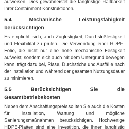
aufweisen. Dies gewährleistet die langfristige Haltbarkeit
Ihrer Containment-Konstruktionen.
5.4 Mechanische Leistungsfähigkeit
berücksichtigen
Es empfiehlt sich, auch Zugfestigkeit, Durchstoßfestigkeit
und Flexibilität zu prüfen. Die Verwendung einer HDPE-
Folie, die nicht nur eine hohe mechanische Festigkeit
aufweist, sondern sich auch mit dem Untergrund bewegen
kann, trägt dazu bei, Risse, Durchstiche und Ausfälle nach
der Installation und während der gesamten Nutzungsdauer
zu minimieren.
5.5 Berücksichtigen Sie die
Gesamtbetriebskosten
Neben dem Anschaffungspreis sollten Sie auch die Kosten
für Installation, Wartung und mögliche
Sanierungsmaßnahmen berücksichtigen. Hochwertige
HDPE-Platten sind eine Investition, die Ihnen langfristig