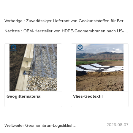
Vorherige : Zuverlässiger Lieferant von Geokunststoffen für Bergbauprojekte
Nächste : OEM-Hersteller von HDPE-Geomembranen nach US-Standard
Geogittermaterial
Vlies-Geotextil
2026-08-07
Weltweiter Geomembran-Logistiklieferant