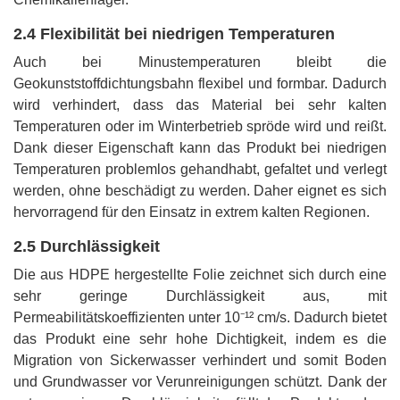
2.4 Flexibilität bei niedrigen Temperaturen
Auch bei Minustemperaturen bleibt die
Geokunststoffdichtungsbahn flexibel und formbar. Dadurch
wird verhindert, dass das Material bei sehr kalten
Temperaturen oder im Winterbetrieb spröde wird und reißt.
Dank dieser Eigenschaft kann das Produkt bei niedrigen
Temperaturen problemlos gehandhabt, gefaltet und verlegt
werden, ohne beschädigt zu werden. Daher eignet es sich
hervorragend für den Einsatz in extrem kalten Regionen.
2.5 Durchlässigkeit
Die aus HDPE hergestellte Folie zeichnet sich durch eine
sehr geringe Durchlässigkeit aus, mit
Permeabilitätskoeffizienten unter 10⁻¹² cm/s. Dadurch bietet
das Produkt eine sehr hohe Dichtigkeit, indem es die
Migration von Sickerwasser verhindert und somit Boden
und Grundwasser vor Verunreinigungen schützt. Dank der