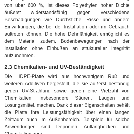
von über 600 %, ist dieses Polyethylen hoher Dichte
äußerst widerstandsfähig gegen verschiedene
Beschädigungen wie Durchstiche, Risse und andere
Einwirkungen, die bei der Installation oder im Gebrauch
auftreten können. Die hohe Dehnfähigkeit ermöglicht es
dem Material zudem, Bodenbewegungen nach der
Installation ohne Einbußen an struktureller Integrität
aufzunehmen.
2.3 Chemikalien- und UV-Beständigkeit
Die HDPE-Platte wird aus hochwertigem Ruß und
weiteren Additiven hergestellt, die sie äußerst beständig
gegen UV-Strahlung sowie gegen eine Vielzahl von
Chemikalien, insbesondere Säuren, Laugen und
Lösungsmittel, machen. Dank dieser Eigenschaften behält
die Platte ihre Leistungsfähigkeit über einen langen
Zeitraum auch im Außenbereich. Beispiele für solche
Anwendungen sind Deponien, Auffangbecken und
Chemikalienlager.