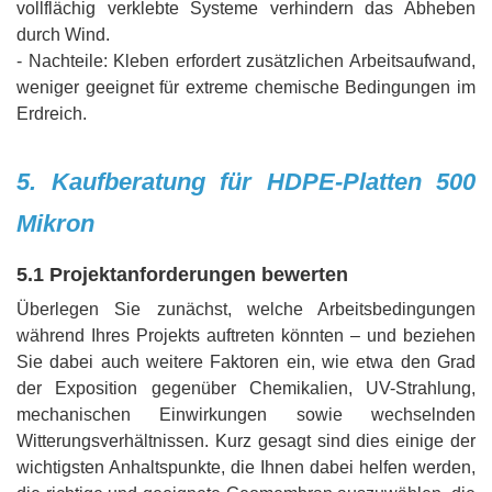
vollflächig verklebte Systeme verhindern das Abheben
durch Wind.
- Nachteile: Kleben erfordert zusätzlichen Arbeitsaufwand,
weniger geeignet für extreme chemische Bedingungen im
Erdreich.
5. Kaufberatung für HDPE-Platten 500
Mikron
5.1 Projektanforderungen bewerten
Überlegen Sie zunächst, welche Arbeitsbedingungen
während Ihres Projekts auftreten könnten – und beziehen
Sie dabei auch weitere Faktoren ein, wie etwa den Grad
der Exposition gegenüber Chemikalien, UV-Strahlung,
mechanischen Einwirkungen sowie wechselnden
Witterungsverhältnissen. Kurz gesagt sind dies einige der
wichtigsten Anhaltspunkte, die Ihnen dabei helfen werden,