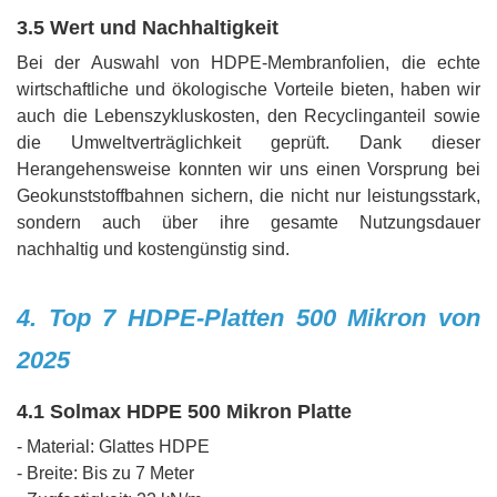
3.5 Wert und Nachhaltigkeit
Bei der Auswahl von HDPE-Membranfolien, die echte
wirtschaftliche und ökologische Vorteile bieten, haben wir
auch die Lebenszykluskosten, den Recyclinganteil sowie
die Umweltverträglichkeit geprüft. Dank dieser
Herangehensweise konnten wir uns einen Vorsprung bei
Geokunststoffbahnen sichern, die nicht nur leistungsstark,
sondern auch über ihre gesamte Nutzungsdauer
nachhaltig und kostengünstig sind.
4. Top 7 HDPE-Platten 500 Mikron von
2025
4.1 Solmax HDPE 500 Mikron Platte
- Material: Glattes HDPE
- Breite: Bis zu 7 Meter