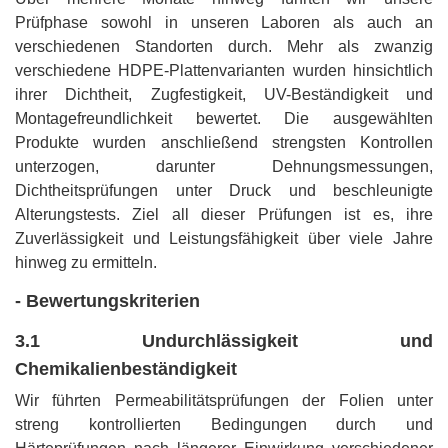
Prüfphase sowohl in unseren Laboren als auch an
verschiedenen Standorten durch. Mehr als zwanzig
verschiedene HDPE-Plattenvarianten wurden hinsichtlich
ihrer Dichtheit, Zugfestigkeit, UV-Beständigkeit und
Montagefreundlichkeit bewertet. Die ausgewählten
Produkte wurden anschließend strengsten Kontrollen
unterzogen, darunter Dehnungsmessungen,
Dichtheitsprüfungen unter Druck und beschleunigte
Alterungstests. Ziel all dieser Prüfungen ist es, ihre
Zuverlässigkeit und Leistungsfähigkeit über viele Jahre
hinweg zu ermitteln.
- Bewertungskriterien
3.1‍‌‍‍‌‍‌‍‍‌ Undurchlässigkeit und
Chemikalienbeständigkeit
Wir führten Permeabilitätsprüfungen der Folien unter
streng kontrollierten Bedingungen durch und