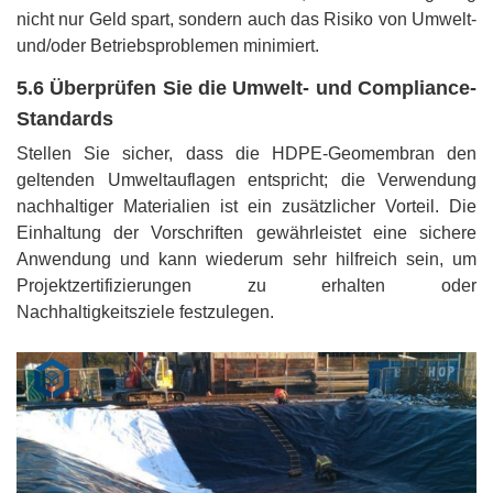
nicht nur Geld spart, sondern auch das Risiko von Umwelt-
und/oder Betriebsproblemen minimiert.
5.6 Überprüfen Sie die Umwelt- und Compliance-
Standards
Stellen Sie sicher, dass die HDPE-Geomembran den
geltenden Umweltauflagen entspricht; die Verwendung
nachhaltiger Materialien ist ein zusätzlicher Vorteil. Die
Einhaltung der Vorschriften gewährleistet eine sichere
Anwendung und kann wiederum sehr hilfreich sein, um
Projektzertifizierungen zu erhalten oder
Nachhaltigkeitsziele festzulegen.