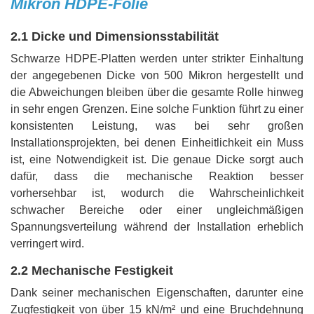
Mikron HDPE-Folie
2.1 Dicke und Dimensionsstabilität
Schwarze HDPE-Platten werden unter strikter Einhaltung
der angegebenen Dicke von 500 Mikron hergestellt und
die Abweichungen bleiben über die gesamte Rolle hinweg
in sehr engen Grenzen. Eine solche Funktion führt zu einer
konsistenten Leistung, was bei sehr großen
Installationsprojekten, bei denen Einheitlichkeit ein Muss
ist, eine Notwendigkeit ist. Die genaue Dicke sorgt auch
dafür, dass die mechanische Reaktion besser
vorhersehbar ist, wodurch die Wahrscheinlichkeit
schwacher Bereiche oder einer ungleichmäßigen
Spannungsverteilung während der Installation erheblich
verringert wird.
2.2 Mechanische Festigkeit
Dank seiner mechanischen Eigenschaften, darunter eine
Zugfestigkeit von über 15 kN/m² und eine Bruchdehnung