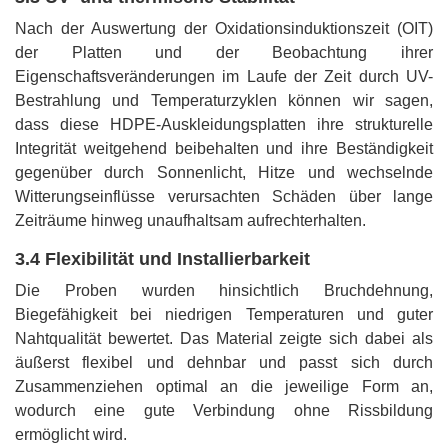
Nach der Auswertung der Oxidationsinduktionszeit (OIT)
der Platten und der Beobachtung ihrer
Eigenschaftsveränderungen im Laufe der Zeit durch UV-
Bestrahlung und Temperaturzyklen können wir sagen,
dass diese HDPE-Auskleidungsplatten ihre strukturelle
Integrität weitgehend beibehalten und ihre Beständigkeit
gegenüber durch Sonnenlicht, Hitze und wechselnde
Witterungseinflüsse verursachten Schäden über lange
Zeiträume hinweg unaufhaltsam aufrechterhalten.
3.4 Flexibilität und Installierbarkeit
Die Proben wurden hinsichtlich Bruchdehnung,
Biegefähigkeit bei niedrigen Temperaturen und guter
Nahtqualität bewertet. Das Material zeigte sich dabei als
äußerst flexibel und dehnbar und passt sich durch
Zusammenziehen optimal an die jeweilige Form an,
wodurch eine gute Verbindung ohne Rissbildung
ermöglicht wird.