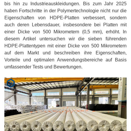
bis hin zu Industrieauskleidungen. Bis zum Jahr 2025
haben Fortschritte in der Polymertechnologie nicht nur die
Eigenschaften von HDPE-Platten verbessert, sondern
auch deren Lebensdauer, insbesondere bei Platten mit
einer Dicke von 500 Mikrometern (0,5 mm), erhöht. In
diesem Artikel untersuchen wir die sieben führenden
HDPE-Plattentypen mit einer Dicke von 500 Mikrometern
auf dem Markt und beschreiben ihre Eigenschaften,
Vorteile und optimalen Anwendungsbereiche auf Basis
umfassender Tests und Bewertungen.