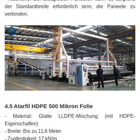
der Standardbreite erforderlich sein, die Paneele zu
verbinden.
4.5 Atarfil HDPE 500 Mikron Folie
- Material: Glatte LLDPE-Mischung (mit HDPE-
Eigenschaften)
- Breite: Bis zu 11,6 Meter
- Zugfestigkeit: 17 kN/m