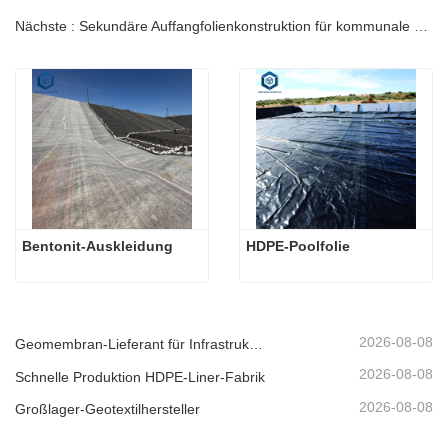
Nächste : Sekundäre Auffangfolienkonstruktion für kommunale Deponieprojekte | Leitfaden
Bentonit-Auskleidung
HDPE-Poolfolie
2026-08-08
Geomembran-Lieferant für Infrastrukturentwickler
2026-08-08
Schnelle Produktion HDPE-Liner-Fabrik
2026-08-08
Großlager-Geotextilhersteller