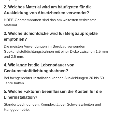
2. Welches Material wird am häufigsten für die
Auskleidung von Absetzbecken verwendet?
HDPE-Geomembranen sind das am weitesten verbreitete
Material.
3. Welche Schichtdicke wird für Bergbauprojekte
empfohlen?
Die meisten Anwendungen im Bergbau verwenden
Geokunststoffdichtungsbahnen mit einer Dicke zwischen 1,5 mm
und 2,5 mm.
4. Wie lange ist die Lebensdauer von
Geokunststoffdichtungsbahnen?
Bei fachgerechter Installation können Auskleidungen 20 bis 50
Jahre halten.
5. Welche Faktoren beeinflussen die Kosten für die
Linerinstallation?
Standortbedingungen, Komplexität der Schweißarbeiten und
Hanggeometrie.