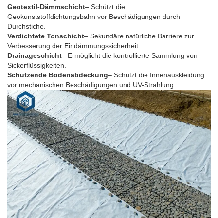
Geotextil-Dämmschicht
– Schützt die
Geokunststoffdichtungsbahn vor Beschädigungen durch
Durchstiche.
Verdichtete Tonschicht
– Sekundäre natürliche Barriere zur
Verbesserung der Eindämmungssicherheit.
Drainageschicht
– Ermöglicht die kontrollierte Sammlung von
Sickerflüssigkeiten.
Schützende Bodenabdeckung
– Schützt die Innenauskleidung
vor mechanischen Beschädigungen und UV-Strahlung.