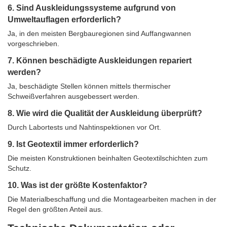
6. Sind Auskleidungssysteme aufgrund von
Umweltauflagen erforderlich?
Ja, in den meisten Bergbauregionen sind Auffangwannen
vorgeschrieben.
7. Können beschädigte Auskleidungen repariert
werden?
Ja, beschädigte Stellen können mittels thermischer
Schweißverfahren ausgebessert werden.
8. Wie wird die Qualität der Auskleidung überprüft?
Durch Labortests und Nahtinspektionen vor Ort.
9. Ist Geotextil immer erforderlich?
Die meisten Konstruktionen beinhalten Geotextilschichten zum
Schutz.
10. Was ist der größte Kostenfaktor?
Die Materialbeschaffung und die Montagearbeiten machen in der
Regel den größten Anteil aus.