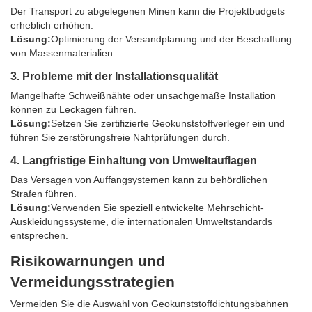
Der Transport zu abgelegenen Minen kann die Projektbudgets
erheblich erhöhen.
Lösung:
Optimierung der Versandplanung und der Beschaffung
von Massenmaterialien.
3. Probleme mit der Installationsqualität
Mangelhafte Schweißnähte oder unsachgemäße Installation
können zu Leckagen führen.
Lösung:
Setzen Sie zertifizierte Geokunststoffverleger ein und
führen Sie zerstörungsfreie Nahtprüfungen durch.
4. Langfristige Einhaltung von Umweltauflagen
Das Versagen von Auffangsystemen kann zu behördlichen
Strafen führen.
Lösung:
Verwenden Sie speziell entwickelte Mehrschicht-
Auskleidungssysteme, die internationalen Umweltstandards
entsprechen.
Risikowarnungen und
Vermeidungsstrategien
Vermeiden Sie die Auswahl von Geokunststoffdichtungsbahnen