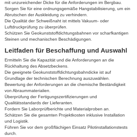
mit unzureichender Dicke für die Anforderungen im Bergbau.
Sorgen Sie für eine ordnungsgemäße Hangstabilisierung, um ein
Abrutschen der Auskleidung zu verhindern.
Die Qualität der Schweißnaht ist mittels Vakuum- oder
Luftdruckprüfung zu überprüfen.
Schützen Sie Geokunststoffdichtungsbahnen vor scharfkantigen
Steinen und mechanischen Beschädigungen.
Leitfaden für Beschaffung und Auswahl
Ermitteln Sie die Kapazität und die Anforderungen an die
Rückhaltung des Absetzbeckens.
Die geeignete Geokunststoffdichtungsbahndicke ist auf
Grundlage der technischen Berechnung auszuwählen.
Bewertung der Anforderungen an die chemische Beständigkeit
von Abraummaterialien.
Überprüfung der Fertigungszertifizierungen und
Qualitätsstandards der Lieferanten.
Fordern Sie Laborprüfberichte und Materialproben an.
Schätzen Sie die gesamten Projektkosten inklusive Installation
und Logistik.
Führen Sie vor dem großflächigen Einsatz Pilotinstallationstests
durch.