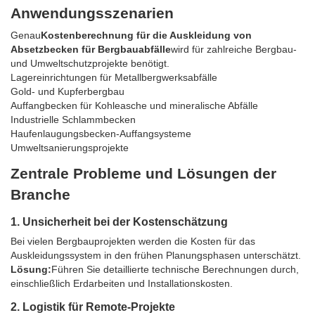
Anwendungsszenarien
Genau
Kostenberechnung für die Auskleidung von
Absetzbecken für Bergbauabfälle
wird für zahlreiche Bergbau-
und Umweltschutzprojekte benötigt.
Lagereinrichtungen für Metallbergwerksabfälle
Gold- und Kupferbergbau
Auffangbecken für Kohleasche und mineralische Abfälle
Industrielle Schlammbecken
Haufenlaugungsbecken-Auffangsysteme
Umweltsanierungsprojekte
Zentrale Probleme und Lösungen der
Branche
1. Unsicherheit bei der Kostenschätzung
Bei vielen Bergbauprojekten werden die Kosten für das
Auskleidungssystem in den frühen Planungsphasen unterschätzt.
Lösung:
Führen Sie detaillierte technische Berechnungen durch,
einschließlich Erdarbeiten und Installationskosten.
2. Logistik für Remote-Projekte