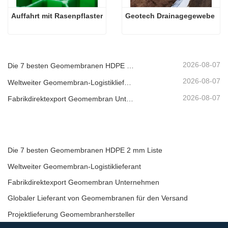
Auffahrt mit Rasenpflaster
Geotech Drainagegewebe
2026-08-07
Die 7 besten Geomembranen HDPE 2 mm Liste
2026-08-07
Weltweiter Geomembran-Logistiklieferant
2026-08-07
Fabrikdirektexport Geomembran Unternehmen
Die 7 besten Geomembranen HDPE 2 mm Liste
Weltweiter Geomembran-Logistiklieferant
Fabrikdirektexport Geomembran Unternehmen
Globaler Lieferant von Geomembranen für den Versand
Projektlieferung Geomembranhersteller