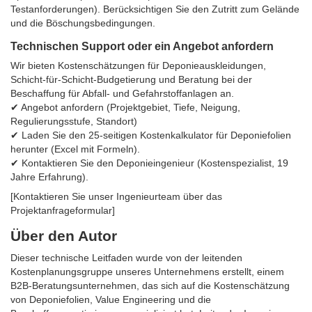
Testanforderungen). Berücksichtigen Sie den Zutritt zum Gelände
und die Böschungsbedingungen.
Technischen Support oder ein Angebot anfordern
Wir bieten Kostenschätzungen für Deponieauskleidungen,
Schicht-für-Schicht-Budgetierung und Beratung bei der
Beschaffung für Abfall- und Gefahrstoffanlagen an.
✔ Angebot anfordern (Projektgebiet, Tiefe, Neigung,
Regulierungsstufe, Standort)
✔ Laden Sie den 25-seitigen Kostenkalkulator für Deponiefolien
herunter (Excel mit Formeln).
✔ Kontaktieren Sie den Deponieingenieur (Kostenspezialist, 19
Jahre Erfahrung).
[Kontaktieren Sie unser Ingenieurteam über das
Projektanfrageformular]
Über den Autor
Dieser technische Leitfaden wurde von der leitenden
Kostenplanungsgruppe unseres Unternehmens erstellt, einem
B2B-Beratungsunternehmen, das sich auf die Kostenschätzung
von Deponiefolien, Value Engineering und die