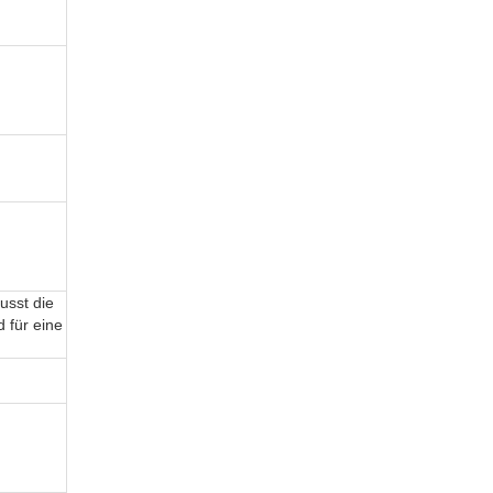
usst die
 für eine