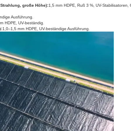
Strahlung, große Höhe):
1,5 mm HDPE, Ruß 3 %, UV-Stabilisatoren, 
dige Ausführung.
m HDPE, UV-beständig.
):
1,0–1,5 mm HDPE, UV-beständige Ausführung.