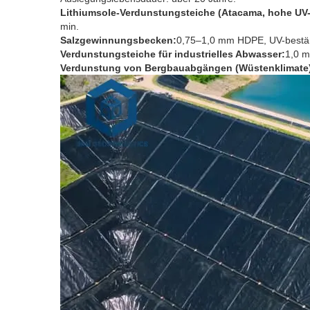
Lithiumsole-Verdunstungsteiche (Atacama, hohe UV-
min.
Salzgewinnungsbecken:
0,75–1,0 mm HDPE, UV-bestän
Verdunstungsteiche für industrielles Abwasser:
1,0 m
Verdunstung von Bergbauabgängen (Wüstenklimate