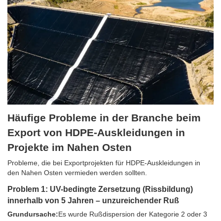
Häufige Probleme in der Branche beim
Export von HDPE-Auskleidungen in
Projekte im Nahen Osten
Probleme, die bei Exportprojekten für HDPE-Auskleidungen in
den Nahen Osten vermieden werden sollten.
Problem 1: UV-bedingte Zersetzung (Rissbildung)
innerhalb von 5 Jahren – unzureichender Ruß
Grundursache:
Es wurde Rußdispersion der Kategorie 2 oder 3