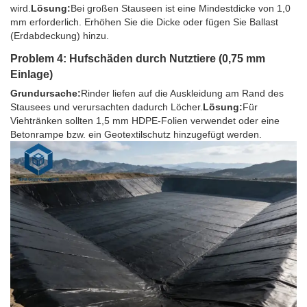
wird.
Lösung:
Bei großen Stauseen ist eine Mindestdicke von 1,0
mm erforderlich. Erhöhen Sie die Dicke oder fügen Sie Ballast
(Erdabdeckung) hinzu.
Problem 4: Hufschäden durch Nutztiere (0,75 mm
Einlage)
Grundursache:
Rinder liefen auf die Auskleidung am Rand des
Stausees und verursachten dadurch Löcher.
Lösung:
Für
Viehtränken sollten 1,5 mm HDPE-Folien verwendet oder eine
Betonrampe bzw. ein Geotextilschutz hinzugefügt werden.